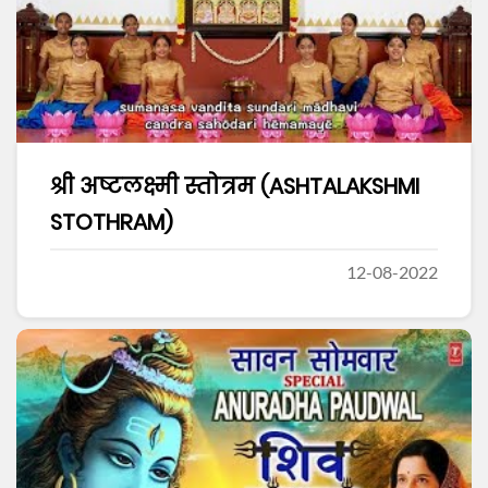
श्री अष्टलक्ष्मी स्तोत्रम (ASHTALAKSHMI
STOTHRAM)
12-08-2022