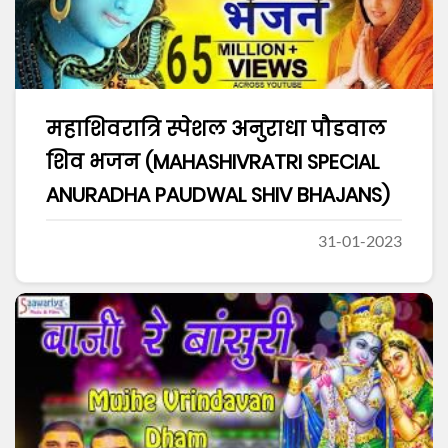
महाशिवरात्रि स्पेशल अनुराधा पौडवाल
शिव भजन (MAHASHIVRATRI SPECIAL
ANURADHA PAUDWAL SHIV BHAJANS)
31-01-2023