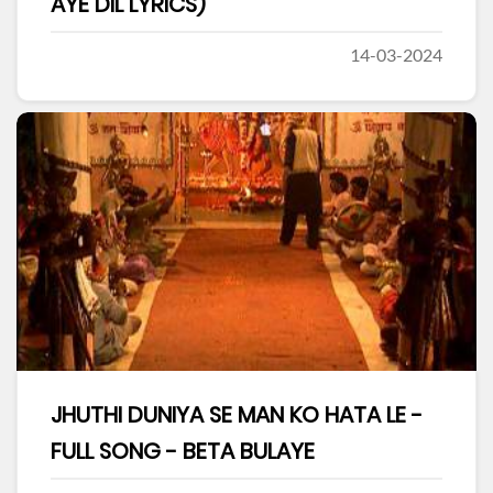
AYE DIL LYRICS)
14-03-2024
JHUTHI DUNIYA SE MAN KO HATA LE -
FULL SONG - BETA BULAYE