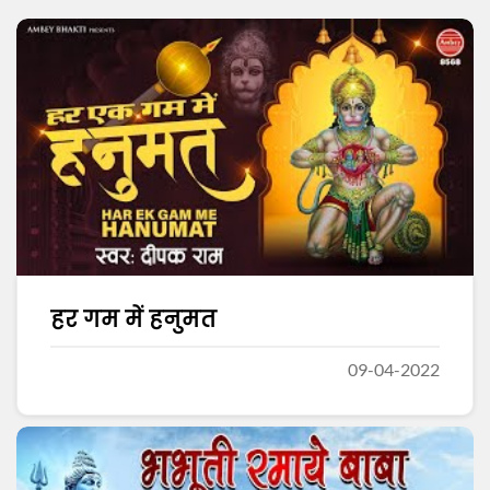
हर गम में हनुमत
09-04-2022