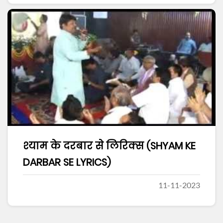
श्याम के दरबार से लिरिक्स (SHYAM KE
DARBAR SE LYRICS)
11-11-2023