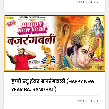
02-01-2025
हैप्पी न्यू ईयर बजरंगबली (HAPPY NEW
YEAR BAJRANGBALI)
04-01-2023