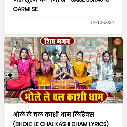
GARMI SE
19-10-2024
भोले ले चल काशी धाम लिरिक्स
(BHOLE LE CHAL KASHI DHAM LYRICS)