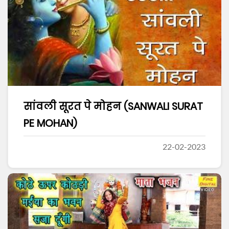
सांवली सूरत पे मोहन (SANWALI SURAT
PE MOHAN)
22-02-2023