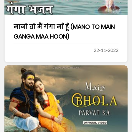
मानो तो मैं गंगा माँ हूँ (MANO TO MAIN
GANGA MAA HOON)
22-11-2022