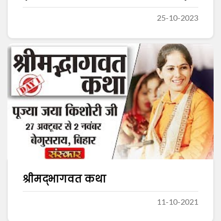
25-10-2023
श्रीमद्भागवत कथा
11-10-2021