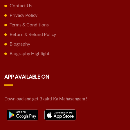
Contact Us
Privacy Policy
Terms & Conditions
Return & Refund Policy
Biography
Biography Highlight
APP AVAILABLE ON
Download and get Bkakti Ka Mahasangam !