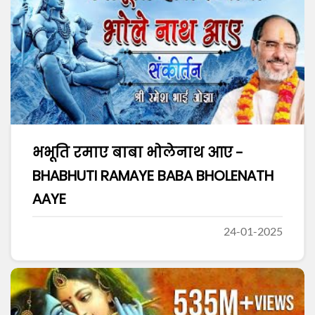
भभूति रमाए बाबा भोलेनाथ आए -
BHABHUTI RAMAYE BABA BHOLENATH
AAYE
24-01-2025