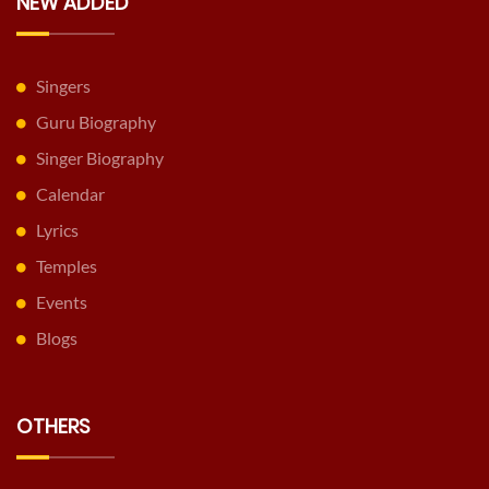
NEW ADDED
Singers
Guru Biography
Singer Biography
Calendar
Lyrics
Temples
Events
Blogs
OTHERS