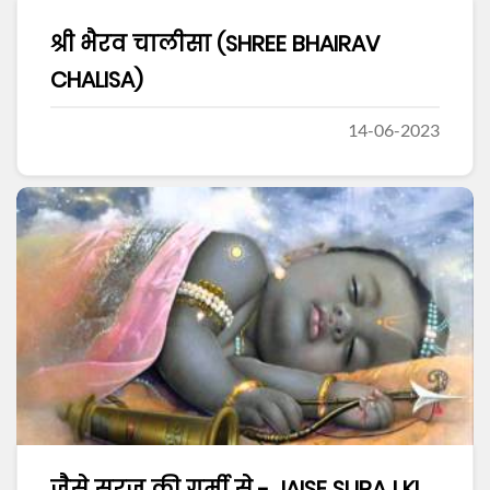
श्री भैरव चालीसा (SHREE BHAIRAV
CHALISA)
14-06-2023
जैसे सूरज की गर्मी से - JAISE SURAJ KI