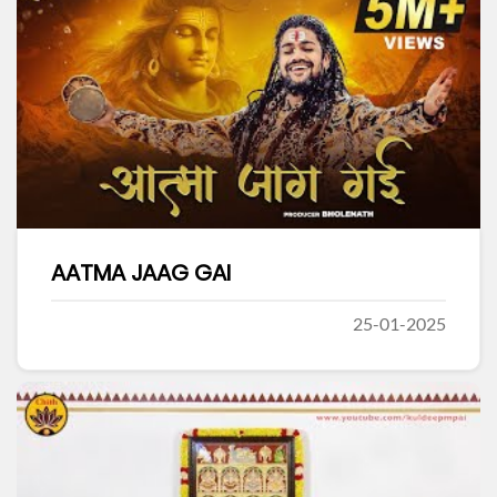
AATMA JAAG GAI
25-01-2025