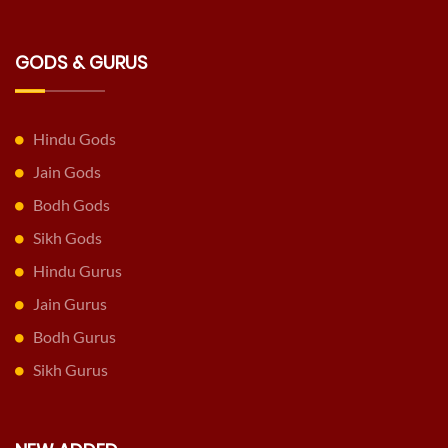
GODS & GURUS
Hindu Gods
Jain Gods
Bodh Gods
Sikh Gods
Hindu Gurus
Jain Gurus
Bodh Gurus
Sikh Gurus