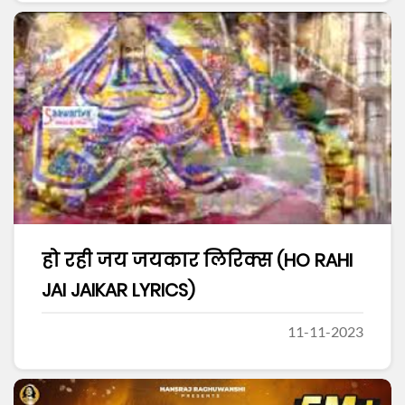
हो रही जय जयकार लिरिक्स (HO RAHI
JAI JAIKAR LYRICS)
11-11-2023