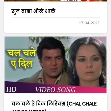
सुन बाबा भोले भाले
17-04-2025
चल चलें ऐ दिल लिरिक्स (CHAL CHALE