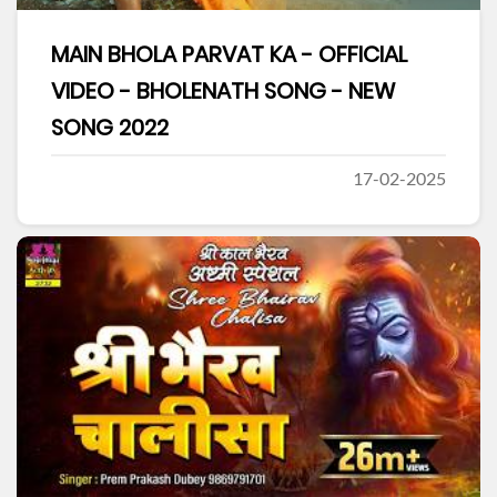
MAIN BHOLA PARVAT KA - OFFICIAL
VIDEO - BHOLENATH SONG - NEW
SONG 2022
17-02-2025