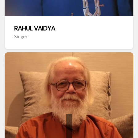
RAHUL VAIDYA
Singer