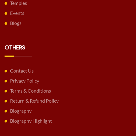
Temples
Events
Blogs
OTHERS
Contact Us
Privacy Policy
Terms & Conditions
Return & Refund Policy
Biography
Biography Highlight