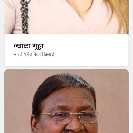
ज्वाला गुट्टा
भारतीय बैडमिंटन खिलाड़ी