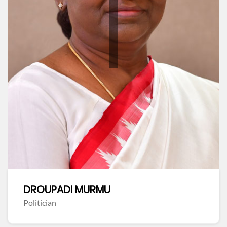
DROUPADI MURMU
Politician