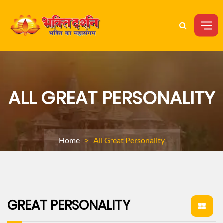
ALL GREAT PERSONALITY
Home
> All Great Personality
GREAT PERSONALITY