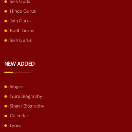
Sikh Gods
Hindu Gurus
Jain Gurus
Bodh Gurus
Sikh Gurus
NEW ADDED
Singers
Guru Biography
Singer Biography
Calendar
Lyrics