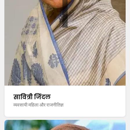
सावित्री जिंदल
व्यवसायी महिला और राजनीतिज्ञ