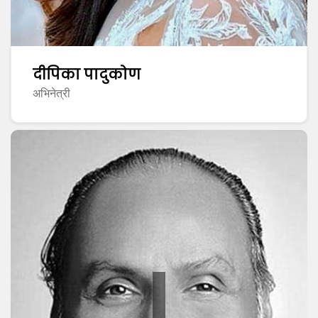
दीपिका पादुकोण
अभिनेत्री