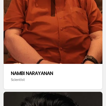
NAMBI NARAYANAN
Scientist