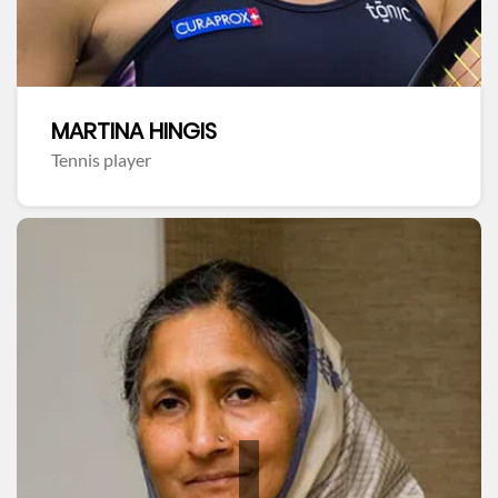
MARTINA HINGIS
Tennis player