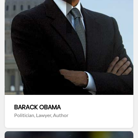
BARACK OBAMA
Politician, Lawyer, Author