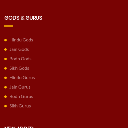
GODS & GURUS
Hindu Gods
Jain Gods
Bodh Gods
Sikh Gods
Hindu Gurus
Jain Gurus
Bodh Gurus
Sikh Gurus