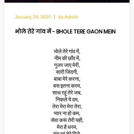
January, 24, 2025
by Admin
भोले तेरे गांव में - BHOLE TERE GAON MEIN
भोले तेरे गांव में,
नीम की छाँव में,
गुजर जाए मेरी,
सारी जिंदगी,
बाबा मेरे करना,
बस इतना करम,
साथ रहूं तेरे जब,
निकले ये दम,
तेरा मेरा मेरा तेरा,
प्यार ना हो कम,
सेवा करूं तेरी यही,
मेरा है धरम,
संग रहूं तेरे मिले,