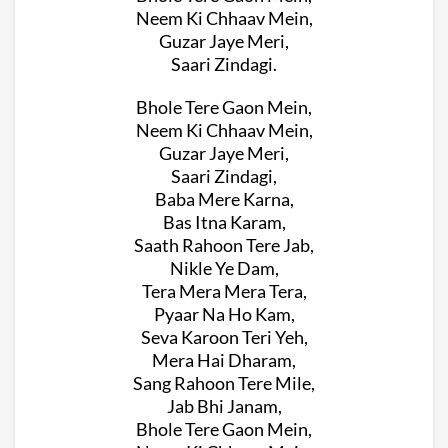
Neem Ki Chhaav Mein,
Guzar Jaye Meri,
Saari Zindagi.
Bhole Tere Gaon Mein,
Neem Ki Chhaav Mein,
Guzar Jaye Meri,
Saari Zindagi,
Baba Mere Karna,
Bas Itna Karam,
Saath Rahoon Tere Jab,
Nikle Ye Dam,
Tera Mera Mera Tera,
Pyaar Na Ho Kam,
Seva Karoon Teri Yeh,
Mera Hai Dharam,
Sang Rahoon Tere Mile,
Jab Bhi Janam,
Bhole Tere Gaon Mein,