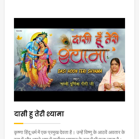
दासी हु तेरी श्यामा
कृष्णा हिंदू धर्म में एक प्रमुख देवता है। उन्हें विष्णु के आठवें अवतार के