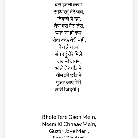
बस इतना करम,
साथ रहूं तेरे जब,
निकले ये दम,
तेरा मेरा मेरा तेरा,
प्यार ना हो कम,
सेवा करूं तेरी यही,
मेरा है धरम,
संग रहूं तेरे मिले,
जब भी जनम,
भोलें तेरे गाँव में,
नीम की छाँव में,
गुजर जाए मेरी,
सारी जिंदगी।।
Bhole Tere Gaon Mein,
Neem Ki Chhaav Mein,
Guzar Jaye Meri,
Saari Zindagi,