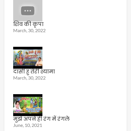
शिव की कृपा
March, 30, 2022
दासी हु तेरी श्यामा
March, 30, 2022
मुझे अपने ही रंग में रंगले
June, 10, 2021