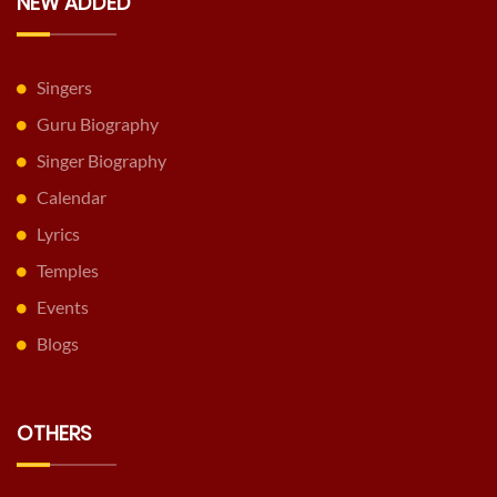
NEW ADDED
Singers
Guru Biography
Singer Biography
Calendar
Lyrics
Temples
Events
Blogs
OTHERS