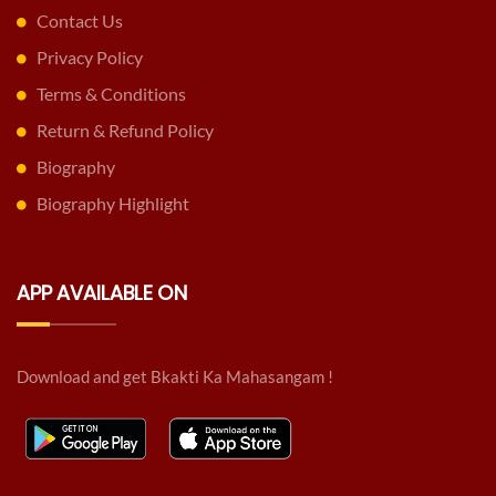
Contact Us
Privacy Policy
Terms & Conditions
Return & Refund Policy
Biography
Biography Highlight
APP AVAILABLE ON
Download and get Bkakti Ka Mahasangam !