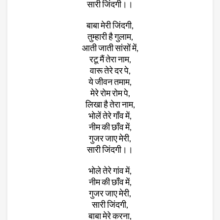
सारी जिंदगी।।
बाबा मेरी जिंदगी,
तुम्हारी है गुलाम,
आती जाती सांसों में,
रटू मैं तेरा नाम,
वारू तेरे दर पे,
ये जीवन तमाम,
मेरे रोम रोम पे,
लिखा है तेरा नाम,
भोलें तेरे गाँव में,
नीम की छाँव में,
गुजर जाए मेरी,
सारी जिंदगी।।
भोले तेरे गांव में,
नीम की छाँव में,
गुजर जाए मेरी,
सारी जिंदगी,
बाबा मेरे करना,