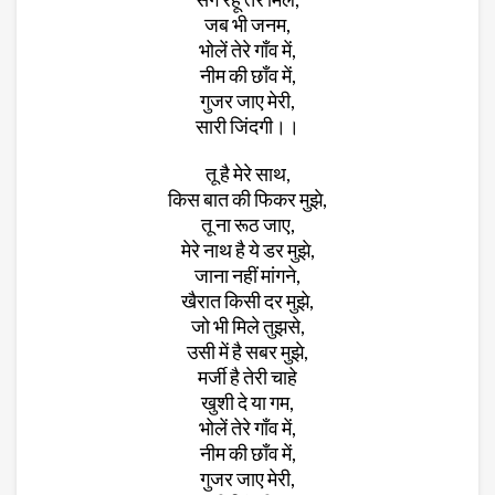
जब भी जनम,
भोलें तेरे गाँव में,
नीम की छाँव में,
गुजर जाए मेरी,
सारी जिंदगी।।
तू है मेरे साथ,
किस बात की फिकर मुझे,
तू ना रूठ जाए,
मेरे नाथ है ये डर मुझे,
जाना नहीं मांगने,
खैरात किसी दर मुझे,
जो भी मिले तुझसे,
उसी में है सबर मुझे,
मर्जी है तेरी चाहे
खुशी दे या गम,
भोलें तेरे गाँव में,
नीम की छाँव में,
गुजर जाए मेरी,