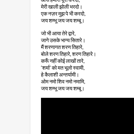
मेरी खाली झोली भरदो।
एक नज़र मुझ पे भी करदो,
जय शम्भू जय जय शम्बू।
जो भी आया तेरे द्वारे,
जागे उसके भाग्य सितारे।
मैं शरणागत शरण तिहारे,
बोले शरण तिहारे, शरण तिहारे।
करूँ नहीं कोई लाखों तारे,
‘शर्मा’ को मत भूलो स्वामी,
हे कैलाशी अन्तर्यामी।
ओम नमो शिव नमो नमामि,
जय शम्भू जय जय शम्बू।