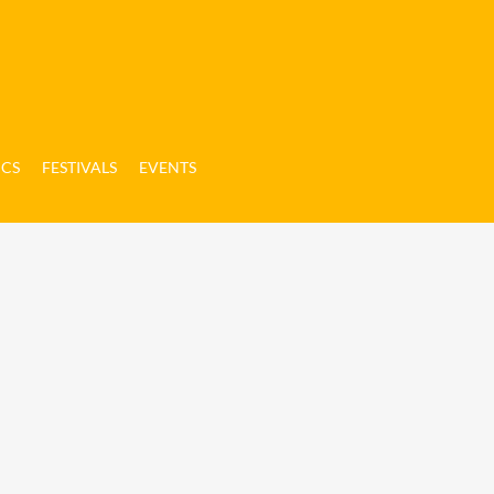
ICS
FESTIVALS
EVENTS