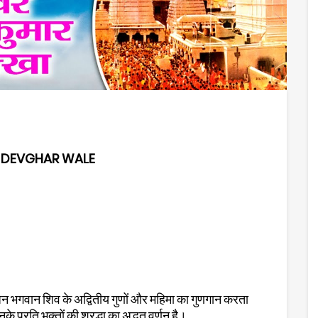
E DEVGHAR WALE
न भगवान शिव के अद्वितीय गुणों और महिमा का गुणगान करता
प्रति भक्तों की श्रद्धा का अद्भुत वर्णन है।