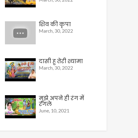
शिव की कृपा
March, 30, 2022
दासी हु तेरी श्यामा
March, 30, 2022
मुझे अपने ही रंग में
रंगले
June, 10, 2021