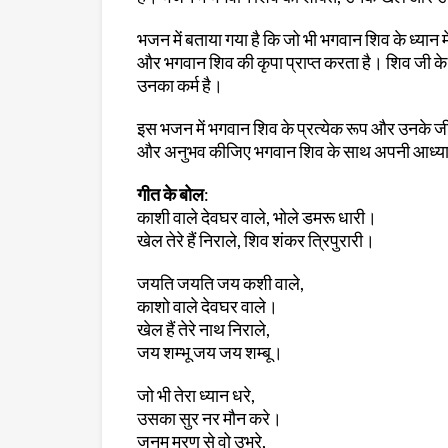
भजन में बताया गया है कि जो भी भगवान शिव के ध्यान म
और भगवान शिव की कृपा प्राप्त करता है। शिव जी के
उनका कर्म है।
इस भजन में भगवान शिव के प्रत्येक रूप और उनके जीव
और अनुभव कीजिए भगवान शिव के साथ अपनी आध्यात
गीत के बोल
:
काशी वाले देवघर वाले, भोले डमरू धारी।
खेल तेरे हैं निराले, शिव शंकर त्रिपुरारी।
जयति जयति जय कशी वाले,
काशो वाले देवघर वाले।
खेल हैं तेरे नाथ निराले,
जय शम्भू जय जय शम्बू।
जो भी तेरा ध्यान धरे,
उसका सुर नर मौन करे।
जनम मरण से वो उभरे,