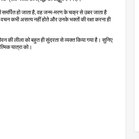
ें समर्पित हो जाता है, वह जन्म-मरण के चक्र से उबर जाता है
 वचन कभी असत्य नहीं होते और उनके भक्तों की रक्षा करना ही
न की लीला को बहुत ही सुंदरता से व्यक्त किया गया है। सुनिए
्मिक यात्रा को।