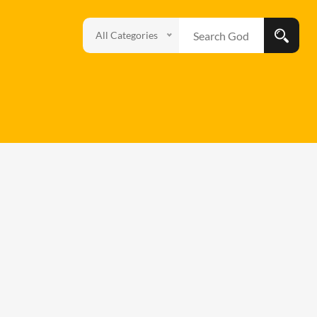
All Categories