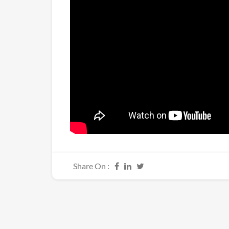
Share On :