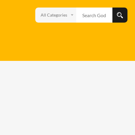
All Categories