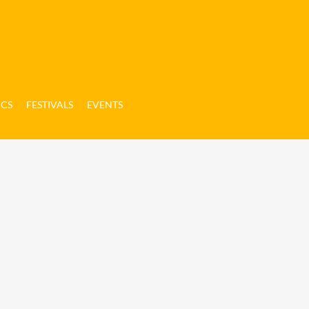
ICS
FESTIVALS
EVENTS