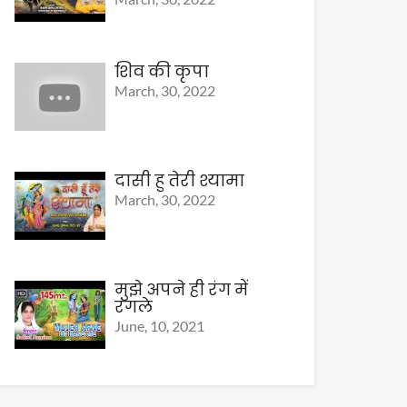
शिव की कृपा
March, 30, 2022
दासी हु तेरी श्यामा
March, 30, 2022
मुझे अपने ही रंग में
रंगले
June, 10, 2021