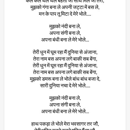
कल कल थल थल बहता जौ साथ मिले जो तेरा,
मुझको गंगा बना ले अपनी जट्टा में बस ले,
मन के पाप तू मिटा दे मेरे भोले....
मुझको नंदी बना ले,
अपना संगी बना ले,
अपना बंधी बना ले मेरे भोले...
तेरी धुन में घूम रहा मैं दुनिया से अंजाना,
तेरा नाम बस अपना लगे बाकी सब बेंगा,
तेरी धुन में घूम रहा मैं दुनिया से अंजाना,
तेरा नाम बस अपना लगे बाकी सब बेंगा,
मुझको डमरू बना ले भोले बांध बांध बजा दे,
सारी दुनिया नचा दे मेरे भोले....
मुझको नंदी बना ले,
अपना संगी बना ले,
अपना बंधी बना ले मेरे भोले...
हाथ पकड़ा ले भोले मेरा भवसागर तर जौ,