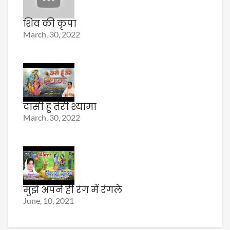
शिव की कृपा
March, 30, 2022
दासी हु तेरी श्यामा
March, 30, 2022
मुझे अपने ही रंग में रंगले
June, 10, 2021