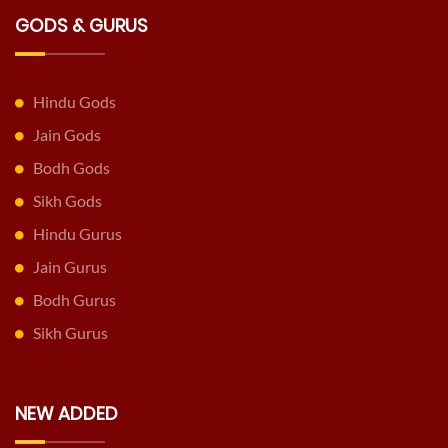
GODS & GURUS
Hindu Gods
Jain Gods
Bodh Gods
Sikh Gods
Hindu Gurus
Jain Gurus
Bodh Gurus
Sikh Gurus
NEW ADDED