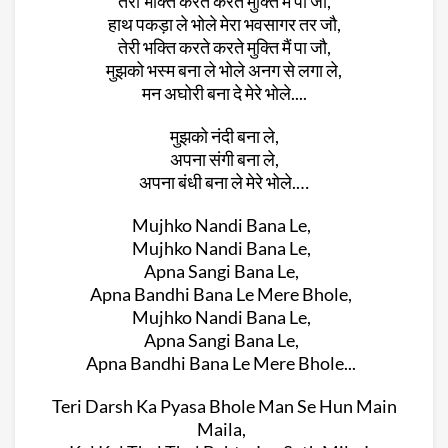
तेरी भक्ति करते करते मुक्ति मैं पा जौ,
हाथ पकड़ा ले भोले मेरा भवसागर तर जौ,
तेरी भक्ति करते करते मुक्ति मैं पा जौ,
मुझको भस्म बना ले भोले अनग से लगा ले,
मन अघोरी बना दे मेरे भोले....
मुझको नंदी बना ले,
अपना संगी बना ले,
अपना बंधी बना ले मेरे भोले.…
Mujhko Nandi Bana Le,
Mujhko Nandi Bana Le,
Apna Sangi Bana Le,
Apna Bandhi Bana Le Mere Bhole,
Mujhko Nandi Bana Le,
Apna Sangi Bana Le,
Apna Bandhi Bana Le Mere Bhole...
Teri Darsh Ka Pyasa Bhole Man Se Hun Main
Maila,