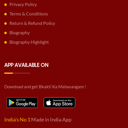
Privacy Policy
Terms & Conditions
Return & Refund Policy
Biography
Biography Highlight
APP AVAILABLE ON
Download and get Bkakti Ka Mahasangam !
India's No 1
Made in India App