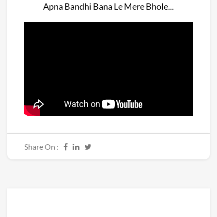
Apna Bandhi Bana Le Mere Bhole...
Share On :