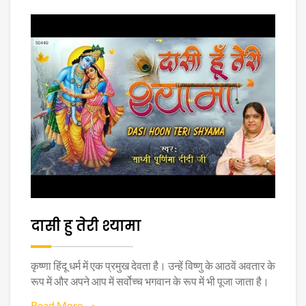
दासी हु तेरी श्यामा
कृष्णा हिंदू धर्म में एक प्रमुख देवता है। उन्हें विष्णु के आठवें अवतार के
रूप में और अपने आप में सर्वोच्च भगवान के रूप में भी पूजा जाता है।
Read More