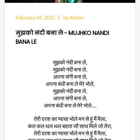
February, 05, 2025
by Admin
मुझको नंदी बना ले - MUJHKO NANDI
BANA LE
मुझको नंदी बना ले,
मुझको नंदी बना ले,
अपना संगी बना ले,
अपना बंधी बना ले मेरे भोले,
मुझको नंदी बना ले,
अपना संगी बना ले,
अपना बंधी बना ले मेरे भोले....
तेरी दरश का प्यासा भोले मन से हूं मैं मैला,
कल कल थल थल बहता जौ साथ मिले जो तेरा,
तेरी दरश का प्यासा भोले मन से हूं मैं मैला,