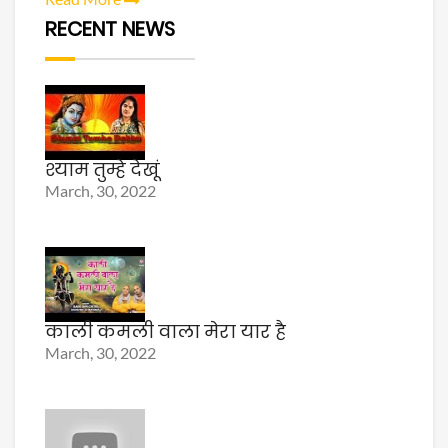
RECENT NEWS
श्याम तुम्हे देखूं
March, 30, 2022
काली कमली वाला मेरा यार है
March, 30, 2022