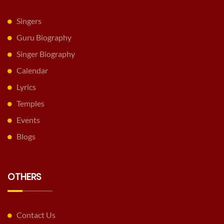
Singers
Guru Biography
Singer Biography
Calendar
Lyrics
Temples
Events
Blogs
OTHERS
Contact Us