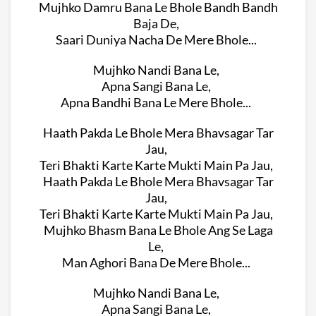
Mujhko Damru Bana Le Bhole Bandh Bandh
Baja De,
Saari Duniya Nacha De Mere Bhole...
Mujhko Nandi Bana Le,
Apna Sangi Bana Le,
Apna Bandhi Bana Le Mere Bhole...
Haath Pakda Le Bhole Mera Bhavsagar Tar
Jau,
Teri Bhakti Karte Karte Mukti Main Pa Jau,
Haath Pakda Le Bhole Mera Bhavsagar Tar
Jau,
Teri Bhakti Karte Karte Mukti Main Pa Jau,
Mujhko Bhasm Bana Le Bhole Ang Se Laga
Le,
Man Aghori Bana De Mere Bhole...
Mujhko Nandi Bana Le,
Apna Sangi Bana Le,