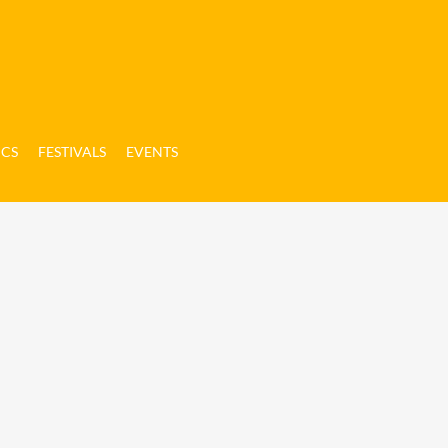
ICS
FESTIVALS
EVENTS