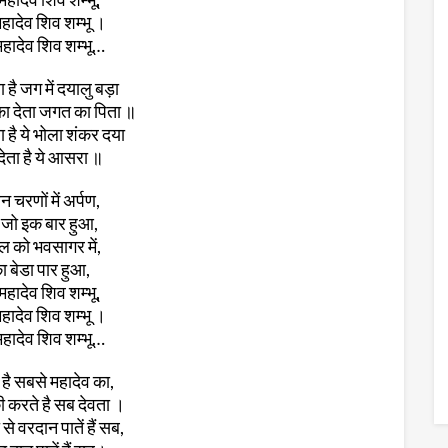
हादेव शिव शम्भू ।
हादेव शिव शम्भू…
है जग में दयालु बड़ा
का देता जगत का पिता ॥
 है ये भोला शंकर दया
ेता है ये आसरा ॥
 चरणों में अर्पण,
ो इक बार हुआ,
 को भवसागर में,
 बेडा पार हुआ,
महादेव शिव शम्भू,
हादेव शिव शम्भू ।
हादेव शिव शम्भू…
 है सबसे महादेव का,
 करते है सब देवता ।
े वरदान पातें हैं सब,