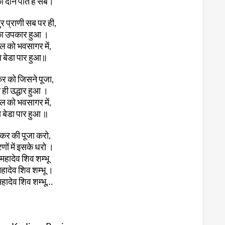
 दान पातें हैं सब।
 प्राणी सब पर ही,
का उपकार हुआ ।
ल को भवसागर में,
 बेडा पार हुआ॥
र को जिसने पूजा,
ही उद्धार हुआ ।
ल को भवसागर में,
बेडा पार हुआ ॥
ंकर की पूजा करो,
णों में इसके धरो ।
महादेव शिव शम्भू
हादेव शिव शम्भू ।
हादेव शिव शम्भू…