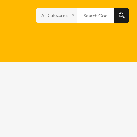
All Categories