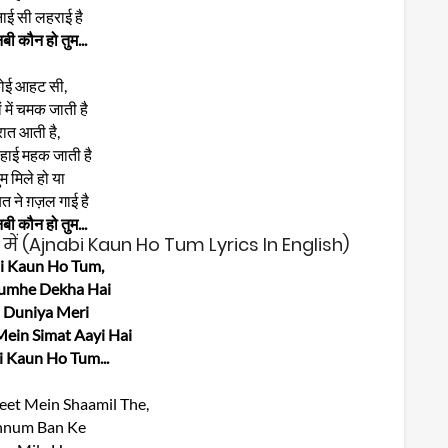
ाई सी लहराई है
ी कौन हो तुम...
ोई आहट सी,
ों में चमक जाती है
रात आती है,
हाई महक जाती है
ुम मिले हो या
बत ने ग़ज़ल गाई है
ी कौन हो तुम...
में (Ajnabi Kaun Ho Tum Lyrics In English)
i Kaun Ho Tum,
Tumhe Dekha Hai
i Duniya Meri
ein Simat Aayi Hai
i Kaun Ho Tum...
eet Mein Shaamil The,
nnum Ban Ke