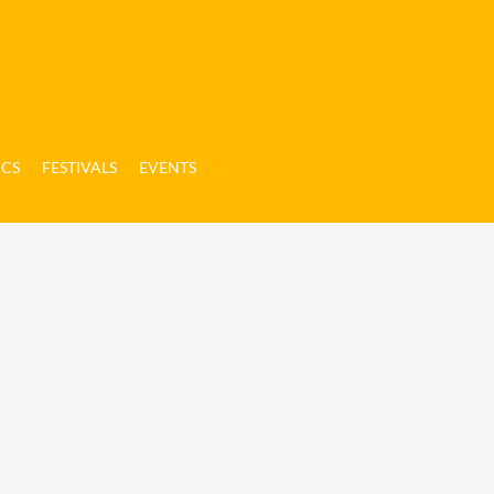
ICS
FESTIVALS
EVENTS