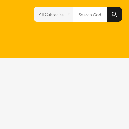
All Categories