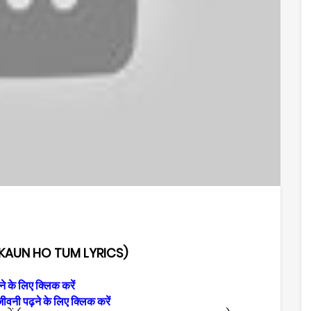
 KAUN HO TUM LYRICS)
ने के लिए क्लिक करें
ीवनी पढ़ने के लिए क्लिक करें