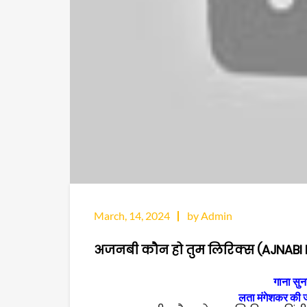
March, 14, 2024
by Admin
अजनबी कौन हो तुम लिरिक्स (AJNABI
गाना सुन
लता मंगेशकर की ज