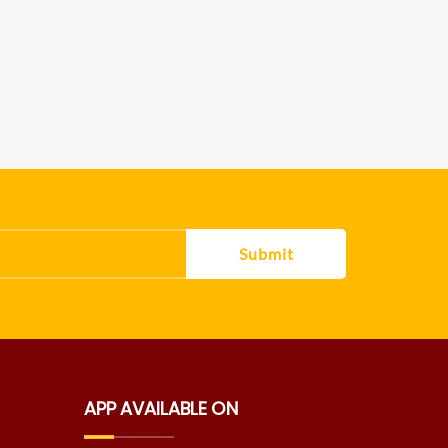
Submit
APP AVAILABLE ON