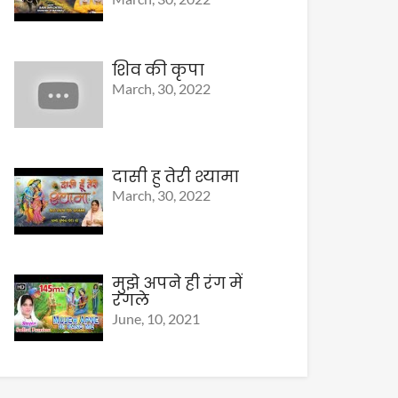
शिव की कृपा
March, 30, 2022
दासी हु तेरी श्यामा
March, 30, 2022
मुझे अपने ही रंग में
रंगले
June, 10, 2021