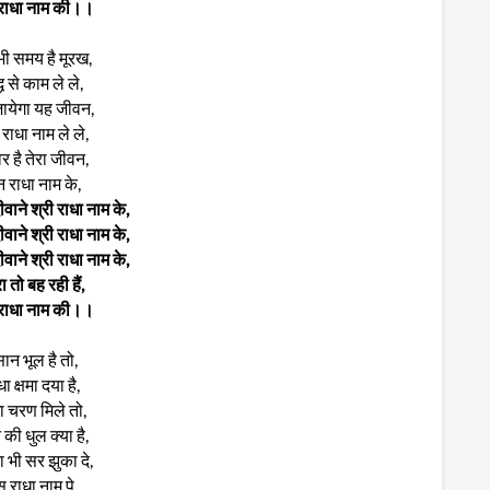
 राधा नाम की।।
ी समय है मूरख,
्धि से काम ले ले,
ायेगा यह जीवन,
 राधा नाम ले ले,
र है तेरा जीवन,
न राधा नाम के,
वाने श्री राधा नाम के,
वाने श्री राधा नाम के,
वाने श्री राधा नाम के,
ा तो बह रही हैं,
 राधा नाम की।।
सान भूल है तो,
ा क्षमा दया है,
ा चरण मिले तो,
 की धुल क्या है,
मा भी सर झुका दे,
 राधा नाम पे,