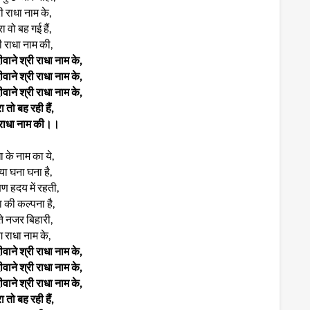
ी राधा नाम के,
ा वो बह गई हैं,
ी राधा नाम की,
वाने श्री राधा नाम के,
वाने श्री राधा नाम के,
वाने श्री राधा नाम के,
ा तो बह रही हैं,
 राधा नाम की।।
ा के नाम का ये,
या घना घना है,
षण हदय में रहती,
ा की कल्पना है,
े नजर बिहारी,
ग राधा नाम के,
वाने श्री राधा नाम के,
वाने श्री राधा नाम के,
वाने श्री राधा नाम के,
ा तो बह रही हैं,