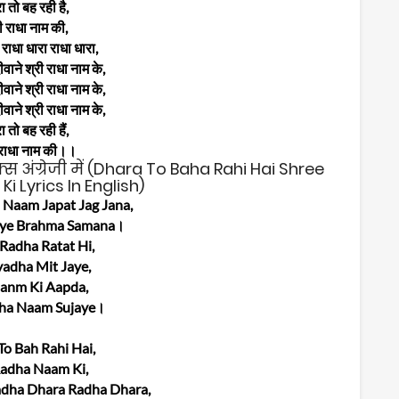
ा तो बह रही है,
ी राधा नाम की,
 राधा धारा राधा धारा,
वाने श्री राधा नाम के,
वाने श्री राधा नाम के,
वाने श्री राधा नाम के,
ा तो बह रही हैं,
 राधा नाम की।।
्स अंग्रेजी में (Dhara To Baha Rahi Hai Shree
 Lyrics In English)
a Naam Japat Jag Jana,
aye Brahma Samana।
Radha Ratat Hi,
adha Mit Jaye,
Janm Ki Aapda,
dha Naam Sujaye।
To Bah Rahi Hai,
Radha Naam Ki,
dha Dhara Radha Dhara,