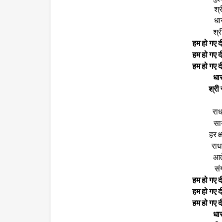
श्र
धार
श्र
हम हो गए दी
हम हो गए दी
हम हो गए दी
धार
श्री
राध
सा
हर क्
राध
आत
सं
हम हो गए दी
हम हो गए दी
हम हो गए दी
धार