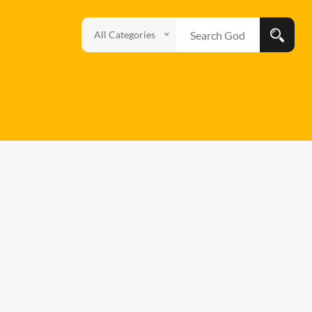
All Categories