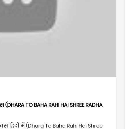
रिक्स (DHARA TO BAHA RAHI HAI SHREE RADHA
िक्स हिंदी में (Dhara To Baha Rahi Hai Shree