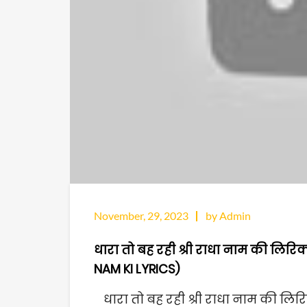
November, 29, 2023
by Admin
धारा तो बह रही श्री राधा नाम की लि
NAM KI LYRICS)
धारा तो बह रही श्री राधा नाम की लिर