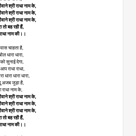
वाने श्री राधा नाम के,
वाने श्री राधा नाम के,
वाने श्री राधा नाम के,
ा तो बह रही हैं,
 राधा नाम की।।
्वास चाहता है,
बोल धारा धारा,
को सुनाई देगा,
 आप राधा राधा,
रा धारा धारा धारा,
ू अजब जुड़ा है,
ग राधा नाम के,
वाने श्री राधा नाम के,
वाने श्री राधा नाम के,
वाने श्री राधा नाम के,
ा तो बह रही हैं,
 राधा नाम की।।