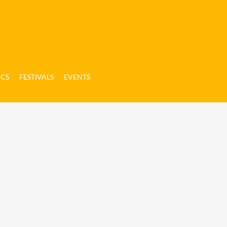
ICS
FESTIVALS
EVENTS