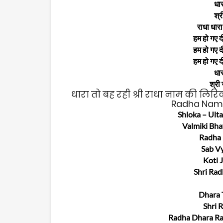
धार
श्र
राधा धारा
हम हो गए दी
हम हो गए दी
हम हो गए दी
धार
श्री
धारा तो बह रही श्री राधा नाम की लिरिक
Radha Nam Ki
Shloka – Ult
Valmiki Bh
Radha 
Sab Vy
Koti 
Shri Ra
Dhara 
Shri 
Radha Dhara Ra