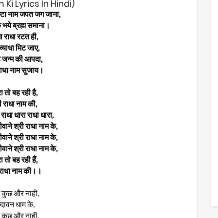
i Lyrics In Hindi)
्टा नाम जपत जग जाना,
ि भये ब्रह्म समाना।
ा राधा रटत ही,
व्याधा मिट जाए,
 जन्म की आपदा,
राधा नाम सुजाय।
ा तो बह रही है,
ी राधा नाम की,
 राधा धारा राधा धारा,
वाने श्री राधा नाम के,
वाने श्री राधा नाम के,
वाने श्री राधा नाम के,
ा तो बह रही हैं,
 राधा नाम की।।
े कुछ और नाही,
न्दावन धाम के,
े कुछ और नाही,