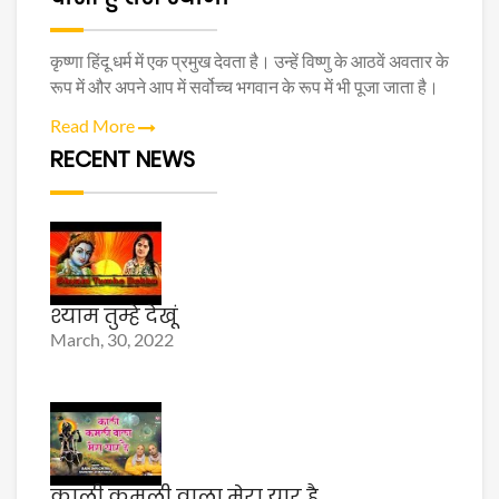
कृष्णा हिंदू धर्म में एक प्रमुख देवता है। उन्हें विष्णु के आठवें अवतार के
रूप में और अपने आप में सर्वोच्च भगवान के रूप में भी पूजा जाता है।
Read More
RECENT NEWS
श्याम तुम्हे देखूं
March, 30, 2022
काली कमली वाला मेरा यार है