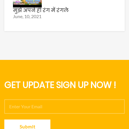
मुझे अपने ही रंग में रंगले
June, 10, 2021
GET UPDATE SIGN UP NOW !
Submit