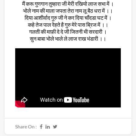
मैं करू गुणगान तुम्हारा जी मेरी रखियो लाज सभा में ।
भोले नाम की माला जपता तेरा नाम लू बैठ धरा में ।।
दिया आशीर्वाद गुरु जी ने कर दिया चाँदडा घट में ।
कहे तेज पाल रेहते है गुरु मेरे पास ब्रिज में ।।
गलती की माफ़ी दे दे जी जितनी भी सरदारी ।
सुन बाबा भोले भाले ले लाज राख भंडारी ।।
Share On :