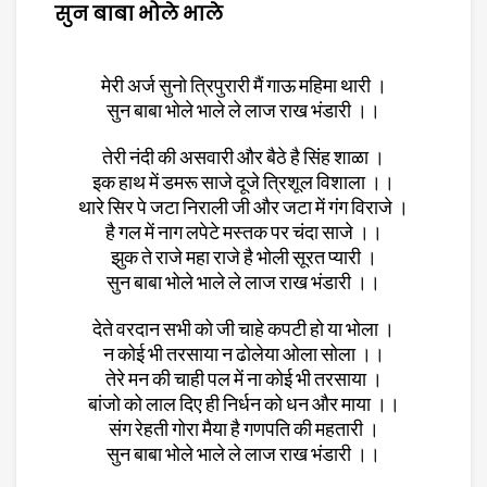
सुन बाबा भोले भाले
मेरी अर्ज सुनो त्रिपुरारी मैं गाऊ महिमा थारी ।
सुन बाबा भोले भाले ले लाज राख भंडारी ।।
तेरी नंदी की असवारी और बैठे है सिंह शाळा ।
इक हाथ में डमरू साजे दूजे त्रिशूल विशाला ।।
थारे सिर पे जटा निराली जी और जटा में गंग विराजे ।
है गल में नाग लपेटे मस्तक पर चंदा साजे ।।
झुक ते राजे महा राजे है भोली सूरत प्यारी ।
सुन बाबा भोले भाले ले लाज राख भंडारी ।।
देते वरदान सभी को जी चाहे कपटी हो या भोला ।
न कोई भी तरसाया न ढोलेया ओला सोला ।।
तेरे मन की चाही पल में ना कोई भी तरसाया ।
बांजो को लाल दिए ही निर्धन को धन और माया ।।
संग रेहती गोरा मैया है गणपति की महतारी ।
सुन बाबा भोले भाले ले लाज राख भंडारी ।।