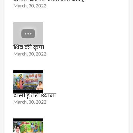
March, 30, 2022
शिव की कृपा
March, 30, 2022
दासी हु तेरी श्यामा
March, 30, 2022