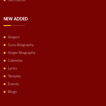
NEW ADDED
Singers
Guru Biography
Singer Biography
Calendar
Lyrics
Temples
Events
Blogs