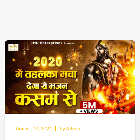
August, 14, 2024
by Admin