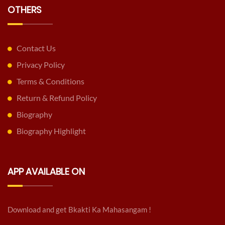
OTHERS
Contact Us
Privacy Policy
Terms & Conditions
Return & Refund Policy
Biography
Biography Highlight
APP AVAILABLE ON
Download and get Bkakti Ka Mahasangam !