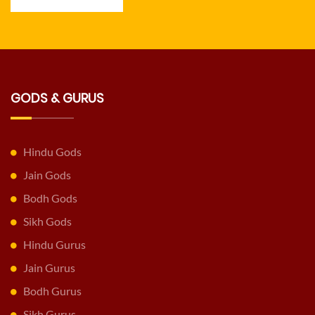
GODS & GURUS
Hindu Gods
Jain Gods
Bodh Gods
Sikh Gods
Hindu Gurus
Jain Gurus
Bodh Gurus
Sikh Gurus