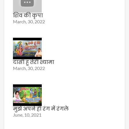
शिव की कृपा
March, 30, 2022
दासी हु तेरी श्यामा
March, 30, 2022
मुझे अपने ही रंग में रंगले
June, 10, 2021