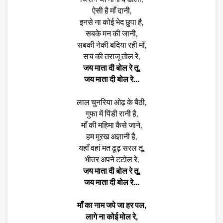
ऐसी है माँ दानी,
इनसे ना कोई भेद छुपा है,
सबके मन की जानी,
सबकी नेकी बदिया रही माँ,
सच की तराजू तोल रे,
जय माता दी बोल रे तू,
जय माता दी बोल रे…
लाल चुनरिया ओढ़ के बैठी,
गुफा में पिंडी रानी है,
माँ की महिमा कैसे जाने,
हम मूरख अज्ञानी है,
यहाँ वहां मत ढूढ़ सरल तू,
भीतर अपने टटोल रे,
जय माता दी बोल रे तू,
जय माता दी बोल रे…
माँ का नाम जपे जा हर पल,
लागे ना कोई मोल रे,