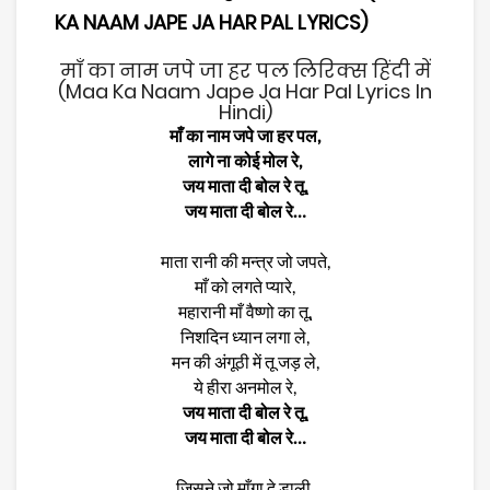
KA NAAM JAPE JA HAR PAL LYRICS)
माँ का नाम जपे जा हर पल लिरिक्स हिंदी में
(Maa Ka Naam Jape Ja Har Pal Lyrics In
Hindi)
माँ का नाम जपे जा हर पल,
लागे ना कोई मोल रे,
जय माता दी बोल रे तू,
जय माता दी बोल रे…
माता रानी की मन्त्र जो जपते,
माँ को लगते प्यारे,
महारानी माँ वैष्णो का तू,
निशदिन ध्यान लगा ले,
मन की अंगूठी में तू जड़ ले,
ये हीरा अनमोल रे,
जय माता दी बोल रे तू,
जय माता दी बोल रे…
जिसने जो माँगा दे डाली,