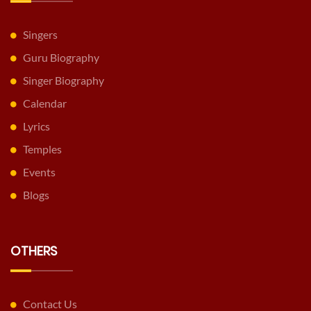
Singers
Guru Biography
Singer Biography
Calendar
Lyrics
Temples
Events
Blogs
OTHERS
Contact Us