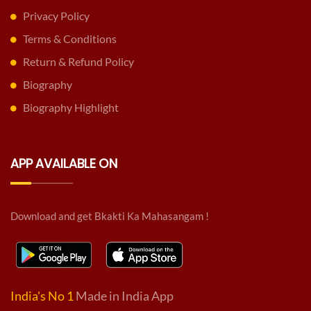
Privacy Policy
Terms & Conditions
Return & Refund Policy
Biography
Biography Highlight
APP AVAILABLE ON
Download and get Bkakti Ka Mahasangam !
India's No 1
Made in India App