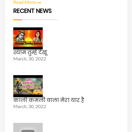
Read More
RECENT NEWS
श्याम तुम्हे देखूं
March, 30, 2022
काली कमली वाला मेरा यार है
March, 30, 2022