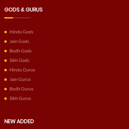
GODS & GURUS
Hindu Gods
Jain Gods
Bodh Gods
Sikh Gods
Hindu Gurus
Jain Gurus
Bodh Gurus
Sikh Gurus
NEW ADDED