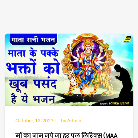
October, 12, 2023
by Admin
माँ का नाम जपे जा हर पल लिरिक्स (MAA