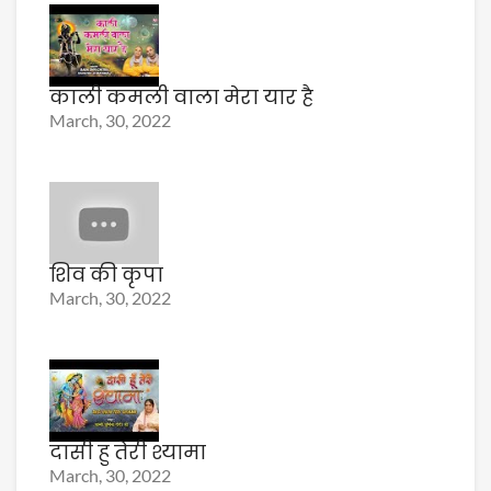
काली कमली वाला मेरा यार है
March, 30, 2022
शिव की कृपा
March, 30, 2022
दासी हु तेरी श्यामा
March, 30, 2022