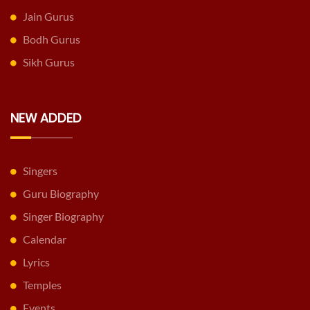
Jain Gurus
Bodh Gurus
Sikh Gurus
NEW ADDED
Singers
Guru Biography
Singer Biography
Calendar
Lyrics
Temples
Events