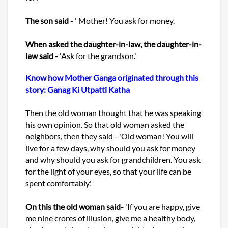
The son said -
' Mother! You ask for money.
When asked the daughter-in-law, the daughter-in-
law said -
'Ask for the grandson.'
Know how Mother Ganga originated through this
story: Ganag Ki Utpatti Katha
Then the old woman thought that he was speaking
his own opinion. So that old woman asked the
neighbors, then they said - 'Old woman! You will
live for a few days, why should you ask for money
and why should you ask for grandchildren. You ask
for the light of your eyes, so that your life can be
spent comfortably.'
On this the old woman said-
'If you are happy, give
me nine crores of illusion, give me a healthy body,