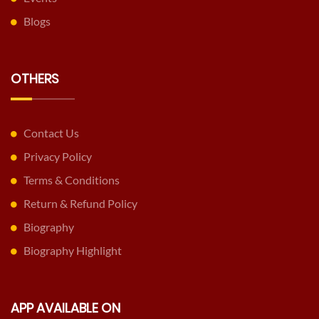
Blogs
OTHERS
Contact Us
Privacy Policy
Terms & Conditions
Return & Refund Policy
Biography
Biography Highlight
APP AVAILABLE ON