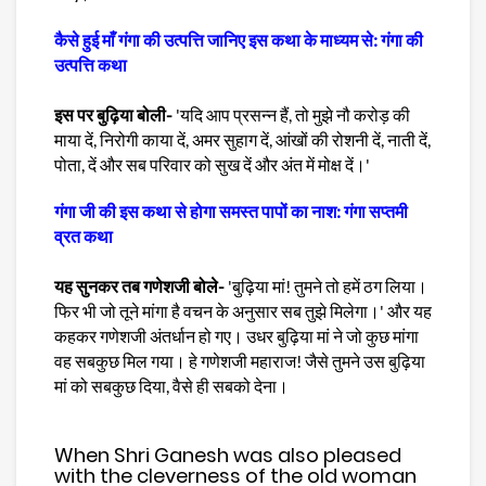
कैसे हुई माँ गंगा की उत्पत्ति जानिए इस कथा के माध्यम से: गंगा की
उत्पत्ति कथा
इस पर बुढ़िया बोली-
'यदि आप प्रसन्न हैं, तो मुझे नौ करोड़ की
माया दें, निरोगी काया दें, अमर सुहाग दें, आंखों की रोशनी दें, नाती दें,
पोता, दें और सब परिवार को सुख दें और अंत में मोक्ष दें।'
गंगा जी की इस कथा से होगा समस्त पापों का नाश: गंगा सप्तमी
व्रत कथा
यह सुनकर तब गणेशजी बोले-
'बुढ़िया मां! तुमने तो हमें ठग लिया।
फिर भी जो तूने मांगा है वचन के अनुसार सब तुझे मिलेगा।' और यह
कहकर गणेशजी अंतर्धान हो गए। उधर बुढ़िया मां ने जो कुछ मांगा
वह सबकुछ मिल गया। हे गणेशजी महाराज! जैसे तुमने उस बुढ़िया
मां को सबकुछ दिया, वैसे ही सबको देना।
When Shri Ganesh was also pleased
with the cleverness of the old woman