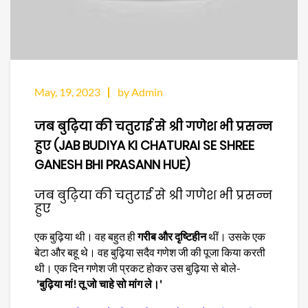
May, 19, 2023
by Admin
जब बुढ़िया की चतुराई से श्री गणेश भी प्रसन्न
हुए (JAB BUDIYA KI CHATURAI SE SHREE
GANESH BHI PRASANN HUE)
जब बुढ़िया की चतुराई से श्री गणेश भी प्रसन्न
हुए
एक बुढ़िया थी। वह बहुत ही
गरीब और दृष्टिहीन
थीं। उसके एक
बेटा और बहू थे। वह बुढ़िया सदैव गणेश जी की पूजा किया करती
थी। एक दिन गणेश जी प्रकट होकर उस बुढ़िया से बोले-
'बुढ़िया मां! तू जो चाहे सो मांग ले।'