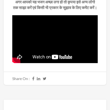
अगर आपको यह भजन अच्छा लगा हो तो कृपया इसे अन्य लोगो
तक साझा करें एवं किसी भी प्रकार के सुझाव के लिए कमेंट करें।
Share On :