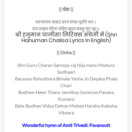
|| दोहा ||
पवनतनय संकट हरन मंगल मूरति रूप।
राम लखन सीता सहित हृदय बसहु सुर भूप॥
श्री हनुमान चालीसा लिरिक्स अंग्रेजी में (Shri
Hanuman Chalisa Lyrics In English)
|| Doha ||
Shri Guru Charan Sarooja-raj Nija manu Mukura
Sudhaari
Baranau Rahubhara Bimala Yasha Jo Dayaka Phala
Chari
Budhee-Heen Thanu Jannikay Sumirow Pavana
Kumara
Bala-Budhee Vidya Dehoo Mohee Harahu Kalesha
Vikaara
Wonderful hymn of Amit Trivedi: Pavansutt