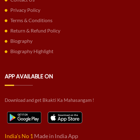
Privacy Policy
Terms & Conditions
Return & Refund Policy
Biography
Biography Highlight
APP AVAILABLE ON
Download and get Bkakti Ka Mahasangam !
India's No 1
Made in India App