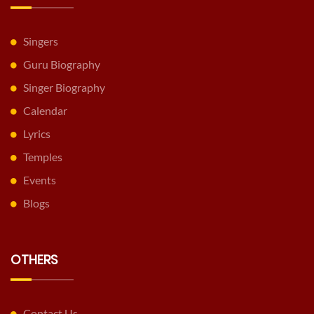
Singers
Guru Biography
Singer Biography
Calendar
Lyrics
Temples
Events
Blogs
OTHERS
Contact Us