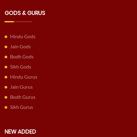
GODS & GURUS
Hindu Gods
Jain Gods
Bodh Gods
Sikh Gods
Hindu Gurus
Jain Gurus
Bodh Gurus
Sikh Gurus
NEW ADDED