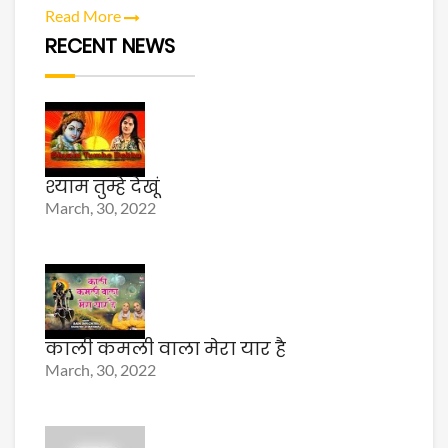
Read More
RECENT NEWS
श्याम तुम्हे देखूं
March, 30, 2022
काली कमली वाला मेरा यार है
March, 30, 2022