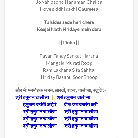
Jo yah padhe Hanuman Chalisa
Hoye siddhi sakhi Gaureesa
Tulsidas sada hari chera
Keejai Nath Hridaye mein dera
|| Doha ||
Pavan Tanay Sankat Harana
Mangala Murati Roop
Ram Lakhana Sita Sahita
Hriday Basahu Soor Bhoop
और भी मनमोहक भजन, आरती, वंदना, चालीसा, स्तुति :-
श्री हनुमान चालीसा
श्री हनुमान चालीसा
हनुमान जयंती आई रे
वीरा जय बजरंग बली
श्री हनुमान चालीसा
श्री हनुमान चालीसा
श्री हनुमान चालीसा
श्री हनुमान चालीसा
श्री हनुमान चालीसा
श्री हनुमान चालीसा