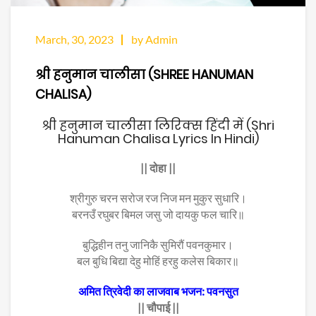
March, 30, 2023
by Admin
श्री हनुमान चालीसा (SHREE HANUMAN
CHALISA)
श्री हनुमान चालीसा लिरिक्स हिंदी में (Shri
Hanuman Chalisa Lyrics In Hindi)
|| दोहा ||
श्रीगुरु चरन सरोज रज निज मन मुकुर सुधारि।
बरनउँ रघुबर बिमल जसु जो दायकु फल चारि॥
बुद्धिहीन तनु जानिकै सुमिरौं पवनकुमार।
बल बुधि बिद्या देहु मोहिं हरहु कलेस बिकार॥
अमित त्रिवेदी का लाजवाब भजन: पवनसुत
|| चौपाई ||