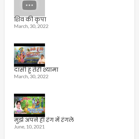
शिव की कृपा
March, 30, 2022
दासी हु तेरी श्यामा
March, 30, 2022
मुझे अपने ही रंग में रंगले
June, 10, 2021