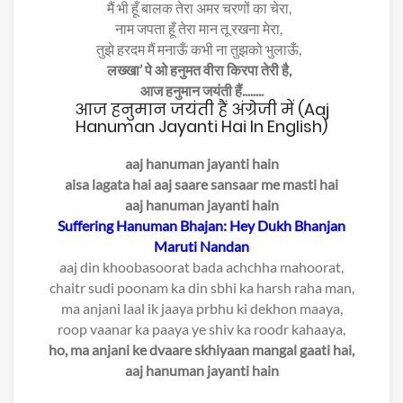
मैं भी हूँ बालक तेरा अमर चरणों का चेरा,
नाम जपता हूँ तेरा मान तू रखना मेरा,
तुझे हरदम मैं मनाऊँ कभी ना तुझको भुलाऊँ,
लख्खा’ पे ओ हनुमत वीरा किरपा तेरी है,
आज हनुमान जयंती हैं........
आज हनुमान जयंती हैं अंग्रेजी में (Aaj
Hanuman Jayanti Hai In English)
aaj hanuman jayanti hain
aisa lagata hai aaj saare sansaar me masti hai
aaj hanuman jayanti hain
Suffering Hanuman Bhajan: Hey Dukh Bhanjan
Maruti Nandan
aaj din khoobasoorat bada achchha mahoorat,
chaitr sudi poonam ka din sbhi ka harsh raha man,
ma anjani laal ik jaaya prbhu ki dekhon maaya,
roop vaanar ka paaya ye shiv ka roodr kahaaya,
ho, ma anjani ke dvaare skhiyaan mangal gaati hai,
aaj hanuman jayanti hain