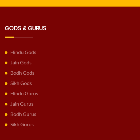
GODS & GURUS
Hindu Gods
Jain Gods
Bodh Gods
Sikh Gods
Hindu Gurus
Jain Gurus
Bodh Gurus
Sikh Gurus