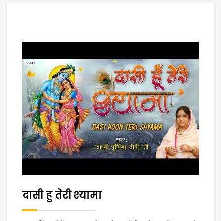
दासी हु तेरी श्यामा