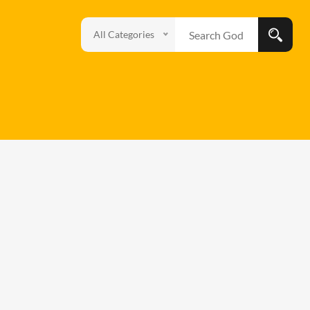
All Categories