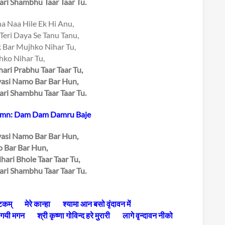
ari Shambhu Taar Taar Tu.
na Naa Hile Ek Hi Anu,
Teri Daya Se Tanu Tanu,
k Bar Mujhko Nihar Tu,
ko Nihar Tu,
ari Prabhu Taar Taar Tu,
vasi Namo Bar Bar Hun,
ari Shambhu Taar Taar Tu.
hymn: Dam Dam Damru Baje
vasi Namo Bar Bar Hun,
 Bar Bar Hun,
hari Bhole Taar Taar Tu,
ari Shambhu Taar Taar Tu.
्टकम्
मेरे कान्हा
श्यामा आन बसो वृंदावन में
 गयी मगन
श्री कृष्णा गोविन्द हरे मुरारी
लागे वृन्दावन नीको