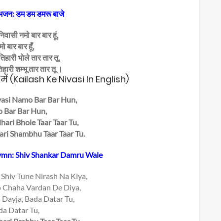
 भजन: डम डम डमरू बाजे
िवासी नमो बार बार हूं,
ो बार बार हूँ,
हारी भोले तार तार तू,
ारी शम्भू तार तार तू ।
में (Kailash Ke Nivasi In English)
vasi Namo Bar Bar Hun,
 Bar Bar Hun,
hari Bhole Taar Taar Tu,
ari Shambhu Taar Taar Tu.
 hymn: Shiv Shankar Damru Wale
Shiv Tune Nirash Na Kiya,
 Chaha Vardan De Diya,
 Dayja, Bada Datar Tu,
da Datar Tu,