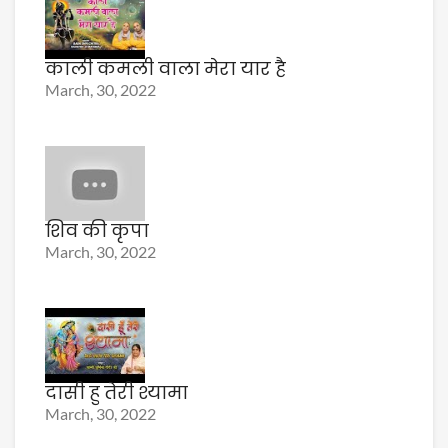
काली कमली वाला मेरा यार है
March, 30, 2022
शिव की कृपा
March, 30, 2022
दासी हु तेरी श्यामा
March, 30, 2022