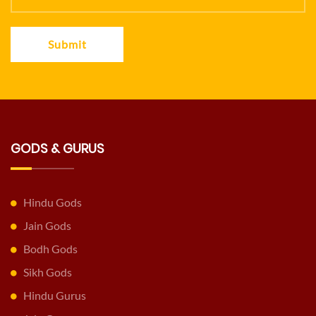
Submit
GODS & GURUS
Hindu Gods
Jain Gods
Bodh Gods
Sikh Gods
Hindu Gurus