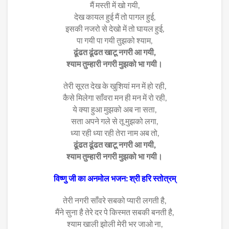
मैं मस्ती में खो गयी,
देख कायल हुई मैं तो पागल हुई,
इसकी नजरो से देखो में तो घायल हुई,
पा गयी पा गयी तुझको श्याम,
ढूंढत ढूंढत खाटू नगरी आ गयी,
श्याम तुम्हारी नगरी मुझको भा गयी।
तेरी सूरत देख के खुशियां मन में हो रही,
कैसे मिलेगा साँवरा मन ही मन में रो रही,
ये क्या हुआ मुझको अब ना सता,
सता अपने गले से तू मुझको लगा,
ध्या रही ध्या रही तेरा नाम अब तो,
ढूंढत ढूंढत खाटू नगरी आ गयी,
श्याम तुम्हारी नगरी मुझको भा गयी।
विष्णु जी का अनमोल भजन: श्री हरि स्तोत्रम्
तेरी नगरी साँवरे सबको प्यारी लगती है,
मैंने सुना है तेरे दर पे किस्मत सबकी बनती है,
श्याम खाली झोली मेरी भर जाओ ना,