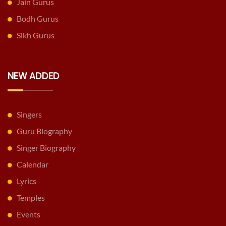
Jain Gurus
Bodh Gurus
Sikh Gurus
NEW ADDED
Singers
Guru Biography
Singer Biography
Calendar
Lyrics
Temples
Events