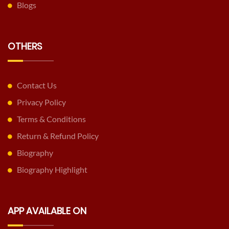
Blogs
OTHERS
Contact Us
Privacy Policy
Terms & Conditions
Return & Refund Policy
Biography
Biography Highlight
APP AVAILABLE ON