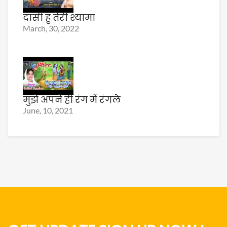
दासी हु तेरी श्यामा
March, 30, 2022
मुझे अपने ही रंग में रंगले
June, 10, 2021