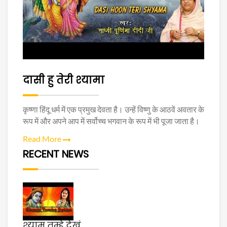
दासी हु तेरी श्यामा
कृष्णा हिंदू धर्म में एक प्रमुख देवता है। उन्हें विष्णु के आठवें अवतार के
रूप में और अपने आप में सर्वोच्च भगवान के रूप में भी पूजा जाता है।
Read More
RECENT NEWS
श्याम तुम्हे देखूं