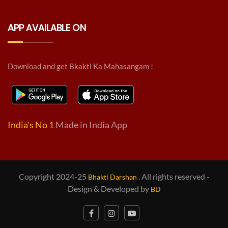
APP AVAILABLE ON
Download and get Bkakti Ka Mahasangam !
India's No 1
Made in India App
Copyright 2024-25
. All rights reserved -
Bhakti Darshan
Design & Developed by
BD