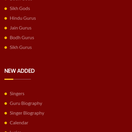
Sikh Gods
Hindu Gurus
Jain Gurus
Bodh Gurus
Sikh Gurus
NEW ADDED
Singers
Guru Biography
Singer Biography
Calendar