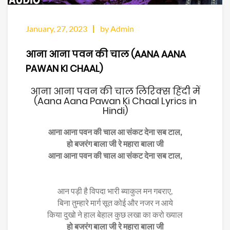
January, 27, 2023
by Admin
आना आना पवन की चाल (AANA AANA
PAWAN KI CHAAL)
आना आना पवन की चाल लिरिक्स हिंदी में
(Aana Aana Pawan Ki Chaal Lyrics in
Hindi)
आना आना पवन की चाल आ संकट देना सब टाल,
हो बजरंग बाला जी रे महारा बाला जी
आना आना पवन की चाल आ संकट देना सब टाल,
आन पड़ी है विपदा भारी ब्याकुल मन गबराए,
बिना तुम्हारे मार्ग सूत कोई और नजर न आये
किया दुखो ने हाल बेहाल कुछ लखा का करो ख्याल
हो बजरंग बाला जी रे महारा बाला जी