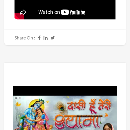
Share On :