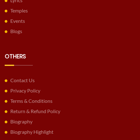
Lyrics
Temples
Events
Blogs
OTHERS
Contact Us
Privacy Policy
Terms & Conditions
Return & Refund Policy
Biography
Biography Highlight