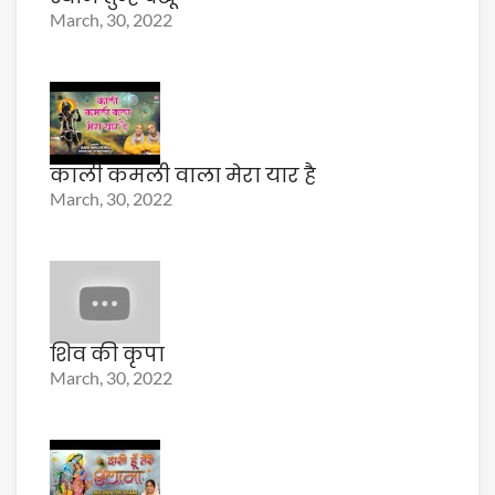
March, 30, 2022
काली कमली वाला मेरा यार है
March, 30, 2022
शिव की कृपा
March, 30, 2022