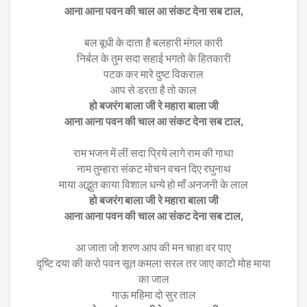
आना आना पवन की चाल आ संकट देना सब टाल,
बल बूधी के दाता है बलहारी मंगल कारी
निर्बल के तुम सदा सहाई भगतो के हितकारी
पटक कर मारे दुष्ट विकराल
आप से डरता है तो काल
हो बजरंग बाला जी रे महारा बाला जी
आना आना पवन की चाल आ संकट देना सब टाल,
राम भजन में लीं सदा प्रिये लागे राम की गाथा
नाम तुम्हारा संकट मोचन वचन दिए रघुनाथ
माया अद्भुत काया विशाल धन्ये हो माँ अनजनी के लाल
हो बजरंग बाला जी रे महारा बाला जी
आना आना पवन की चाल आ संकट देना सब टाल,
आ जाता जो शरण आप की मन चाहा वर पाए
दृष्टि दया की करो पवन सूत कमला सरल तर जाए काटो मोह माया
का जाल
गाऊ महिमा दो सुर ताल