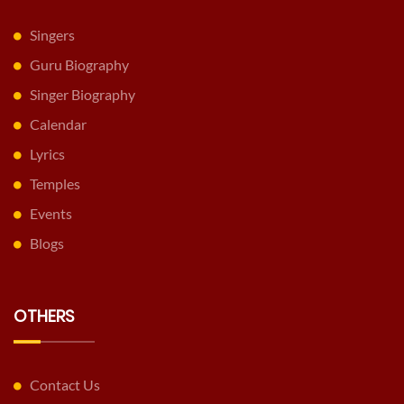
Singers
Guru Biography
Singer Biography
Calendar
Lyrics
Temples
Events
Blogs
OTHERS
Contact Us