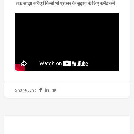
तक साझा करें एवं किसी भी प्रकार के सुझाव के लिए कमेंट करें।
Share On :