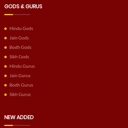
GODS & GURUS
Hindu Gods
Jain Gods
Bodh Gods
Sikh Gods
Hindu Gurus
Jain Gurus
Bodh Gurus
Sikh Gurus
NEW ADDED