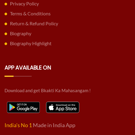
Privacy Policy
Terms & Conditions
Return & Refund Policy
Biography
Biography Highlight
APP AVAILABLE ON
Download and get Bkakti Ka Mahasangam !
India's No 1
Made in India App