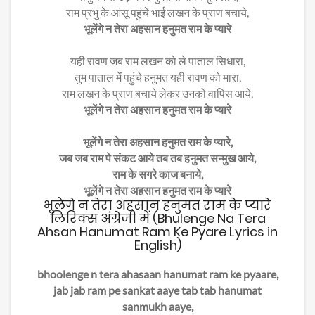
राम प्रभु के आंसू पहुंचे भाई लखन के प्राण बचाये,
भूलेंगे न तेरा अहसान हनुमत राम के प्यारे
यही रावण जब राम लखन को ले पाताल सिधारा,
तुम पाताल में पहुंचे हनुमत यही रावण को मारा,
राम लखन के प्राण बचाये लेकर उनको वापिस आये,
भूलेंगे न तेरा अहसान हनुमत राम के प्यारे
भूलेंगे न तेरा अहसान हनुमत राम के प्यारे,
जब जब राम पे संकट आये तब तब हनुमत सन्मुख आये,
राम के सगरे काज बनाये,
भूलेंगे न तेरा अहसान हनुमत राम के प्यारे
भूलेंगे न तेरा अहसान हनुमत राम के प्यारे
लिरिक्स अंग्रेजी में (Bhulenge Na Tera
Ahsan Hanumat Ram Ke Pyare Lyrics in
English)
bhoolenge n tera ahasaan hanumat ram ke pyaare,
jab jab ram pe sankat aaye tab tab hanumat
sanmukh aaye,