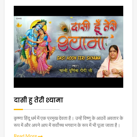
दासी हु तेरी श्यामा
कृष्णा हिंदू धर्म में एक प्रमुख देवता है। उन्हें विष्णु के आठवें अवतार के
रूप में और अपने आप में सर्वोच्च भगवान के रूप में भी पूजा जाता है।
Read More