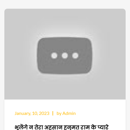
January, 10, 2023
by Admin
भूलेंगे न तेरा अहसान हनुमत राम के प्यारे