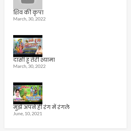
शिव की कृपा
March, 30, 2022
दासी हु तेरी श्यामा
March, 30, 2022
मुझे अपने ही रंग में रंगले
June, 10, 2021