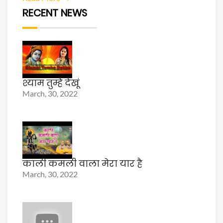
RECENT NEWS
श्याम तुम्हे देखूं
March, 30, 2022
काली कमली वाला मेरा यार है
March, 30, 2022