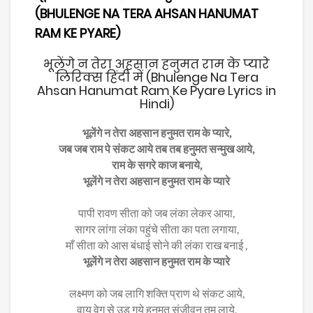
(BHULENGE NA TERA AHSAN HANUMAT
RAM KE PYARE)
भूलेंगे न तेरा अहसान हनुमत राम के प्यारे
लिरिक्स हिंदी में (Bhulenge Na Tera
Ahsan Hanumat Ram Ke Pyare Lyrics in
Hindi)
भूलेंगे न तेरा अहसान हनुमत राम के प्यारे,
जब जब राम पे संकट आये तब तब हनुमत सन्मुख आये,
राम के सगरे काज बनाये,
भूलेंगे न तेरा अहसान हनुमत राम के प्यारे
पापी रावण सीता को जब लंका लेकर आया,
सागर लांगा लंका पहुंचे सीता का पता लगाया,
माँ सीता को आस बंधाई सोने की लंका राख बनाई ,
भूलेंगे न तेरा अहसान हनुमत राम के प्यारे
लक्ष्मण को जब लागि शक्ति प्राण थे संकट आये,
वायु वेग से उड़ गये हनुमत संजीवन तुम लाये,