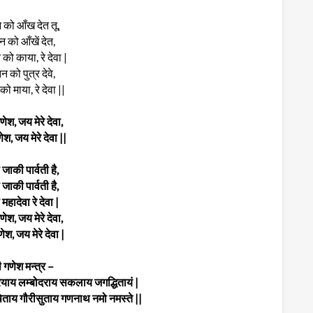
 को आँख देत तू,
न को आँखें देत,
को काया, रे देवा |
न को पुत्र देवे,
को माया, रे देवा ||
ेश, जय मेरे देवा,
श, जय मेरे देवा ||
 जाकी पार्वती है,
 जाकी पार्वती है,
महादेवा रे देवा |
ेश, जय मेरे देवा,
श, जय मेरे देवा |
ी गणेश मन्त्र –
रियाय लम्बोदराय सकलाय जगद्धितायं |
िताय गौरीसुताय गणनाथ नमो नमस्ते ||