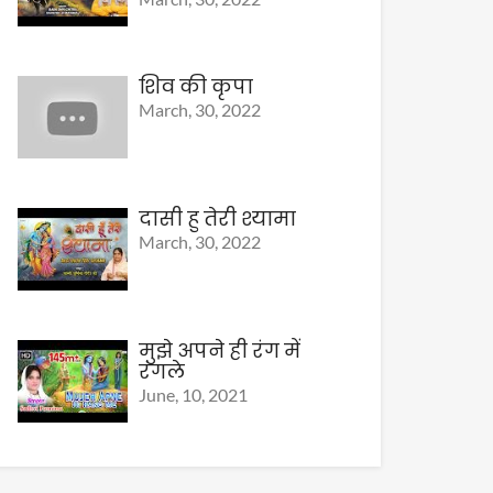
शिव की कृपा
March, 30, 2022
दासी हु तेरी श्यामा
March, 30, 2022
मुझे अपने ही रंग में
रंगले
June, 10, 2021