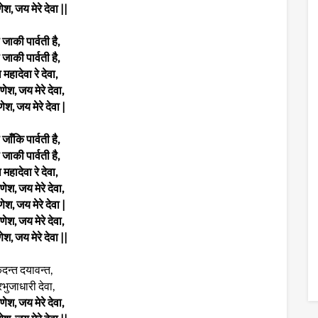
श, जय मेरे देवा ||
 जाकी पार्वती है,
 जाकी पार्वती है,
 महादेवा रे देवा,
ेश, जय मेरे देवा,
श, जय मेरे देवा |
जाँकि पार्वती है,
 जाकी पार्वती है,
 महादेवा रे देवा,
ेश, जय मेरे देवा,
श, जय मेरे देवा |
ेश, जय मेरे देवा,
श, जय मेरे देवा ||
दन्त दयावन्त,
भुजाधारी देवा,
ेश, जय मेरे देवा,