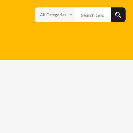
All Categories