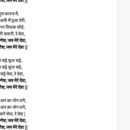
श, जय मेरे देवा ||
ुभ कारज में,
रूँ मैं पूजा तेरी,
 पर तिलक सोहे,
की सवारी, रे देवा,
ेश, जय मेरे देवा,
श, जय मेरे देवा ||
 चढ़े फूल चढ़े,
 चढ़े फूल चढे,
ढ़े मेवा, रे देवा,
ेश, जय मेरे देवा,
श, जय मेरे देवा ||
ुअन का भोग लगे,
ुअन का भोग लगे,
रें सेवा, रे देवा |
ेश, जय मेरे देवा,
श, जय मेरे देवा ||