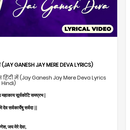
स (JAY GANESH JAY MERE DEVA LYRICS)
 हिंदी में (Jay Ganesh Jay Mere Deva Lyrics
Hindi)
ड महाकाय सूर्यकोटि समप्रभ |
 मे देव सर्वकार्येषु सर्वदा ||
ेश, जय मेरे देवा,