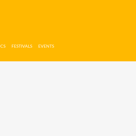
ICS
FESTIVALS
EVENTS