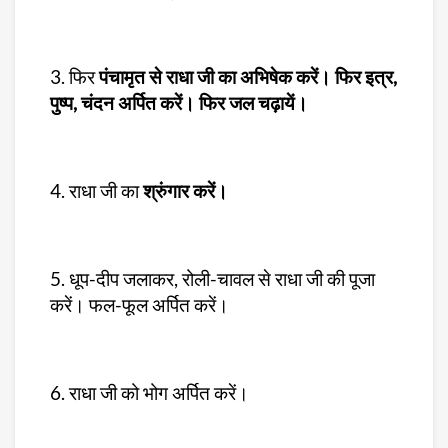
3. फिर
पंचामृत से राधा जी का अभिषेक करें। फिर इत्र,
पुष्प, चंदन अर्पित करें। फिर जल चढ़ायें।
4. राधा जी का
श्रुंगार करें।
5. धूप-दीप जलाकर, रोली-चावल से राधा जी की पूजा
करें। फल-फूल अर्पित करें।
6. राधा जी को भोग अर्पित करें।