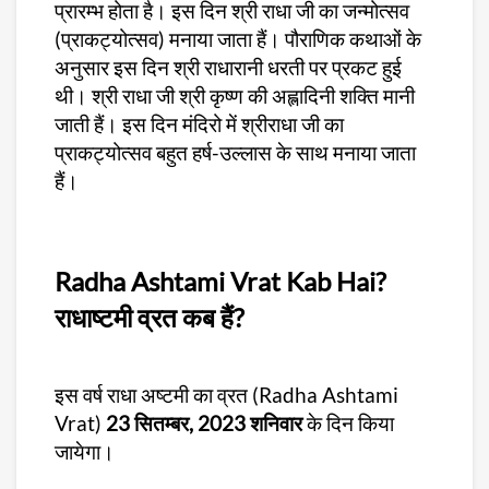
प्रारम्भ होता है। इस दिन श्री राधा जी का जन्मोत्सव
(प्राकट्योत्सव) मनाया जाता हैं। पौराणिक कथाओं के
अनुसार इस दिन श्री राधारानी धरती पर प्रकट हुई
थी। श्री राधा जी श्री कृष्ण की अह्लादिनी शक्ति मानी
जाती हैं। इस दिन मंदिरो में श्रीराधा जी का
प्राकट्योत्सव बहुत हर्ष-उल्लास के साथ मनाया जाता
हैं।
Radha Ashtami Vrat Kab Hai?
राधाष्टमी व्रत कब हैं?
इस वर्ष राधा अष्टमी का व्रत (Radha Ashtami
Vrat)
23 सितम्बर, 2023 शनिवार
के दिन किया
जायेगा।