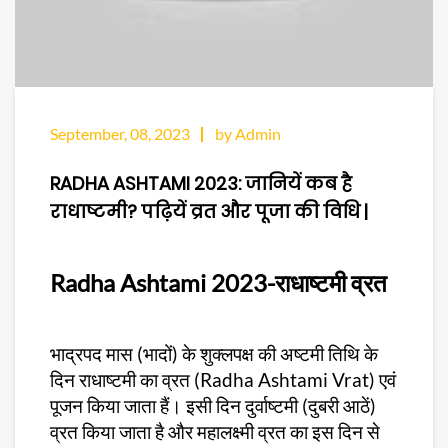
September, 08, 2023
by Admin
RADHA ASHTAMI 2023: जानियें कब है
राधाष्टमी? पढ़ियें व्रत और पूजा की विधि |
Radha Ashtami 2023-राधाष्टमी व्रत
भाद्रपद मास (भादों) के शुक्लपक्ष की अष्टमी तिथि के
दिन राधाष्टमी का व्रत (Radha Ashtami Vrat) एवं
पूजन किया जाता हैं। इसी दिन दुर्वाष्टमी (दुबरी आठें)
व्रत किया जाता है और महालक्ष्मी व्रत का इस दिन से