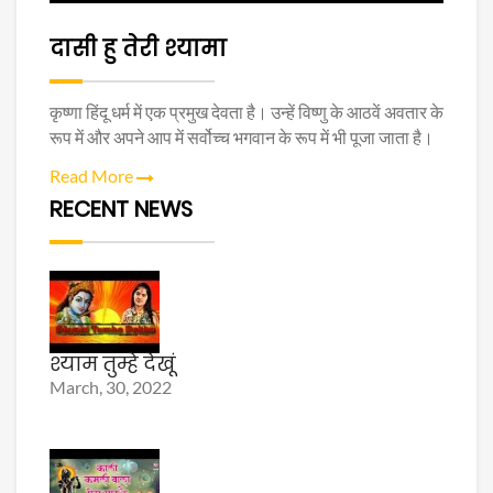
दासी हु तेरी श्यामा
कृष्णा हिंदू धर्म में एक प्रमुख देवता है। उन्हें विष्णु के आठवें अवतार के
रूप में और अपने आप में सर्वोच्च भगवान के रूप में भी पूजा जाता है।
Read More
RECENT NEWS
श्याम तुम्हे देखूं
March, 30, 2022