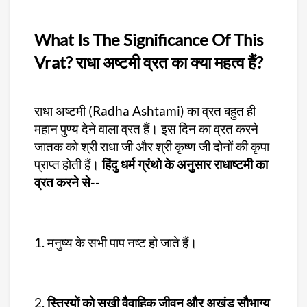
What Is The Significance Of This
Vrat? राधा अष्टमी व्रत का क्या महत्व हैं?
राधा अष्टमी (Radha Ashtami) का व्रत बहुत ही
महान पुण्य देने वाला व्रत हैं। इस दिन का व्रत करने
जातक को श्री राधा जी और श्री कृष्ण जी दोनों की कृपा
प्राप्त होती हैं।
हिंदु धर्म ग्रंथो के अनुसार राधाष्टमी का
व्रत करने से
--
1. मनुष्य के सभी पाप नष्ट हो जाते हैं।
2.
स्त्रियों को सुखी वैवाहिक जीवन और अखंड सौभाग्य