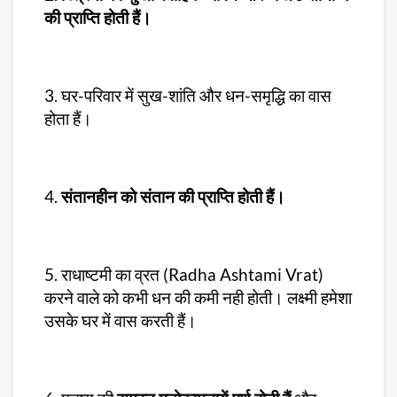
की प्राप्ति होती हैं।
3. घर-परिवार में सुख-शांति और धन-समृद्धि का वास
होता हैं।
4.
संतानहीन को संतान की प्राप्ति होती हैं।
5. राधाष्टमी का व्रत (Radha Ashtami Vrat)
करने वाले को कभी धन की कमी नही होती। लक्ष्मी हमेशा
उसके घर में वास करती हैं।