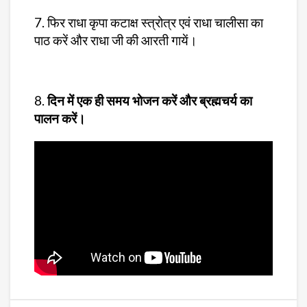
7. फिर राधा कृपा कटाक्ष स्त्रोत्र एवं राधा चालीसा का
पाठ करें और राधा जी की आरती गायें।
8.
दिन में एक ही समय भोजन करें और ब्रह्मचर्य का
पालन करें।