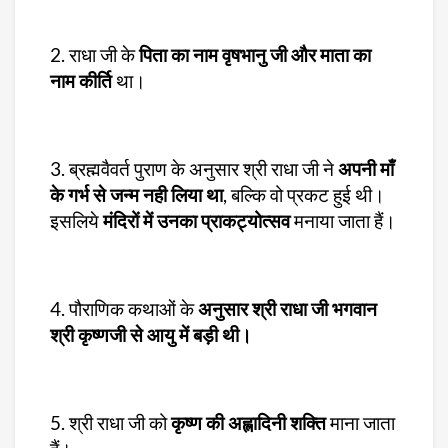
2. राधा जी के
पिता का नाम वृषभानु जी और माता का
नाम कीर्ति
था।
3. ब्रह्मवैवर्त पुराण के अनुसार श्री राधा जी ने
अपनी माँ
के गर्भ से जन्म नही लिया था
, बल्कि वो प्रकट हुई थी।
इसलिये
मंदिरों में उनका प्राकट्योत्सव
मनाया जाता हैं।
4. पौराणिक कथाओं के
अनुसार श्री राधा जी भगवान
श्री कृष्णजी से आयु में बड़ी थी।
5. श्री राधा जी को
कृष्ण की अह्लादिनी शक्ति
माना जाता