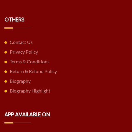
OTHERS
Contact Us
Privacy Policy
Terms & Conditions
Return & Refund Policy
Biography
Biography Highlight
APP AVAILABLE ON