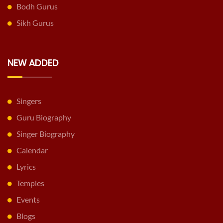
Bodh Gurus
Sikh Gurus
NEW ADDED
Singers
Guru Biography
Singer Biography
Calendar
Lyrics
Temples
Events
Blogs