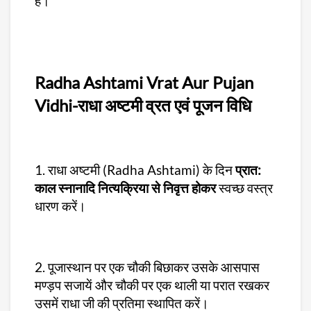
हैं।
Radha Ashtami Vrat Aur Pujan
Vidhi-राधा अष्टमी व्रत एवं पूजन विधि
1. राधा अष्टमी (Radha Ashtami) के दिन
प्रात:
काल स्नानादि नित्यक्रिया से निवृत्त होकर
स्वच्छ वस्त्र
धारण करें।
2. पूजास्थान पर एक चौकी बिछाकर उसके आसपास
मण्ड़प सजायें और चौकी पर एक थाली या परात रखकर
उसमें राधा जी की प्रतिमा स्थापित करें।