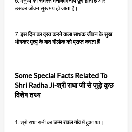
6. मनुष्य की
समस्त मनोकामनायें पूर्ण होती हैं
और
उसका जीवन सुखमय हो जाता हैं।
7.
इस दिन का व्रत करने वाला साधक जीवन के सुख
भोगकर मृत्यु के बाद गौलोक को प्राप्त करता हैं
।
Some Special Facts Related To
Shri Radha Ji-श्री राधा जी से जुड़े कुछ
विशेष तथ्य
1. श्री राधा रानी का
जन्म रावल गांव
में हुआ था।