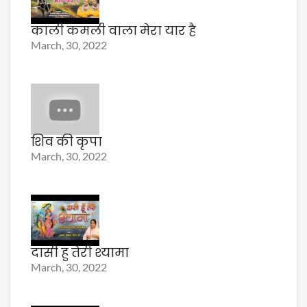
काली कमली वाला मेरा यार है
March, 30, 2022
शिव की कृपा
March, 30, 2022
दासी हु तेरी श्यामा
March, 30, 2022