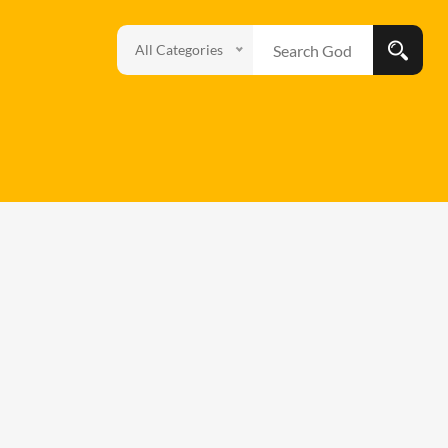
All Categories