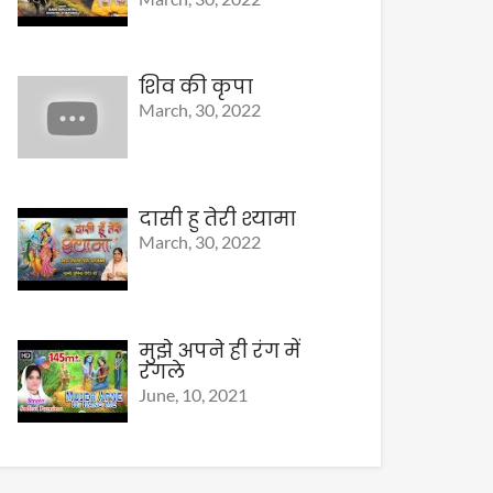
शिव की कृपा
March, 30, 2022
दासी हु तेरी श्यामा
March, 30, 2022
मुझे अपने ही रंग में
रंगले
June, 10, 2021