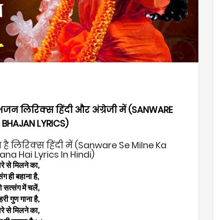
 भजन लिरिक्स हिंदी और अंग्रेजी में (SANWARE
 BHAJAN LYRICS)
 है लिरिक्स हिंदी में (Sanware Se Milne Ka
na Hai Lyrics In Hindi)
रे से मिलने का,
संग ही बहाना है,
सत्संग में चलें,
 हरी गुण गाना है,
रे से मिलने का,