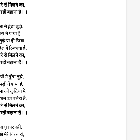
रे से मिलने का,
ग ही बहाना है।।
ा ने ढूंढा तुझे,
ीरा ने पाया है,
े तुझे पा ही लिया,
दिल में ठिकाना है,
रे से मिलने का,
ग ही बहाना है।।
ों मे ढूँढा तुझे,
ड़ी में पाया है,
मा की कुटिया में,
श्याम का बसेरा है,
रे से मिलने का,
ग ही बहाना है।।
रा पुकार रही,
मेरे गिरधारी,