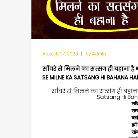
August, 17, 2023
by Admin
साँवरे से मिलने का सत्संग ही बहाना है
SE MILNE KA SATSANG HI BAHANA HAI
साँवरे से मिलने का सत्संग ही बहाना
Satsang Hi Baha
साँव
सत्
चलो 
हमें
सांव