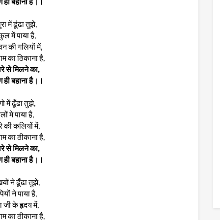
ग ही बहाना है।।
रा में ढूंढा तुझे,
ुल में पाया है,
ावन की गलियों में,
्याम का ठिकाना है,
रे से मिलने का,
ग ही बहाना है।।
ो में ढूँढा तुझे,
लों मे पाया है,
े की कलियों में,
्याम का ठीकाना है,
रे से मिलने का,
ग ही बहाना है।।
ों ने ढूँढा तुझे,
ियों ने पाया है,
 जी के हृदय में,
्याम का ठीकाना है,