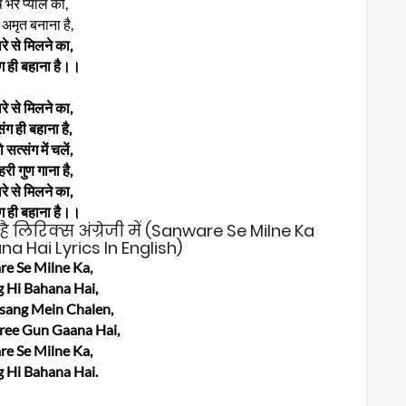
 भरे प्याले को,
हे अमृत बनाना है,
रे से मिलने का,
ग ही बहाना है।।
रे से मिलने का,
संग ही बहाना है,
सत्संग में चलें,
 हरी गुण गाना है,
रे से मिलने का,
ग ही बहाना है।।
है लिरिक्स अंग्रेजी में (Sanware Se Milne Ka
a Hai Lyrics In English)
e Se Milne Ka,
g Hi Bahana Hai,
sang Mein Chalen,
ee Gun Gaana Hai,
e Se Milne Ka,
g Hi Bahana Hai.