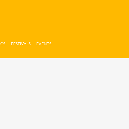
ICS
FESTIVALS
EVENTS