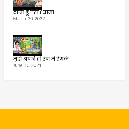
दासी हु तेरी श्यामा
March, 30, 2022
मुझे अपने ही रंग में रंगले
June, 10, 2021