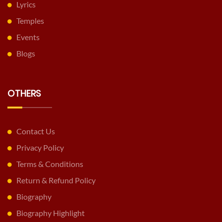
Lyrics
Temples
Events
Blogs
OTHERS
Contact Us
Privacy Policy
Terms & Conditions
Return & Refund Policy
Biography
Biography Highlight