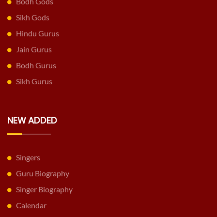
Bodh Gods
Sikh Gods
Hindu Gurus
Jain Gurus
Bodh Gurus
Sikh Gurus
NEW ADDED
Singers
Guru Biography
Singer Biography
Calendar