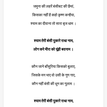
जमुना की लहरें बंसीबट की छैयां,
किसका नहीं है कहो कृष्ण कन्हैया,
श्याम का दीवाना तो सारा बृज धाम ।
श्याम तेरी बंसी पुकारे राधा नाम,
लोग करे मीरा को यूंही बदनाम ।
कौन जाने बाँसुरिया किसको बुलाए,
जिसके मन भाए वो उसी के गुण गाए,
कौन नहीं बंसी की धुन का गुलाम ।
श्याम तेरी बंसी पुकारे राधा नाम,