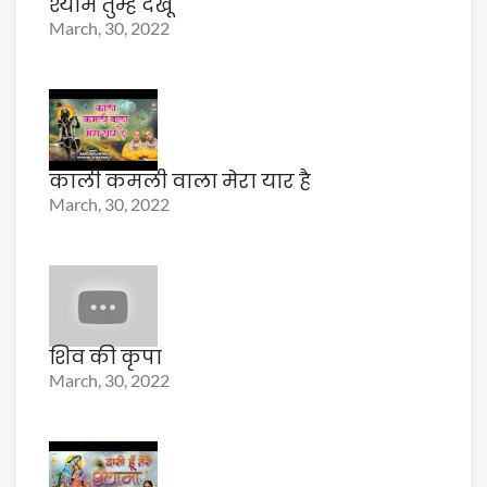
श्याम तुम्हे देखूं
March, 30, 2022
काली कमली वाला मेरा यार है
March, 30, 2022
शिव की कृपा
March, 30, 2022