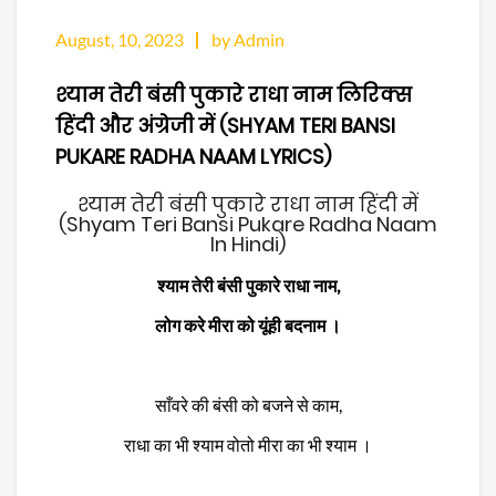
August, 10, 2023
by Admin
श्याम तेरी बंसी पुकारे राधा नाम लिरिक्स
हिंदी और अंग्रेजी में (SHYAM TERI BANSI
PUKARE RADHA NAAM LYRICS)
श्याम तेरी बंसी पुकारे राधा नाम हिंदी में
(Shyam Teri Bansi Pukare Radha Naam
In Hindi)
श्याम तेरी बंसी पुकारे राधा नाम,
लोग करे मीरा को यूंही बदनाम ।
साँवरे की बंसी को बजने से काम,
राधा का भी श्याम वोतो मीरा का भी श्याम ।