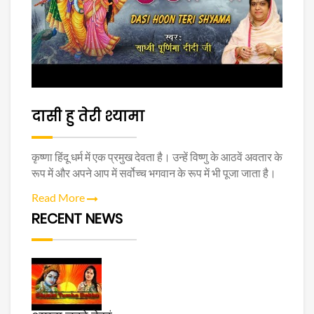
दासी हु तेरी श्यामा
कृष्णा हिंदू धर्म में एक प्रमुख देवता है। उन्हें विष्णु के आठवें अवतार के
रूप में और अपने आप में सर्वोच्च भगवान के रूप में भी पूजा जाता है।
Read More
RECENT NEWS