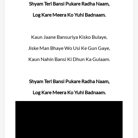
Shyam Teri Bansi Pukare Radha Naam,
Log Kare Meera Ko Yuhi Badnaam.
Kaun Jaane Bansuriya Kisko Bulaye,
Jiske Man Bhaye Wo Usi Ke Gun Gaye,
Kaun Nahin Bansi Ki Dhun Ka Gulaam.
Shyam Teri Bansi Pukare Radha Naam,
Log Kare Meera Ko Yuhi Badnaam.