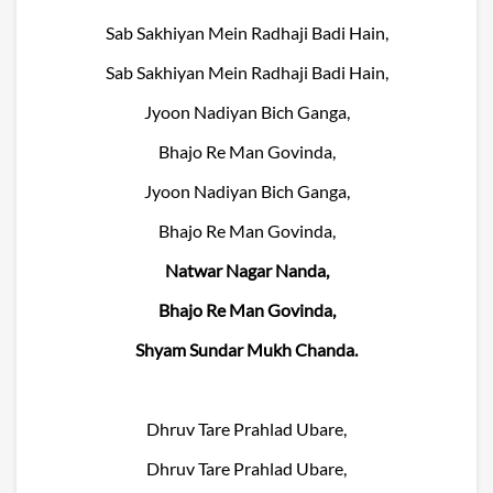
Sab Sakhiyan Mein Radhaji Badi Hain,
Sab Sakhiyan Mein Radhaji Badi Hain,
Jyoon Nadiyan Bich Ganga,
Bhajo Re Man Govinda,
Jyoon Nadiyan Bich Ganga,
Bhajo Re Man Govinda,
Natwar Nagar Nanda,
Bhajo Re Man Govinda,
Shyam Sundar Mukh Chanda.
Dhruv Tare Prahlad Ubare,
Dhruv Tare Prahlad Ubare,