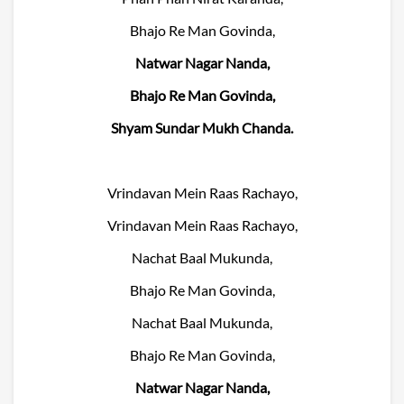
Bhajo Re Man Govinda,
Natwar Nagar Nanda,
Bhajo Re Man Govinda,
Shyam Sundar Mukh Chanda.
Vrindavan Mein Raas Rachayo,
Vrindavan Mein Raas Rachayo,
Nachat Baal Mukunda,
Bhajo Re Man Govinda,
Nachat Baal Mukunda,
Bhajo Re Man Govinda,
Natwar Nagar Nanda,