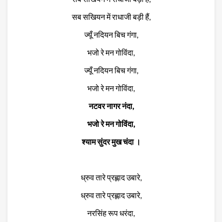
सब सखियन में राधाजी बड़ी हैं,
ज्यूँ नदियन बिच गंगा,
भजो रे मन गोविंदा,
ज्यूँ नदियन बिच गंगा,
भजो रे मन गोविंदा,
नटवर नागर नंदा,
भजो रे मन गोविंदा,
श्याम सुंदर मुख चंदा ।
ध्रुव तारे प्रह्लाद उबारे,
ध्रुव तारे प्रह्लाद उबारे,
नरसिंह रूप धरंदा,