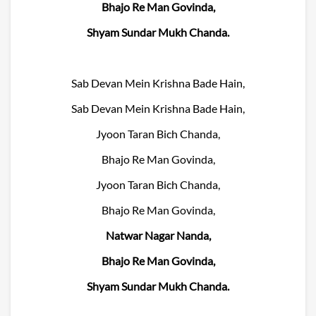
Bhajo Re Man Govinda,
Shyam Sundar Mukh Chanda.
Sab Devan Mein Krishna Bade Hain,
Sab Devan Mein Krishna Bade Hain,
Jyoon Taran Bich Chanda,
Bhajo Re Man Govinda,
Jyoon Taran Bich Chanda,
Bhajo Re Man Govinda,
Natwar Nagar Nanda,
Bhajo Re Man Govinda,
Shyam Sundar Mukh Chanda.