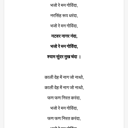
भजो रे मन गोविंदा,
नरसिंह रूप धरंदा,
भजो रे मन गोविंदा,
नटवर नागर नंदा,
भजो रे मन गोविंदा,
श्याम सुंदर मुख चंदा ।
काली देह में नाग जो नाथो,
काली देह में नाग जो नाथो,
फण फण निरत करंदा,
भजो रे मन गोविंदा,
फण फण निरत करंदा,