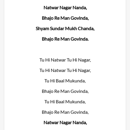
Natwar Nagar Nanda,
Bhajo Re Man Govinda,
Shyam Sundar Mukh Chanda,
Bhajo Re Man Govinda.
Tu Hi Natwar Tu Hi Nagar,
Tu Hi Natwar Tu Hi Nagar,
Tu Hi Baal Mukunda,
Bhajo Re Man Govinda,
Tu Hi Baal Mukunda,
Bhajo Re Man Govinda,
Natwar Nagar Nanda,