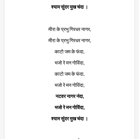
श्याम सुंदर मुख चंदा ।
मीरा के प्रभु गिरधर नागर,
मीरा के प्रभु गिरधर नागर,
काटो जम के फंदा,
भजो रे मन गोविंदा,
काटो जम के फंदा,
भजो रे मन गोविंदा,
नटवर नागर नंदा,
भजो रे मन गोविंदा,
श्याम सुंदर मुख चंदा ।