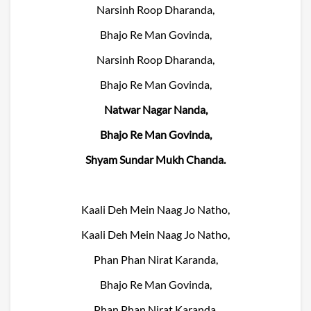
Narsinh Roop Dharanda,
Bhajo Re Man Govinda,
Narsinh Roop Dharanda,
Bhajo Re Man Govinda,
Natwar Nagar Nanda,
Bhajo Re Man Govinda,
Shyam Sundar Mukh Chanda.
Kaali Deh Mein Naag Jo Natho,
Kaali Deh Mein Naag Jo Natho,
Phan Phan Nirat Karanda,
Bhajo Re Man Govinda,
Phan Phan Nirat Karanda,