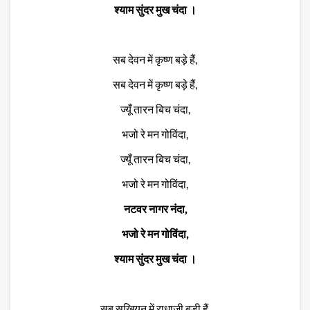
श्याम सुंदर मुख चंदा ।
सब देवन में कृष्ण बड़े हैं,
सब देवन में कृष्ण बड़े हैं,
ज्यूँ तारन बिच चंदा,
भजो रे मन गोविंदा,
ज्यूँ तारन बिच चंदा,
भजो रे मन गोविंदा,
नटवर नागर नंदा,
भजो रे मन गोविंदा,
श्याम सुंदर मुख चंदा ।
सब सखियन में राधाजी बड़ी हैं,