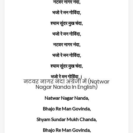
नटवर नागर नंदा,
भजो रे मन गोविंदा,
श्याम सुंदर मुख चंदा,
भजो रे मन गोविंदा,
नटवर नागर नंदा,
भजो रे मन गोविंदा,
श्याम सुंदर मुख चंदा,
भजो रे मन गोविंदा ।
नटवर नागर नंदा अंग्रेजी में (Natwar
Nagar Nanda In English)
Natwar Nagar Nanda,
Bhajo Re Man Govinda,
Shyam Sundar Mukh Chanda,
Bhajo Re Man Govinda,