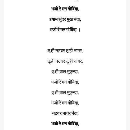
भजो रे मन गोविंदा,
श्याम सुंदर मुख चंदा,
भजो रे मन गोविंदा ।
तू ही नटवर तू ही नागर,
तू ही नटवर तू ही नागर,
तू ही बाल मुकुन्दा,
भजो रे मन गोविंदा,
तू ही बाल मुकुन्दा,
भजो रे मन गोविंदा,
नटवर नागर नंदा,
भजो रे मन गोविंदा,