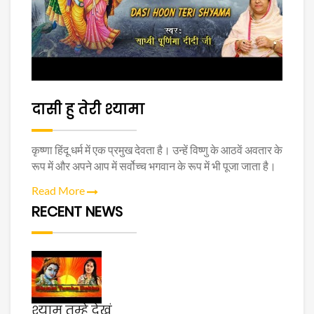
दासी हु तेरी श्यामा
कृष्णा हिंदू धर्म में एक प्रमुख देवता है। उन्हें विष्णु के आठवें अवतार के
रूप में और अपने आप में सर्वोच्च भगवान के रूप में भी पूजा जाता है।
Read More
RECENT NEWS
श्याम तुम्हे देखूं