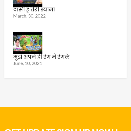
दासी हु तेरी श्यामा
March, 30, 2022
मुझे अपने ही रंग में रंगले
June, 10, 2021