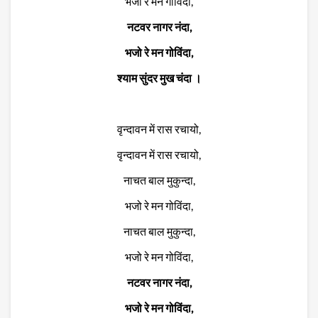
भजो रे मन गोविंदा,
नटवर नागर नंदा,
भजो रे मन गोविंदा,
श्याम सुंदर मुख चंदा ।
वृन्दावन में रास रचायो,
वृन्दावन में रास रचायो,
नाचत बाल मुकुन्दा,
भजो रे मन गोविंदा,
नाचत बाल मुकुन्दा,
भजो रे मन गोविंदा,
नटवर नागर नंदा,
भजो रे मन गोविंदा,