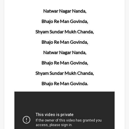
Natwar Nagar Nanda,
Bhajo Re Man Govinda,
Shyam Sundar Mukh Chanda,
Bhajo Re Man Govinda,
Natwar Nagar Nanda,
Bhajo Re Man Govinda,
Shyam Sundar Mukh Chanda,
Bhajo Re Man Govinda.