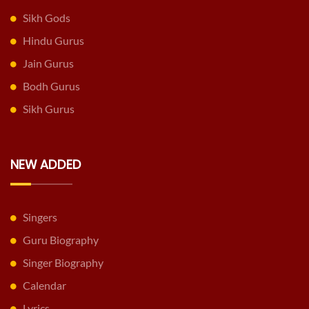
Sikh Gods
Hindu Gurus
Jain Gurus
Bodh Gurus
Sikh Gurus
NEW ADDED
Singers
Guru Biography
Singer Biography
Calendar
Lyrics