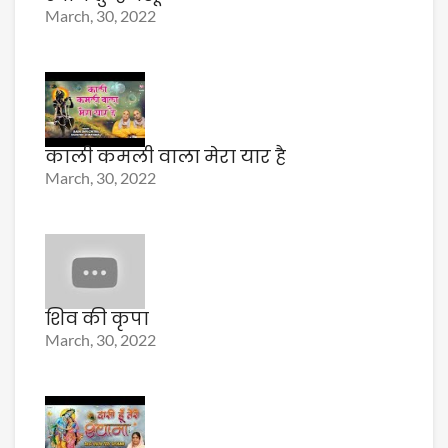
March, 30, 2022
काली कमली वाला मेरा यार है
March, 30, 2022
शिव की कृपा
March, 30, 2022