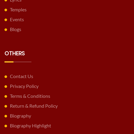
Temples
Events
Blogs
OTHERS
Contact Us
Privacy Policy
Terms & Conditions
Return & Refund Policy
Biography
Biography Highlight