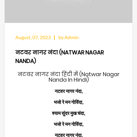
August, 07, 2023
by Admin
नटवर नागर नंदा (NATWAR NAGAR
NANDA)
नटवर नागर नंदा हिंदी में (Natwar Nagar
Nanda In Hindi)
नटवर नागर नंदा,
भजो रे मन गोविंदा,
श्याम सुंदर मुख चंदा,
भजो रे मन गोविंदा,
नटवर नागर नंदा,