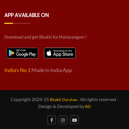
APP AVAILABLE ON
Download and get Bkakti Ka Mahasangam !
India's No 1
Made in India App
Copyright 2024-25
. All rights reserved -
Bhakti Darshan
Design & Developed by
BD