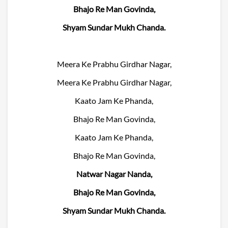
Bhajo Re Man Govinda,
Shyam Sundar Mukh Chanda.
Meera Ke Prabhu Girdhar Nagar,
Meera Ke Prabhu Girdhar Nagar,
Kaato Jam Ke Phanda,
Bhajo Re Man Govinda,
Kaato Jam Ke Phanda,
Bhajo Re Man Govinda,
Natwar Nagar Nanda,
Bhajo Re Man Govinda,
Shyam Sundar Mukh Chanda.