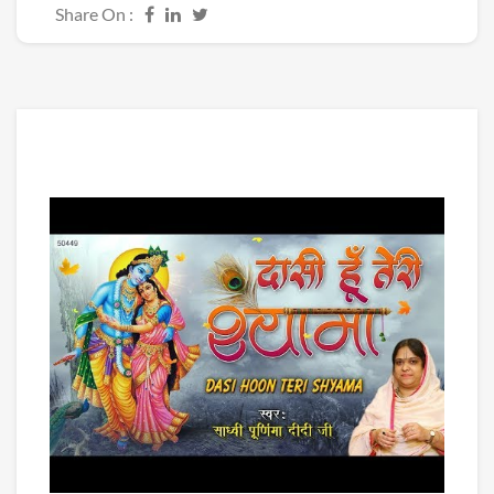
Share On :