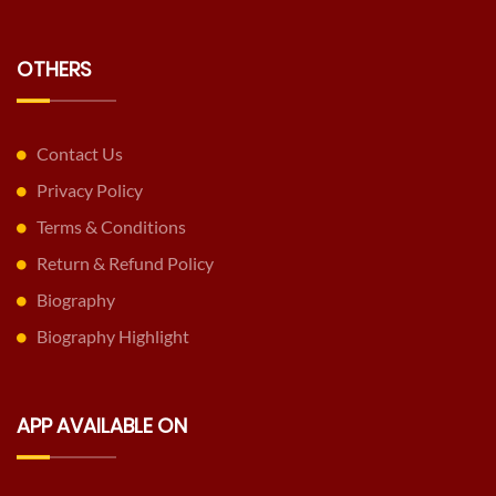
OTHERS
Contact Us
Privacy Policy
Terms & Conditions
Return & Refund Policy
Biography
Biography Highlight
APP AVAILABLE ON