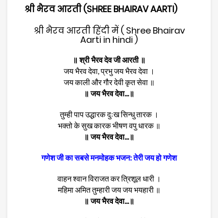
श्री भैरव आरती (SHREE BHAIRAV AARTI)
श्री भैरव आरती हिंदी में ( Shree Bhairav
Aarti in hindi )
॥ श्री भैरव देव जी आरती ॥
जय भैरव देवा, प्रभु जय भैरव देवा ।
जय काली और गौर देवी कृत सेवा ॥
॥ जय भैरव देवा...॥
तुम्ही पाप उद्धारक दुःख सिन्धु तारक ।
भक्तो के सुख कारक भीषण वपु धारक ॥
॥ जय भैरव देवा...॥
गणेश जी का सबसे मनमोहक भजन: तेरी जय हो गणेश
वाहन श्वान विराजत कर त्रिशूल धारी ।
महिमा अमित तुम्हारी जय जय भयहारी ॥
॥ जय भैरव देवा...॥