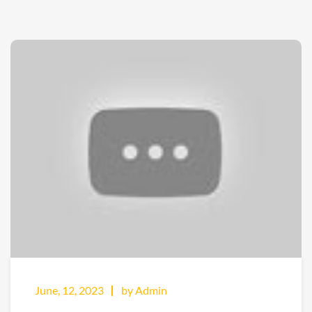
June, 12, 2023
by Admin