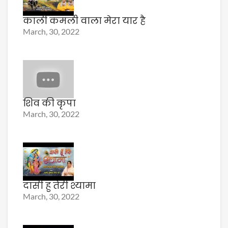
काली कमली वाला मेरा यार है
March, 30, 2022
शिव की कृपा
March, 30, 2022
दासी हु तेरी श्यामा
March, 30, 2022