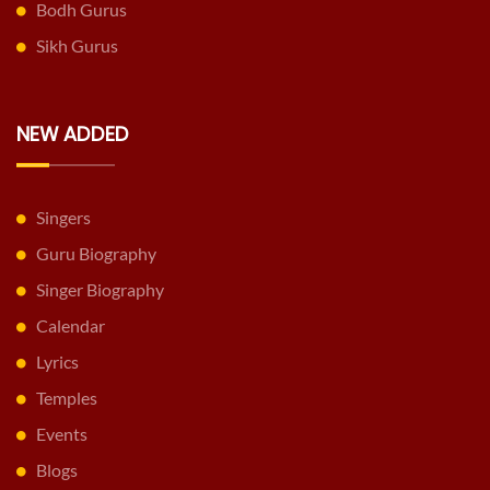
Bodh Gurus
Sikh Gurus
NEW ADDED
Singers
Guru Biography
Singer Biography
Calendar
Lyrics
Temples
Events
Blogs