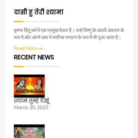
दासी हु तेरी श्यामा
कृष्णा हिंदू धर्म में एक प्रमुख देवता है। उन्हें विष्णु के आठवें अवतार के
रूप में और अपने आप में सर्वोच्च भगवान के रूप में भी पूजा जाता है।
Read More
RECENT NEWS
श्याम तुम्हे देखूं
March, 30, 2022