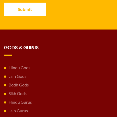
Submit
GODS & GURUS
Hindu Gods
Jain Gods
Bodh Gods
Sikh Gods
Hindu Gurus
Jain Gurus