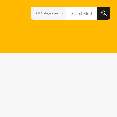
All Categories