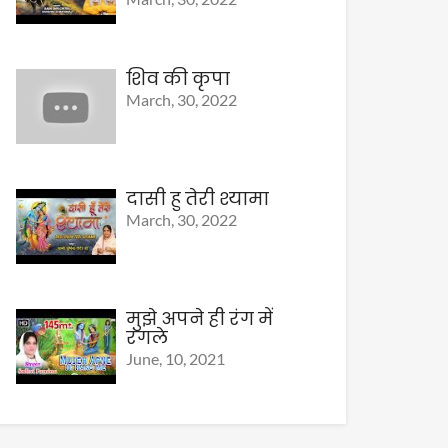
शिव की कृपा
March, 30, 2022
दासी हु तेरी श्यामा
March, 30, 2022
मुझे अपने ही रंग में
रंगले
June, 10, 2021