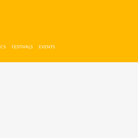
ICS
FESTIVALS
EVENTS