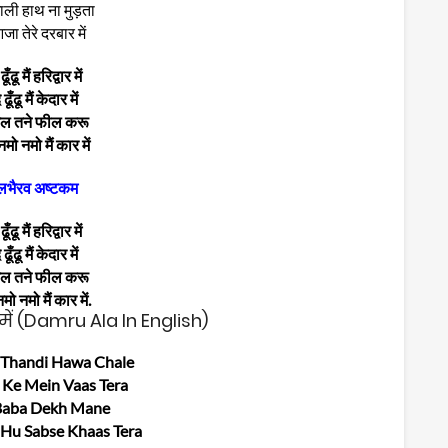
ली हाथ ना मुड़ता
ा तेरे दरबार में
ँढू मैं हरिद्वार में
ढूँढू मैं केदार में
गेल तने फील करू
मो नमो मैं कार में
लभैरव अष्टकम
ँढू मैं हरिद्वार में
ढूँढू मैं केदार में
गेल तने फील करू
ो नमो मैं कार में.
में (Damru Ala In English)
 Thandi Hawa Chale
 Ke Mein Vaas Tera
Baba Dekh Mane
Hu Sabse Khaas Tera