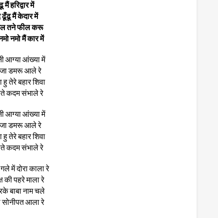
ढू मैं हरिद्वार में
ढूँढू मैं केदार में
गेल तने फील करू
मो नमो मैं कार में
नी आग्या आंख्या में
जा डमरू आले रे
 हु तेरे बहार शिवा
ते कदम संभाले रे
नी आग्या आंख्या में
जा डमरू आले रे
 हु तेरे बहार शिवा
ते कदम संभाले रे
ले में दोरा काला रे
क्ष की पहरे माला रे
करके बाबा नाम चले
ा सोनीपत आला रे