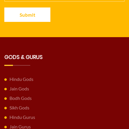
Submit
GODS & GURUS
Hindu Gods
Jain Gods
Bodh Gods
Sikh Gods
Hindu Gurus
Jain Gurus