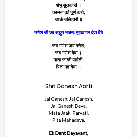
शंभु सुतकारी ।
कामना को पूर्ण करो,
जाऊं बलिहारी ॥
गणेश जी का अद्भुत भजन: मूषक पर देवा बैठे
जय गणेश जय गणेश,
जय गणेश देवा ।
माता जाकी पार्वती,
पिता महादेवा ॥
Shri Ganesh Aarti
Jai Ganesh, Jai Ganesh,
Jai Ganesh Deva.
Mata Jaaki Parvati,
Pita Mahadeva.
Ek Dant Dayavant,