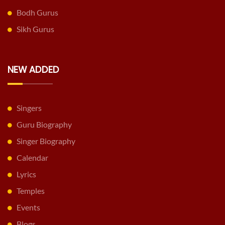
Bodh Gurus
Sikh Gurus
NEW ADDED
Singers
Guru Biography
Singer Biography
Calendar
Lyrics
Temples
Events
Blogs