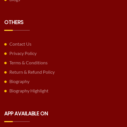
OTHERS
Contact Us
Privacy Policy
Terms & Conditions
Return & Refund Policy
Biography
Biography Highlight
APP AVAILABLE ON