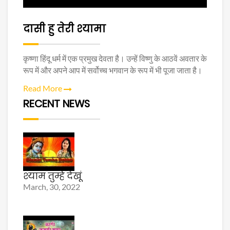
दासी हु तेरी श्यामा
कृष्णा हिंदू धर्म में एक प्रमुख देवता है। उन्हें विष्णु के आठवें अवतार के
रूप में और अपने आप में सर्वोच्च भगवान के रूप में भी पूजा जाता है।
Read More
RECENT NEWS
श्याम तुम्हे देखूं
March, 30, 2022