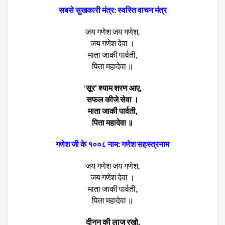
सबसे सुखकारी मंत्र: स्वस्ति वाचन मंत्र
जय गणेश जय गणेश,
जय गणेश देवा ।
माता जाकी पार्वती,
पिता महादेवा ॥
'
सूर' श्याम शरण आए,
सफल कीजे सेवा ।
माता जाकी पार्वती,
पिता महादेवा ॥
गणेश जी के १००८ नाम: गणेश सहस्त्रनाम
जय गणेश जय गणेश,
जय गणेश देवा ।
माता जाकी पार्वती,
पिता महादेवा ॥
दीनन की लाज रखो,