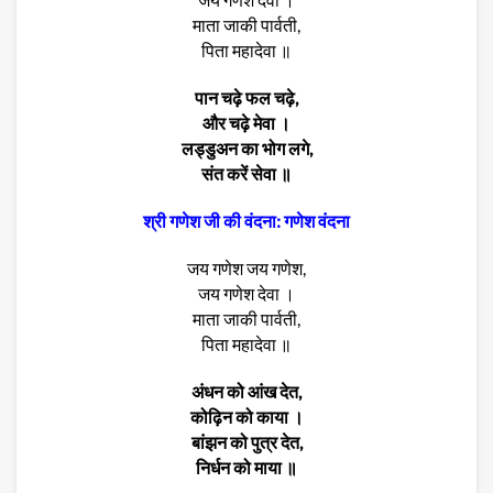
माता जाकी पार्वती,
पिता महादेवा ॥
पान चढ़े फल चढ़े,
और चढ़े मेवा ।
लड्डुअन का भोग लगे,
संत करें सेवा ॥
श्री गणेश जी की वंदना: गणेश वंदना
जय गणेश जय गणेश,
जय गणेश देवा ।
माता जाकी पार्वती,
पिता महादेवा ॥
अंधन को आंख देत,
कोढ़िन को काया ।
बांझन को पुत्र देत,
निर्धन को माया ॥