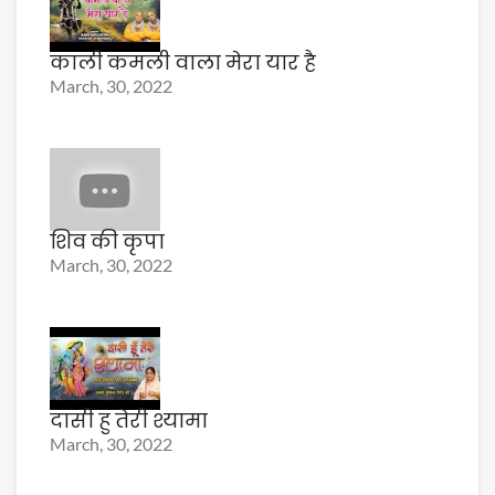
काली कमली वाला मेरा यार है
March, 30, 2022
शिव की कृपा
March, 30, 2022
दासी हु तेरी श्यामा
March, 30, 2022