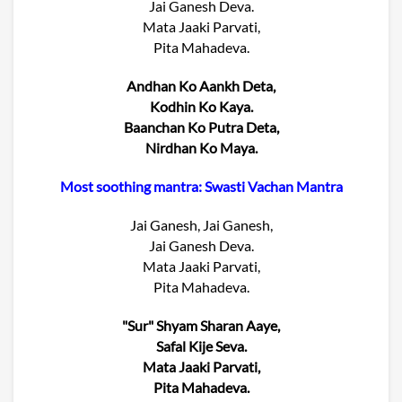
Jai Ganesh Deva.
Mata Jaaki Parvati,
Pita Mahadeva.
Andhan Ko Aankh Deta,
Kodhin Ko Kaya.
Baanchan Ko Putra Deta,
Nirdhan Ko Maya.
Most soothing mantra: Swasti Vachan Mantra
Jai Ganesh, Jai Ganesh,
Jai Ganesh Deva.
Mata Jaaki Parvati,
Pita Mahadeva.
"Sur" Shyam Sharan Aaye,
Safal Kije Seva.
Mata Jaaki Parvati,
Pita Mahadeva.