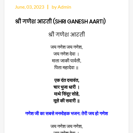
June, 03, 2023
by Admin
श्री गणेश आरती (SHRI GANESH AARTI)
श्री गणेश आरती
जय गणेश जय गणेश,
जय गणेश देवा ।
माता जाकी पार्वती,
पिता महादेवा ॥
एक दंत दयावंत,
चार भुजा धारी ।
माथे सिंदूर सोहे,
मूसे की सवारी ॥
गणेश जी का सबसे मनमोहक भजन: तेरी जय हो गणेश
जय गणेश जय गणेश,
जय गणेश देवा ।