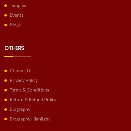
Temples
Events
Blogs
OTHERS
Contact Us
Privacy Policy
Terms & Conditions
Return & Refund Policy
Biography
Biography Highlight