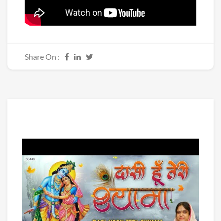
Share On :