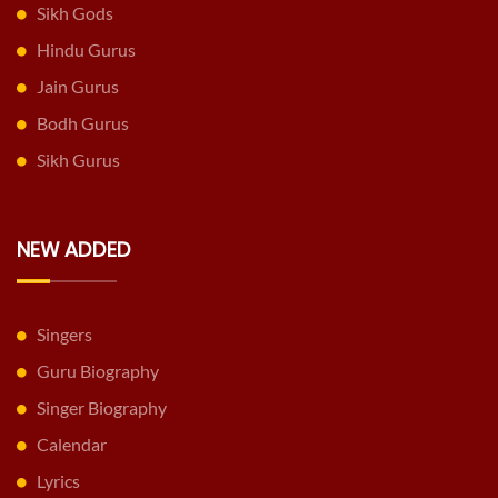
Sikh Gods
Hindu Gurus
Jain Gurus
Bodh Gurus
Sikh Gurus
NEW ADDED
Singers
Guru Biography
Singer Biography
Calendar
Lyrics