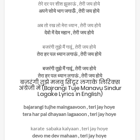
तेरे दर पर शीश झुकाऊं , तेरी जय होये
अपने सोये भाग जगाऊँ , तेरी जय होये
अब तो रख लो मेरा ध्यान , तेरी जय होये
देवो में देव महान , तेरी जय होये
बजरंगी तुझे मैं गावूं , तेरी जय होये
तेरा हर पल ध्यान लगाऊं , तेरी जय होये
बजरंगी तुझे मैं गावूं , तेरी जय होये
तेरा हर पल ध्यान लगाऊं , तेरी जय होये
बजरंगी तुझे मनवु सिंदूर लगाके लिरिक्स
अंग्रेजी में (Bajrangi Tuje Manavu Sindur
Lagake Lyrics in English)
bajarangi tujhe maingaavoon , teri jay hoye
tera har pal dhayaan lagaaoon , teri jay hoye
karate sabaka kalyaan , teri jay hoye
devo me dev mahaan , teri jay hoye