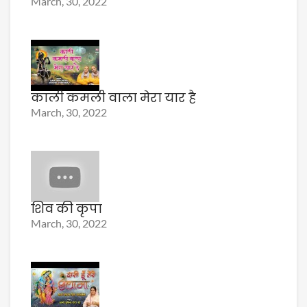
March, 30, 2022
काली कमली वाला मेरा यार है
March, 30, 2022
शिव की कृपा
March, 30, 2022