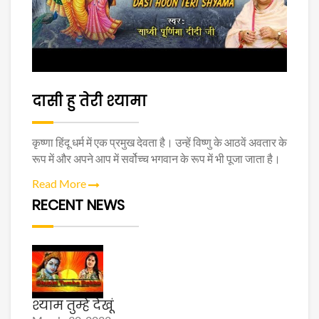
दासी हु तेरी श्यामा
कृष्णा हिंदू धर्म में एक प्रमुख देवता है। उन्हें विष्णु के आठवें अवतार के
रूप में और अपने आप में सर्वोच्च भगवान के रूप में भी पूजा जाता है।
Read More
RECENT NEWS
श्याम तुम्हे देखूं