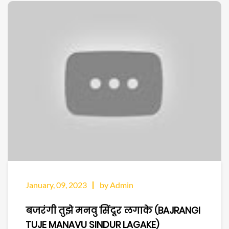
January, 09, 2023
by Admin
बजरंगी तुझे मनवु सिंदूर लगाके (BAJRANGI
TUJE MANAVU SINDUR LAGAKE)