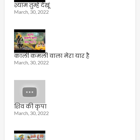
श्याम तुम्हे देखूं
March, 30, 2022
काली कमली वाला मेरा यार है
March, 30, 2022
शिव की कृपा
March, 30, 2022