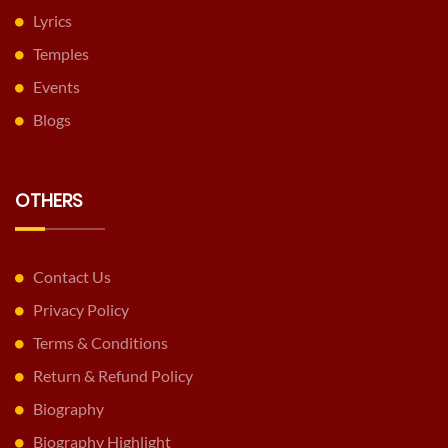
Lyrics
Temples
Events
Blogs
OTHERS
Contact Us
Privacy Policy
Terms & Conditions
Return & Refund Policy
Biography
Biography Highlight