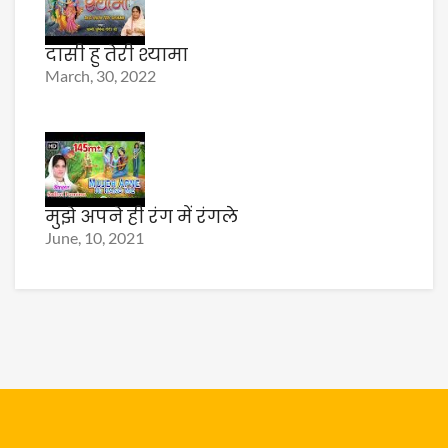
दासी हु तेरी श्यामा
March, 30, 2022
मुझे अपने ही रंग में रंगले
June, 10, 2021