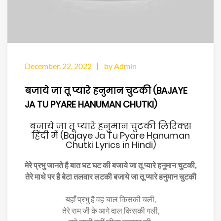
December, 22, 2022
by Admin
बजाये जा तू प्यारे हनुमान चुटकी (BAJAYE
JA TU PYARE HANUMAN CHUTKI)
बजाये जा तू प्यारे हनुमान चुटकी लिरिक्स
हिंदी में (Bajaye Ja Tu Pyare Hanuman
Chutki Lyrics in Hindi)
मेरे प्रभु जानते है बात घट घट की बजाये जा तू प्यारे हनुमान चुटकी,
तेरे माथे पर है बेटा तलवार लटकी बजाये जा तू प्यारे हनुमान चुटकी
यहाँ प्रभु है वह चाल किसकी चली,
तेरे राम जी के आगे दाल किसकी गली,