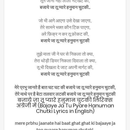
तूने जानी नहीं लीला नटखट की,
बजाये जा तू प्यारे हनुमान चुटकी..
जो भी आगे आएगा उसे देखा जाएगा,
तेरे सामने भक्त कौन टिक पाएगा,
अरे फ़िक्र न कर तू फ़ोकट की,
बजाये जा तू प्यारे हनुमान चुटकी
तुझे माता जी ने घर से निकला तो क्या,
तेरा थोड़ी डियर निकला दिवाला तो क्या,
तू भी दिखला दे जाट अपनी मार्गट की,
बजाये जा तू प्यारे हनुमान चुटकी
मेरे प्रभु जानते है बात घट घट की बजाये जा तू प्यारे हनुमान चुटकी,
तेरे माथे पर है बेटा तलवार लटकी बजाये जा तू प्यारे हनुमान चुटकी
बजाये जा तू प्यारे हनुमान चुटकी लिरिक्स
अंग्रेजी में (Bajaye Ja Tu Pyare Hanuman
Chutki Lyrics in English)
mere prbhu jaanate hai baat ghat ghat ki bajaaye ja
too pyaare hanuman chutaki,