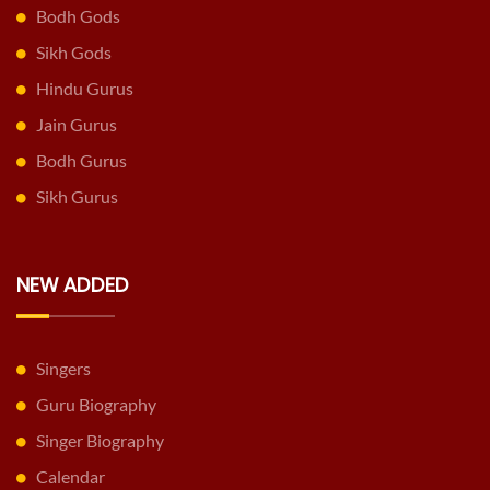
Bodh Gods
Sikh Gods
Hindu Gurus
Jain Gurus
Bodh Gurus
Sikh Gurus
NEW ADDED
Singers
Guru Biography
Singer Biography
Calendar