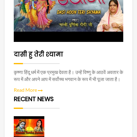
दासी हु तेरी श्यामा
कृष्णा हिंदू धर्म में एक प्रमुख देवता है। उन्हें विष्णु के आठवें अवतार के
रूप में और अपने आप में सर्वोच्च भगवान के रूप में भी पूजा जाता है।
Read More
RECENT NEWS