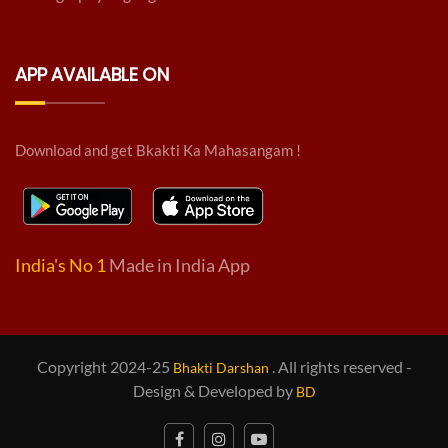
APP AVAILABLE ON
Download and get Bkakti Ka Mahasangam !
India's No 1
Made in India App
Copyright 2024-25
. All rights reserved -
Bhakti Darshan
Design & Developed by
BD