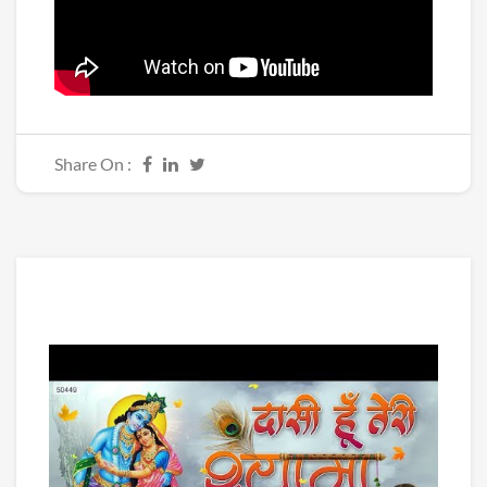
Share On :