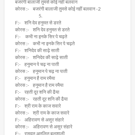
बजरंगी बालाजी तुमसे कोई नहीं बलवान
कोरस :- बजरंगी बालाजी तुमसे कोई नहीं बलवान -2
5.
F:- शनि देव हनुमत से डरते
कोरस :- शनि देव हनुमत से डरते
F:- कभी ना इनके सिर पे चढ़ते
कोरस :- कभी ना इनके सिर पे चढ़ते
F:- शनिदेव की साढ़े साती
कोरस :- शनिदेव की साढ़े साती
F:- हनुमान पे चढ़ ना पाती
कोरस :- हनुमान पे चढ़ ना पाती
F:- हनुमान है राम रमैया
कोरस :- हनुमान है राम रमैया
F:- रहती दूर शनि की ढैया
कोरस :- रहती दूर शनि की ढैया
F:- श्री राम के काज सवारे
कोरस :- श्री राम के काज सवारे
F:- अहिरावण से असुर संहारे
कोरस :- अहिरावण से असुर संहारे
F:- रामदूत अतुलित बलशाली