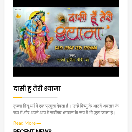
दासी हु तेरी श्यामा
कृष्णा हिंदू धर्म में एक प्रमुख देवता है। उन्हें विष्णु के आठवें अवतार के
रूप में और अपने आप में सर्वोच्च भगवान के रूप में भी पूजा जाता है।
Read More
RECENT NEWS