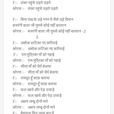
F:- लंका पहुंचे उड़ते उड़ते
कोरस :- लंका पहुंचे उड़ते उड़ते
F:- बिना पंख के उड़े गगन में जैसे उड़े विमान
बजरंगी बाला जी तुमसे कोई नहीं बलवान
कोरस :- बजरंगी बाला जी तुमसे कोई नहीं बलवान -2
3.
F:- अशोक वाटिका गए कपिराई
कोरस :- अशोक वाटिका गए कपिराई
F:- राम मुद्रिका माँ को गहाई
कोरस :- राम मुद्रिका माँ को गहाई
F:- सीता माँ को धैर्य बंधाया
कोरस :- सीता माँ को धैर्य बंधाया
F:- रामदूत हूँ साफ़ बताया
कोरस :- रामदूत हूँ साफ़ बताया
F:- फल खाये और पेड़ उजाड़े
कोरस :- फल खाये और पेड़ उजाड़े
F:- अक्षय जम्बू दोनों मारे
कोरस :- अक्षय जम्बू दोनों मारे
F:- मेघनाथ फिर आया बाग में