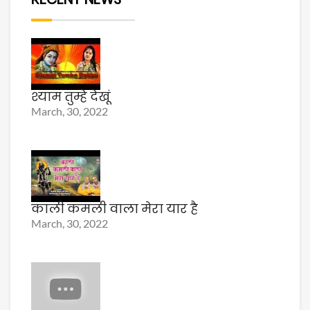
श्याम तुम्हे देखूं
March, 30, 2022
काली कमली वाला मेरा यार है
March, 30, 2022