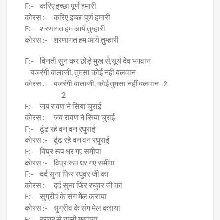
F:- करिए इच्छा पूर्ण हमारी
कोरस :- करिए इच्छा पूर्ण हमारी
F:- शरणागत हम आये तुम्हारी
कोरस :- शरणागत हम आये तुम्हारी
F:- विनती सुन कर छोड़े मुख से,सूर्य देव भगवान
बजरंगी बालाजी, तुमसा कोई नहीं बलवान
कोरस :- बजरंगी बालाजी, कोई तुमसा नहीं बलवान -2
2
F:- जब रावण ने सिया चुराई
कोरस :- जब रावण ने सिया चुराई
F:- ढूंढ रहे वन वन रघुराई
कोरस :- ढूंढ रहे वन वन रघुराई
F:- विप्र रूप धर गए समीपा
कोरस :- विप्र रूप धर गए समीपा
F:- दर्द सुना फिर रघुवर जी का
कोरस :- दर्द सुना फिर रघुवर जी का
F:- सुग्रीव के संग मेल कराया
कोरस :- सुग्रीव के संग मेल कराया
F:- रघुवर से बाली मरवाया