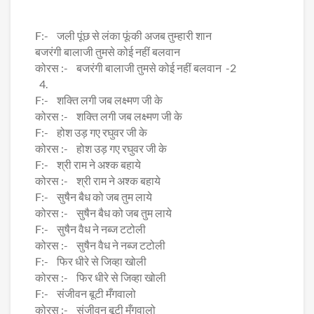
F:- जली पूंछ से लंका फूंकी अजब तुम्हारी शान
बजरंगी बालाजी तुमसे कोई नहीं बलवान
कोरस :- बजरंगी बालाजी तुमसे कोई नहीं बलवान -2
4.
F:- शक्ति लगी जब लक्ष्मण जी के
कोरस :- शक्ति लगी जब लक्ष्मण जी के
F:- होश उड़ गए रघुवर जी के
कोरस :- होश उड़ गए रघुवर जी के
F:- श्री राम ने अश्क बहाये
कोरस :- श्री राम ने अश्क बहाये
F:- सुषैन बैध को जब तुम लाये
कोरस :- सुषैन बैध को जब तुम लाये
F:- सुषैन वैध ने नब्ज टटोली
कोरस :- सुषैन वैध ने नब्ज टटोली
F:- फिर धीरे से जिव्हा खोली
कोरस :- फिर धीरे से जिव्हा खोली
F:- संजीवन बूटी मँगवालो
कोरस :- संजीवन बूटी मँगवालो