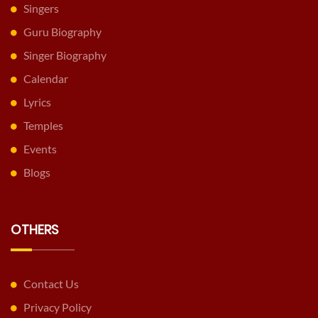
Singers
Guru Biography
Singer Biography
Calendar
Lyrics
Temples
Events
Blogs
OTHERS
Contact Us
Privacy Policy