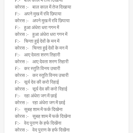
कोरस :- बाल काल में तेज दिखाया
F:- अपने मुख में रवि छिपाया
कोरस :- अपने मुख में रवि छिपाया
F:- हुआ अंधेरा धरा गगन में
कोरस :- हुआ अंधेरा धरा गगन में
F:- चिन्ता हुई देवों के मन में
कोरस :- चिन्ता हुई देवों के मन में
F:- आए देवता शरण तिहारी
कोरस :- आए देवता शरण तिहारी
F:- कर स्तुति विनय उचारी
कोरस :- कर स्तुति विनय उचारी
F:- सूर्य देव की करो रिहाई
कोरस :- सूर्य देव की करो रिहाई
F:- रहा अंधेरा जग में छाई
कोरस :- रहा अंधेरा जग में छाई
F:- सुबह शाम में फर्क दिखेना
कोरस :- सुबह शाम में फर्क दिखेना
F:- वेद पुराण के हर्फ दिखेंना
कोरस :- वेद पुराण के हर्फ दिखेंना