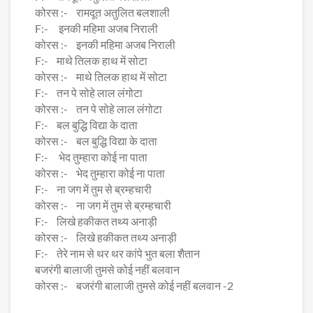
कोरस :- रामदूत अतुलित बलशाली
F:- इनकी महिमा अजब निराली
कोरस :- इनकी महिमा अजब निराली
F:- माथे तिलक हाथ में सोटा
कोरस :- माथे तिलक हाथ में सोटा
F:- तन पे सोहे लाल लंगोटा
कोरस :- तन पे सोहे लाल लंगोटा
F:- बल बुद्धि विद्या के दाता
कोरस :- बल बुद्धि विद्या के दाता
F:- भेद तुम्हारा कोई ना पाता
कोरस :- भेद तुम्हारा कोई ना पाता
F:- ना जग में तुम से ब्रम्हचारी
कोरस :- ना जग में तुम से ब्रम्हचारी
F:- लिखे हकीकत तथ्य अनाड़ी
कोरस :- लिखे हकीकत तथ्य अनाड़ी
F:- तेरे नाम से थर थर कांपे भुत बला शैतान
बजरंगी बालाजी तुमसे कोई नहीं बलवान
कोरस :- बजरंगी बालाजी तुमसे कोई नहीं बलवान -2