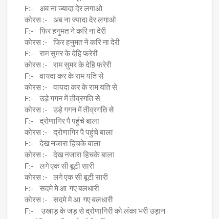
F:- अब ना ज्यादा देर लगाओ
कोरस :- अब ना ज्यादा देर लगाओ
F:- फिर हनुमत ने करि ना देरी
कोरस :- फिर हनुमत ने करि ना देरी
F:- राम सुमर के देहि फरेरी
कोरस :- राम सुमर के देहि फरेरी
F:- वायदा कर के राम यति से
कोरस :- वायदा कर के राम यति से
F:- उड़े गगन में तीव्रगति से
कोरस :- उड़े गगन में तीव्रगति से
F:- द्रोणागिर पै पहुंचे बाला
कोरस :- द्रोणागिर पै पहुंचे बाला
F:- देख नजारा हिचके बाला
कोरस :- देख नजारा हिचके बाला
F:- लगे एक सी बूटी सारी
कोरस :- लगे एक सी बूटी सारी
F:- सदमे मे आ गए बलधारी
कोरस :- सदमे मे आ गए बलधारी
F:- उखाड़ के जड़ से द्रोणागिरी को लंका भरी उड़ान