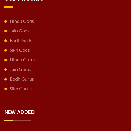
Hindu Gods
Jain Gods
Bodh Gods
Sikh Gods
Hindu Gurus
Jain Gurus
Bodh Gurus
Sikh Gurus
NEW ADDED