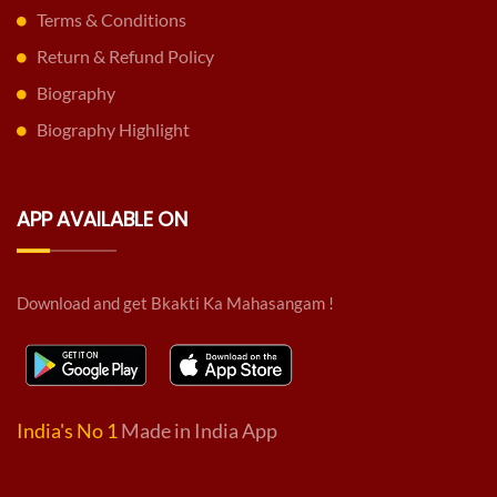
Terms & Conditions
Return & Refund Policy
Biography
Biography Highlight
APP AVAILABLE ON
Download and get Bkakti Ka Mahasangam !
India's No 1
Made in India App