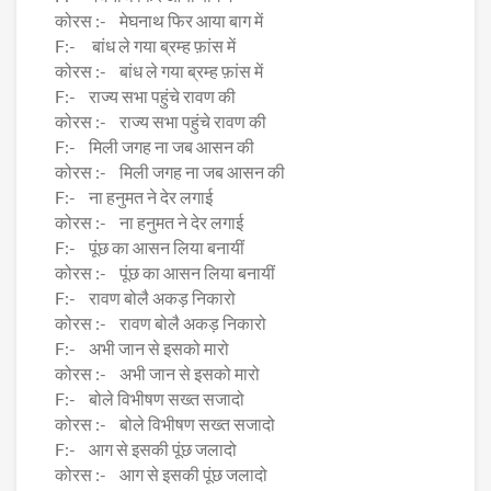
कोरस :- मेघनाथ फिर आया बाग में
F:- बांध ले गया ब्रम्ह फ़ांस में
कोरस :- बांध ले गया ब्रम्ह फ़ांस में
F:- राज्य सभा पहुंचे रावण की
कोरस :- राज्य सभा पहुंचे रावण की
F:- मिली जगह ना जब आसन की
कोरस :- मिली जगह ना जब आसन की
F:- ना हनुमत ने देर लगाई
कोरस :- ना हनुमत ने देर लगाई
F:- पूंछ का आसन लिया बनायीं
कोरस :- पूंछ का आसन लिया बनायीं
F:- रावण बोलै अकड़ निकारो
कोरस :- रावण बोलै अकड़ निकारो
F:- अभी जान से इसको मारो
कोरस :- अभी जान से इसको मारो
F:- बोले विभीषण सख्त सजादो
कोरस :- बोले विभीषण सख्त सजादो
F:- आग से इसकी पूंछ जलादो
कोरस :- आग से इसकी पूंछ जलादो