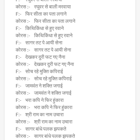
कोरस :- रघुवर से बाली मरवाया
F:- फिर सीता का पता लगाने
कोरस :- फिर सीता का पता लगाने
F:- किथिकिंधा से हुए रवाने
कोरस :- किथिकिंधा से हुए रवाने
F:- सागर तट पे आयी सेना
कोरस :- सागर तट पे आयी सेना
F:- देखकर दुरी फट गए नैना
कोरस :- देखकर दुरी फट गए नैना
F:- सोच रहे मुक्ति कपिराई
कोरस :- सोच रहे मुक्ति कपिराई
F:- जामवंत ने शक्ति जगाई
कोरस :- जामवंत ने शक्ति जगाई
F:- भरा कपि ने फिर हुंकारा
कोरस :- भरा कपि ने फिर हुंकारा
F:- श्री राम का नाम उचारा
कोरस :- श्री राम का नाम उचारा
F:- सागर बांधे पलक झपकते
कोरस :- सागर बांधे पलक झपकते