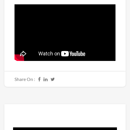
Share On :