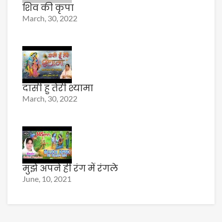
शिव की कृपा
March, 30, 2022
दासी हु तेरी श्यामा
March, 30, 2022
मुझे अपने ही रंग में रंगले
June, 10, 2021