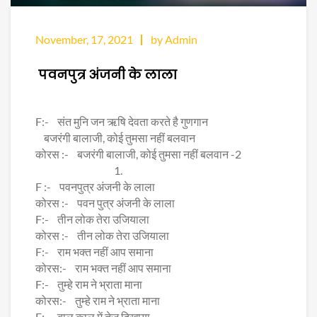
November, 17, 2021
by Admin
पवनपुत्र अंजनी के लाला
F:- संत मुनि जन ऋषि देवता करते है गुणगान
बजरंगी बालाजी, कोई तुमसा नहीं बलवान
कोरस :- बजरंगी बालाजी, कोई तुमसा नहीं बलवान -2
1.
F :- पवनपुत्र अंजनी के लाला
कोरस :- पवन पुत्र अंजनी के लाला
F:- तीन लोक तेरा उजियाला
कोरस :- तीन लोक तेरा उजियाला
F:- राम भक्त नहीं आप समाना
कोरस:- राम भक्त नहीं आप समाना
F:- तुम्हे राम ने भ्राता माना
कोरस:- तुम्हे राम ने भ्राता माना
F:- बाल काल में तेज दिखाया