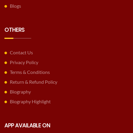
Blogs
OTHERS
Contact Us
Privacy Policy
Terms & Conditions
Return & Refund Policy
Biography
Biography Highlight
APP AVAILABLE ON