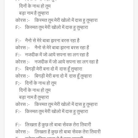
दिनों के नाथ हो तुम
बड़ा नाम है तुम्हारा
कोरस :- किस्मत तुम मेरी खोलो में दास हु तुम्हारा
F:- किस्मत तुम मेरी खोलो में दास हु तुम्हारा
F:- नैनो से मेरे बाबा झरना बरस रहा है
कोरस :- नैनो से मेरे बाबा झरना बरस रहा है
F:- नजदीक में जो आये सपना सा लग रहा है
कोरस :- नजदीक में जो आये सपना सा लग रहा है
F:- बिगड़ी मेरी बना दो में दास हूँ तुम्हारा
कोरस :- बिगड़ी मेरी बना दो में दास हूँ तुम्हारा
F;- दिनों के नाथ हो तुम
दिनों के नाथ हो तुम
बड़ा नाम है तुम्हारा
कोरस :- किस्मत तुम मेरी खोलो में दास हु तुम्हारा
F:- किस्मत तुम मेरी खोलो में दास हु तुम्हारा
F:- लिखता है कुछ तो बाबा सेवक तेरा तिवारी
कोरस :- लिखता है कुछ तो बाबा सेवक तेरा तिवारी