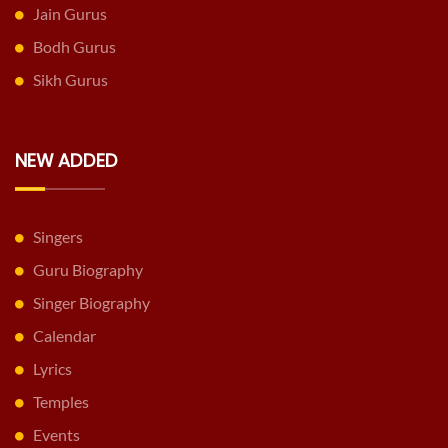
Jain Gurus
Bodh Gurus
Sikh Gurus
NEW ADDED
Singers
Guru Biography
Singer Biography
Calendar
Lyrics
Temples
Events