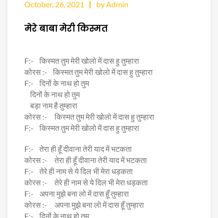
October, 26, 2021
by Admin
मेरे बाबा मेरी किस्मत
F:- किस्मत तुम मेरी खोलो में दास हु तुम्हारा
कोरस :- किस्मत तुम मेरी खोलो में दास हु तुम्हारा
F:- दिनों के नाथ हो तुम
दिनों के नाथ हो तुम
बड़ा नाम है तुम्हारा
कोरस :- किस्मत तुम मेरी खोलो में दास हु तुम्हारा
F:- किस्मत तुम मेरी खोलो में दास हु तुम्हारा
F:- तेरा ही हूँ दीवाना तेरी याद में भटकता
कोरस :- तेरा ही हूँ दीवाना तेरी याद में भटकता
F:- तेरे ही नाम से ये दिल भी मेरा धड़कता
कोरस :- तेरे ही नाम से ये दिल भी मेरा धड़कता
F:- अपना मुझे बना लो में दास हूँ तुम्हारा
कोरस :- अपना मुझे बना लो में दास हूँ तुम्हारा
F:- दिनों के नाथ हो तुम