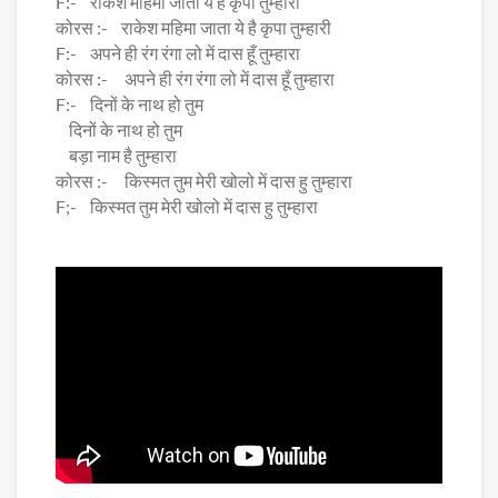
F:- राकेश महिमा जाता ये है कृपा तुम्हारी
कोरस :- राकेश महिमा जाता ये है कृपा तुम्हारी
F:- अपने ही रंग रंगा लो में दास हूँ तुम्हारा
कोरस :- अपने ही रंग रंगा लो में दास हूँ तुम्हारा
F:- दिनों के नाथ हो तुम
दिनों के नाथ हो तुम
बड़ा नाम है तुम्हारा
कोरस :- किस्मत तुम मेरी खोलो में दास हु तुम्हारा
F;- किस्मत तुम मेरी खोलो में दास हु तुम्हारा