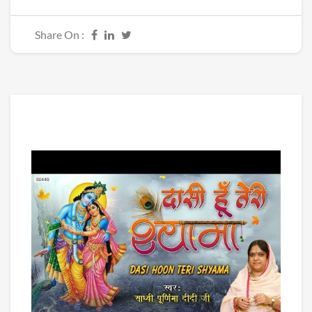
Share On :