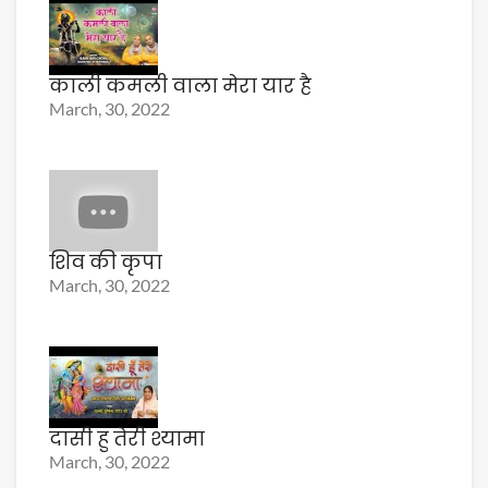
काली कमली वाला मेरा यार है
March, 30, 2022
शिव की कृपा
March, 30, 2022
दासी हु तेरी श्यामा
March, 30, 2022