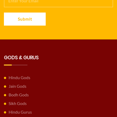
Submit
GODS & GURUS
Hindu Gods
Jain Gods
Bodh Gods
Sikh Gods
Hindu Gurus