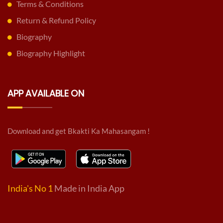
Terms & Conditions
Return & Refund Policy
Biography
Biography Highlight
APP AVAILABLE ON
Download and get Bkakti Ka Mahasangam !
India's No 1
Made in India App