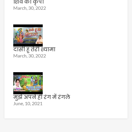
शिव की कृपा
March, 30, 2022
दासी हु तेरी श्यामा
March, 30, 2022
मुझे अपने ही रंग में रंगले
June, 10, 2021