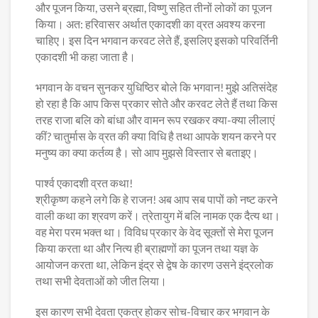
और पूजन किया, उसने ब्रह्मा, विष्णु सहित तीनों लोकों का पूजन
किया। अत: हरिवासर अर्थात एकादशी का व्रत अवश्य करना
चाहिए। इस दिन भगवान करवट लेते हैं, इसलिए इसको परिवर्तिनी
एकादशी भी कहा जाता है।
भगवान के वचन सुनकर युधिष्ठिर बोले कि भगवान! मुझे अतिसंदेह
हो रहा है कि आप किस प्रकार सोते और करवट लेते हैं तथा किस
तरह राजा बलि को बांधा और वामन रूप रखकर क्या-क्या लीलाएं
कीं? चातुर्मास के व्रत की क्या विधि है तथा आपके शयन करने पर
मनुष्य का क्या कर्तव्य है। सो आप मुझसे विस्तार से बताइए।
पार्श्व एकादशी व्रत कथा!
श्रीकृष्ण कहने लगे कि हे राजन! अब आप सब पापों को नष्ट करने
वाली कथा का श्रवण करें। त्रेतायुग में बलि नामक एक दैत्य था।
वह मेरा परम भक्त था। विविध प्रकार के वेद सूक्तों से मेरा पूजन
किया करता था और नित्य ही ब्राह्मणों का पूजन तथा यज्ञ के
आयोजन करता था, लेकिन इंद्र से द्वेष के कारण उसने इंद्रलोक
तथा सभी देवताओं को जीत लिया।
इस कारण सभी देवता एकत्र होकर सोच-विचार कर भगवान के