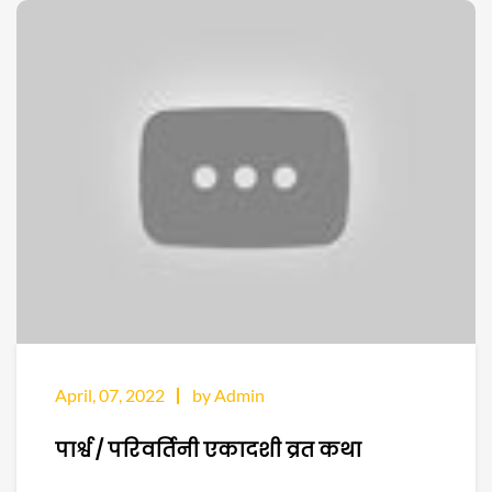
April, 07, 2022
by Admin
पार्श्व / परिवर्तिनी एकादशी व्रत कथा