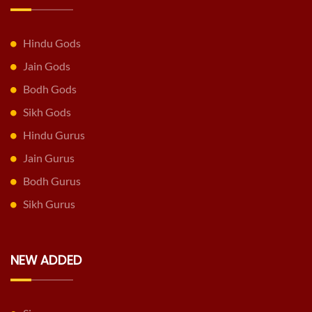
Hindu Gods
Jain Gods
Bodh Gods
Sikh Gods
Hindu Gurus
Jain Gurus
Bodh Gurus
Sikh Gurus
NEW ADDED