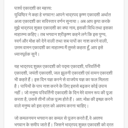
पार्श्व एकादशी का महत्त्व:
युधिष्ठिर ने कहा हे भगवान! आपने भाद्रपद कृष्ण एकादशी अर्थात
अजा एकादशी का सविस्तार वर्णन सुनाया। अब आप कृपा करके
मुझे भाद्रपद शुक्ल एकादशी का क्या नाम, इसकी विधि तथा इसका
माहात्म्य कहिए। तब भगवान श्रीकृष्ण कहने लगे कि इस पुण्य,
स्वर्ग और मोक्ष को देने वाली तथा सब पापों का नाश करने वाली,
उत्तम वामन एकादशी का माहात्म्य मैं तुमसे कहता हूँ, आप इसे
ध्यानपूर्वक सुनें।
यह भाद्रपद शुक्ल एकादशी को पद्मा एकादशी, परिवर्तिनी
एकादशी, जयंती एकादशी, जल झुलनी एकादशी एवं वामन एकादशी
भी कहते हैं। इस दिन यज्ञ करने से वाजपेय यज्ञ का फल मिलता
है। पापियों के पाप नाश करने के लिए इससे बढ़कर कोई उपाय
नहीं। जो मनुष्य परिवर्तिनी एकादशी के दिन मेरे वामन रूप की पूजा
करता है, उससे तीनों लोक पूज्य होते हैं। अत: मोक्ष की इच्छा करने
वाले मनुष्य को इस व्रत को अवश्य करना चाहिए।
जो कमलनयन भगवान का कमल से पूजन करते हैं, वे अवश्य
भगवान के समीप जाते हैं। जिसने भाद्रपद शुक्ल एकादशी को व्रत