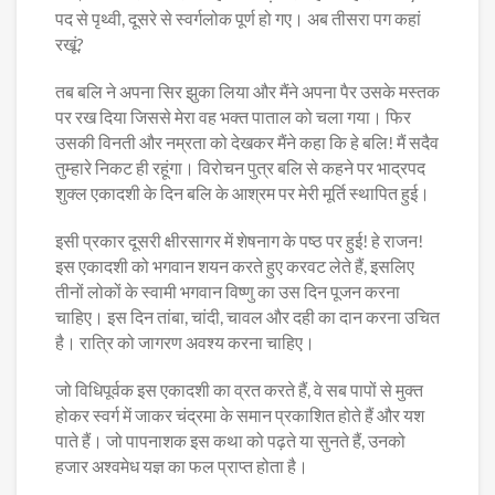
पद से पृथ्वी, दूसरे से स्वर्गलोक पूर्ण हो गए। अब तीसरा पग कहां
रखूं?
तब बलि ने अपना सिर झुका लिया और मैंने अपना पैर उसके मस्तक
पर रख दिया जिससे मेरा वह भक्त पाताल को चला गया। फिर
उसकी विनती और नम्रता को देखकर मैंने कहा कि हे बलि! मैं सदैव
तुम्हारे निकट ही रहूंगा। विरोचन पुत्र बलि से कहने पर भाद्रपद
शुक्ल एकादशी के दिन बलि के आश्रम पर मेरी मूर्ति स्थापित हुई।
इसी प्रकार दूसरी क्षीरसागर में शेषनाग के पष्ठ पर हुई! हे राजन!
इस एकादशी को भगवान शयन करते हुए करवट लेते हैं, इसलिए
तीनों लोकों के स्वामी भगवान विष्णु का उस दिन पूजन करना
चाहिए। इस दिन तांबा, चांदी, चावल और दही का दान करना उचित
है। रात्रि को जागरण अवश्य करना चाहिए।
जो विधिपूर्वक इस एकादशी का व्रत करते हैं, वे सब पापों से मुक्त
होकर स्वर्ग में जाकर चंद्रमा के समान प्रकाशित होते हैं और यश
पाते हैं। जो पापनाशक इस कथा को पढ़ते या सुनते हैं, उनको
हजार अश्वमेध यज्ञ का फल प्राप्त होता है।