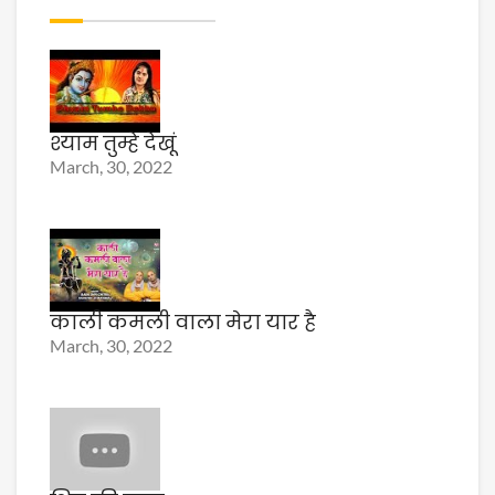
श्याम तुम्हे देखूं
March, 30, 2022
काली कमली वाला मेरा यार है
March, 30, 2022