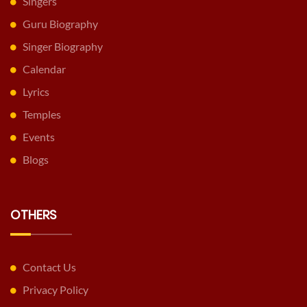
Singers
Guru Biography
Singer Biography
Calendar
Lyrics
Temples
Events
Blogs
OTHERS
Contact Us
Privacy Policy