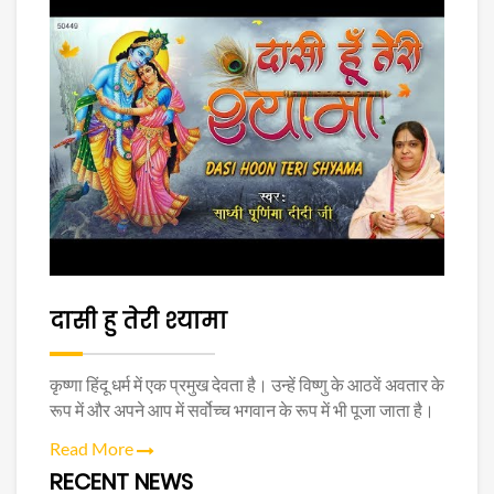
दासी हु तेरी श्यामा
कृष्णा हिंदू धर्म में एक प्रमुख देवता है। उन्हें विष्णु के आठवें अवतार के
रूप में और अपने आप में सर्वोच्च भगवान के रूप में भी पूजा जाता है।
Read More
RECENT NEWS