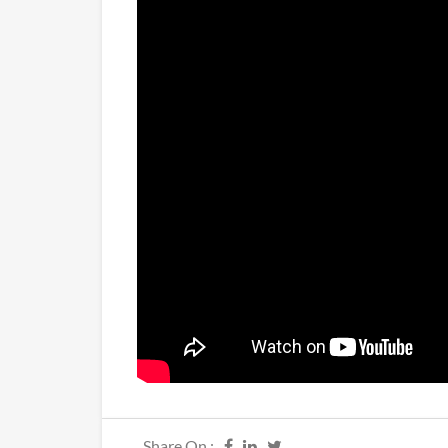
Share On :