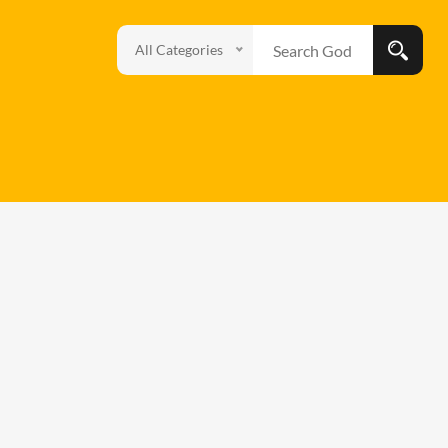
All Categories