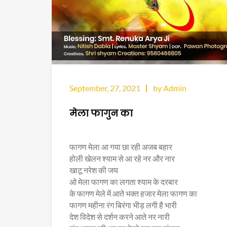
September, 27, 2021
by Admin
मेला फागुन का
फागण मेला आ गया छा रही अजब बहार
होली खेलन श्याम से आ रहे नर और नार
खाटू नरेश की जय
ओ मेला फागण का लगता श्याम के दरबार
के फागण मेले में आते भक्त हजार मेला फागण का
फागण महीना रंग बिरंगा भीड़ लगी है भारी
देश विदेश से दर्शन करने आते नर नारी