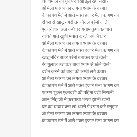
चंग धमाल की धुन पर देखो झूम रहा संसार
ओ मेला फागण का लगता श्याम के दरबार
के फागण मेले में आते भक्त हजार मेला फागण का
रींगस से खाटू नगरी तक पैदल प्रेमी जाते
एक निशान उठा कंधे पर श्याम कृपा वह पाते
नाचते गाते ख़ुशी मनाते करते जय जैकार
ओ मेला फागण का लगता श्याम के दरबार
के फागण मेले में आते भक्त हजार मेला फागण का
खाटू मंदिर बाहर प्रेमी बनाकर आते टोली
रंग गुलाल उड़ाकर बाबा श्याम से खेले होली
दर्शन करने को बाबा की लम्बी लगे कतार
ओ मेला फागण का लगता श्याम के दरबार
के फागण मेले में आते भक्त हजार मेला फागण का
फागण शुक्ल एकादशी की महिमा बड़ी निराली
आलू सिंह जी ने फ़रमाया भरता झोली खली
घर का चाकर बना लो अपने ये श्याम करे मनुहार
ओ मेला फागण का लगता श्याम के दरबार
के फागण मेले में आते भक्त हजार मेला फागण का