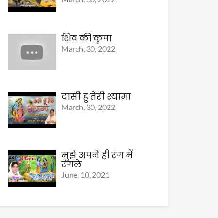
शिव की कृपा
March, 30, 2022
दासी हु तेरी श्यामा
March, 30, 2022
मुझे अपने ही रंग में
रंगले
June, 10, 2021