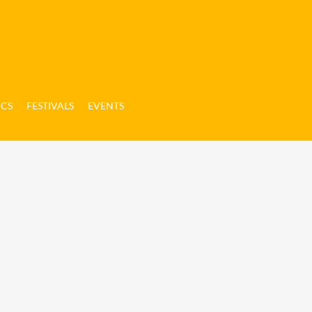
ICS
FESTIVALS
EVENTS