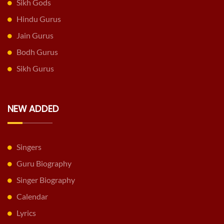
Sikh Gods
Hindu Gurus
Jain Gurus
Bodh Gurus
Sikh Gurus
NEW ADDED
Singers
Guru Biography
Singer Biography
Calendar
Lyrics