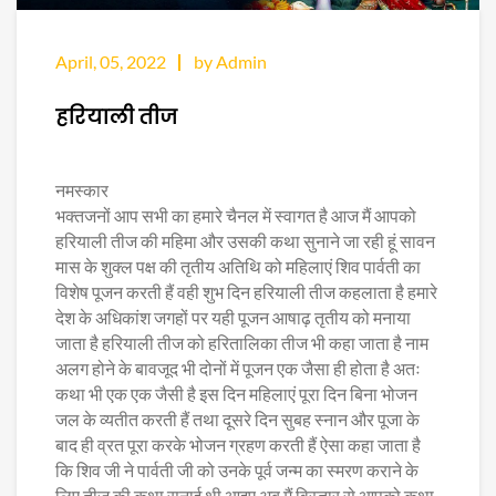
April, 05, 2022
by Admin
हरियाली तीज
नमस्कार
भक्तजनों आप सभी का हमारे चैनल में स्वागत है आज मैं आपको
हरियाली तीज की महिमा और उसकी कथा सुनाने जा रही हूं सावन
मास के शुक्ल पक्ष की तृतीय अतिथि को महिलाएं शिव पार्वती का
विशेष पूजन करती हैं वही शुभ दिन हरियाली तीज कहलाता है हमारे
देश के अधिकांश जगहों पर यही पूजन आषाढ़ तृतीय को मनाया
जाता है हरियाली तीज को हरितालिका तीज भी कहा जाता है नाम
अलग होने के बावजूद भी दोनों में पूजन एक जैसा ही होता है अतः
कथा भी एक एक जैसी है इस दिन महिलाएं पूरा दिन बिना भोजन
जल के व्यतीत करती हैं तथा दूसरे दिन सुबह स्नान और पूजा के
बाद ही व्रत पूरा करके भोजन ग्रहण करती हैं ऐसा कहा जाता है
कि शिव जी ने पार्वती जी को उनके पूर्व जन्म का स्मरण कराने के
लिए तीज की कथा सुनाई थी आइए अब मैं विस्तार से आपको कथा