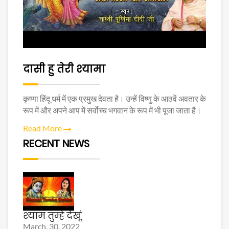
दासी हु तेरी श्यामा
कृष्णा हिंदू धर्म में एक प्रमुख देवता है। उन्हें विष्णु के आठवें अवतार के
रूप में और अपने आप में सर्वोच्च भगवान के रूप में भी पूजा जाता है।
Read More
RECENT NEWS
श्याम तुम्हे देखूं
March, 30, 2022