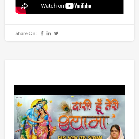
Share On :