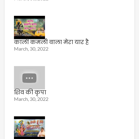
काली कमली वाला मेरा यार है
March, 30, 2022
शिव की कृपा
March, 30, 2022