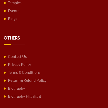
Temples
Events
Blogs
OTHERS
Contact Us
Privacy Policy
Terms & Conditions
Return & Refund Policy
Biography
Biography Highlight