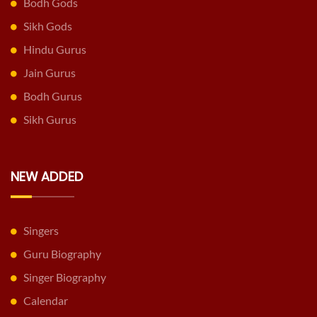
Bodh Gods
Sikh Gods
Hindu Gurus
Jain Gurus
Bodh Gurus
Sikh Gurus
NEW ADDED
Singers
Guru Biography
Singer Biography
Calendar