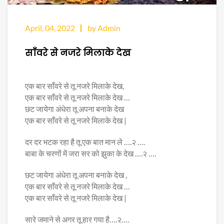
April, 04, 2022
by Admin
साँवरे से नजरे मिलाके देख
एक बार साँवरे से तू नजरे मिलाके देख,
एक बार साँवरे से तू नजरे मिलाके देख …
छट जायेगा अंधेरा तू अपना बनाके देख
एक बार साँवरे से तू नजरे मिलाके देख |
दर दर भटक रहा है तू एक बात मान ले ….२ ….
बाबा के चरणों में जरा सर को झुका के देख ….२ ….
छट जायेगा अंधेरा तू अपना बनाके देख ,
एक बार साँवरे से तू नजरे मिलाके देख …
एक बार साँवरे से तू नजरे मिलाके देख |
सारे जमाने से अगर तू हार गया है….२….