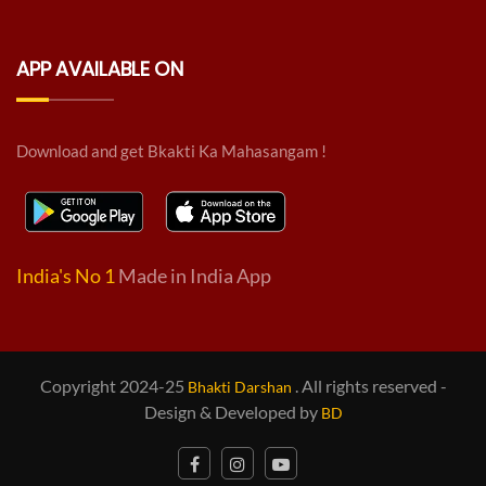
APP AVAILABLE ON
Download and get Bkakti Ka Mahasangam !
India's No 1
Made in India App
Copyright 2024-25
. All rights reserved -
Bhakti Darshan
Design & Developed by
BD