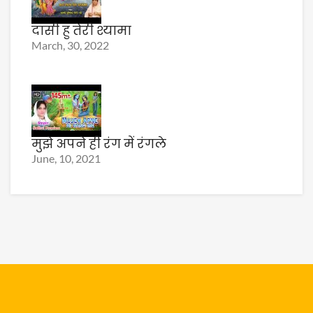
दासी हु तेरी श्यामा
March, 30, 2022
मुझे अपने ही रंग में रंगले
June, 10, 2021