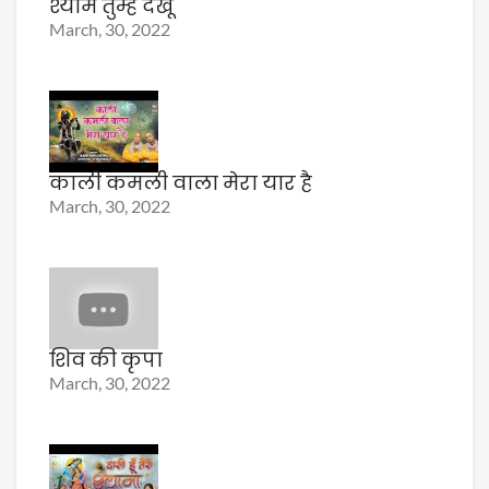
श्याम तुम्हे देखूं
March, 30, 2022
काली कमली वाला मेरा यार है
March, 30, 2022
शिव की कृपा
March, 30, 2022