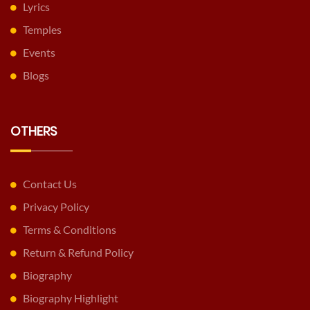
Lyrics
Temples
Events
Blogs
OTHERS
Contact Us
Privacy Policy
Terms & Conditions
Return & Refund Policy
Biography
Biography Highlight