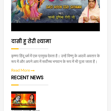
दासी हु तेरी श्यामा
कृष्णा हिंदू धर्म में एक प्रमुख देवता है। उन्हें विष्णु के आठवें अवतार के
रूप में और अपने आप में सर्वोच्च भगवान के रूप में भी पूजा जाता है।
Read More
RECENT NEWS