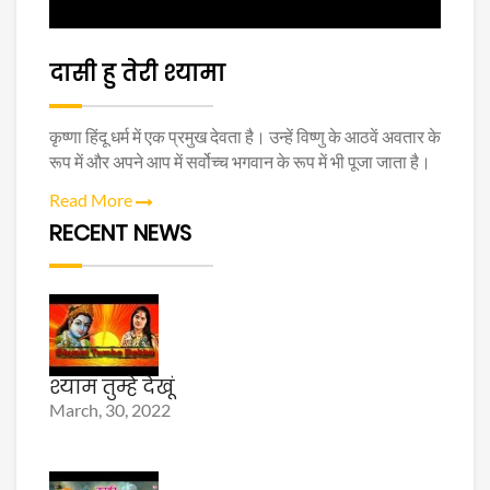
दासी हु तेरी श्यामा
कृष्णा हिंदू धर्म में एक प्रमुख देवता है। उन्हें विष्णु के आठवें अवतार के
रूप में और अपने आप में सर्वोच्च भगवान के रूप में भी पूजा जाता है।
Read More
RECENT NEWS
श्याम तुम्हे देखूं
March, 30, 2022