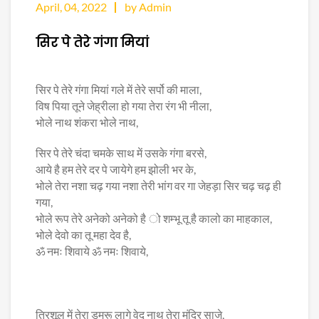
April, 04, 2022
by Admin
सिर पे तेरे गंगा मियां
सिर पे तेरे गंगा मियां गले में तेरे सर्पो की माला,
विष पिया तूने जेह्रीला हो गया तेरा रंग भी नीला,
भोले नाथ शंकरा भोले नाथ,
सिर पे तेरे चंदा चमके साथ में उसके गंगा बरसे,
आये है हम तेरे दर पे जायेगे हम झोली भर के,
भोले तेरा नशा चढ़ गया नशा तेरी भांग वर गा जेहड़ा सिर चढ़ चढ़ ही
गया,
भोले रूप तेरे अनेको अनेको है ो शम्भू तू है कालो का माहकाल,
भोले देवो का तू महा देव है,
ॐ नमः शिवाये ॐ नमः शिवाये,
तिरशूल में तेरा डमरू लागे वेद नाथ तेरा मंदिर साजे,