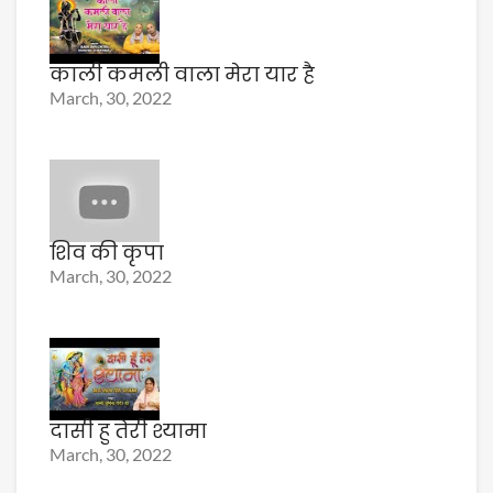
काली कमली वाला मेरा यार है
March, 30, 2022
शिव की कृपा
March, 30, 2022
दासी हु तेरी श्यामा
March, 30, 2022