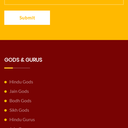
Submit
GODS & GURUS
Hindu Gods
Jain Gods
Bodh Gods
Sikh Gods
Hindu Gurus