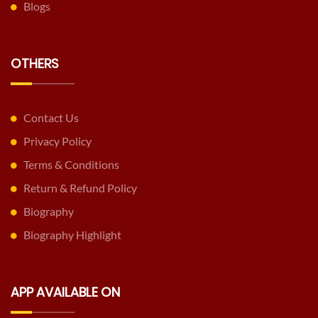
Blogs
OTHERS
Contact Us
Privacy Policy
Terms & Conditions
Return & Refund Policy
Biography
Biography Highlight
APP AVAILABLE ON