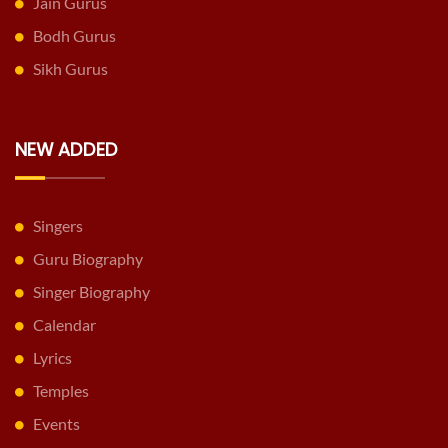
Jain Gurus
Bodh Gurus
Sikh Gurus
NEW ADDED
Singers
Guru Biography
Singer Biography
Calendar
Lyrics
Temples
Events