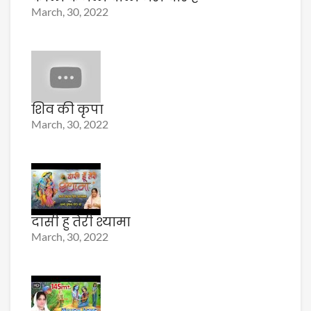
March, 30, 2022
शिव की कृपा
March, 30, 2022
दासी हु तेरी श्यामा
March, 30, 2022