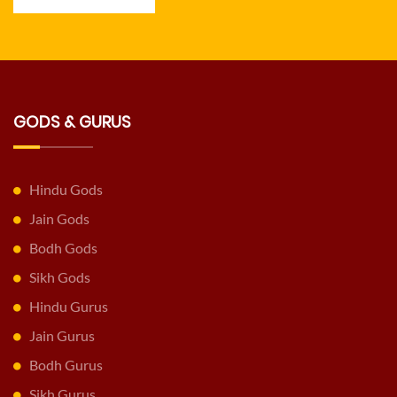
GODS & GURUS
Hindu Gods
Jain Gods
Bodh Gods
Sikh Gods
Hindu Gurus
Jain Gurus
Bodh Gurus
Sikh Gurus