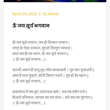
April, 04, 2022
by Admin
ऊँ जय सूर्य भगवान
ऊँ जय सूर्य भगवान, जय हो दिनकर भगवान।
जगत् के नेत्र स्वरूपा, तुम हो त्रिगुण स्वरूपा।
धरत सब ही तव ध्यान, ऊँ जय सूर्य भगवान॥
॥ ऊँ जय सूर्य भगवान…॥
सारथी अरूण हैं प्रभु तुम, श्वेत कमलधारी। तुम चार भुजाधारी॥
अश्व हैं सात तुम्हारे, कोटी किरण पसारे। तुम हो देव महान॥
॥ ऊँ जय सूर्य भगवान…॥
ऊषाकाल में जब तुम, उदयाचल आते। सब तब दर्शन पाते॥
फैलाते उजियारा, जागता तब जग सारा। करे सब तब गुणगान॥
॥ ऊँ जय सूर्य भगवान…॥