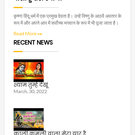
कृष्णा हिंदू धर्म में एक प्रमुख देवता है। उन्हें विष्णु के आठवें अवतार के
रूप में और अपने आप में सर्वोच्च भगवान के रूप में भी पूजा जाता है।
Read More
RECENT NEWS
श्याम तुम्हे देखूं
March, 30, 2022
काली कमली वाला मेरा यार है