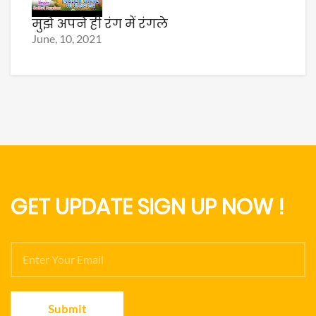
मुझे अपने ही रंग में रंगले
June, 10, 2021
GET UPDATE SIGN UP NOW !
Submit