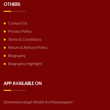
OTHERS
Contact Us
Privacy Policy
Terms & Conditions
Return & Refund Policy
Biography
Biography Highlight
APP AVAILABLE ON
Download and get Bkakti Ka Mahasangam !