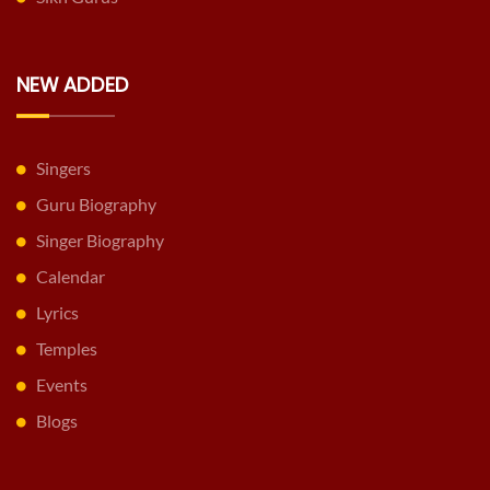
NEW ADDED
Singers
Guru Biography
Singer Biography
Calendar
Lyrics
Temples
Events
Blogs