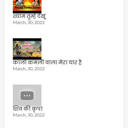
श्याम तुम्हे देखूं
March, 30, 2022
काली कमली वाला मेरा यार है
March, 30, 2022
शिव की कृपा
March, 30, 2022