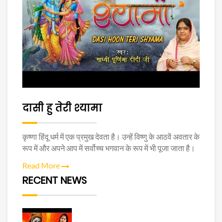
दासी हु तेरी श्यामा
कृष्णा हिंदू धर्म में एक प्रमुख देवता है। उन्हें विष्णु के आठवें अवतार के
रूप में और अपने आप में सर्वोच्च भगवान के रूप में भी पूजा जाता है।
Read More
RECENT NEWS