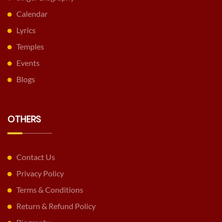
Calendar
Lyrics
Temples
Events
Blogs
OTHERS
Contact Us
Privacy Policy
Terms & Conditions
Return & Refund Policy