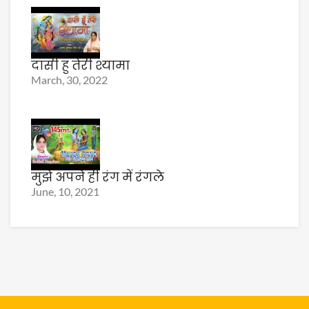
दासी हु तेरी श्यामा
March, 30, 2022
मुझे अपने ही रंग में रंगले
June, 10, 2021