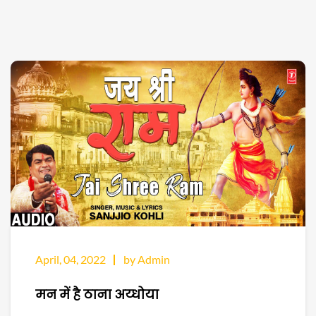
April, 04, 2022
by Admin
मन में है ठाना अय्धोया