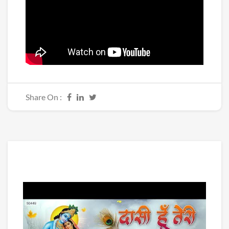
Share On :