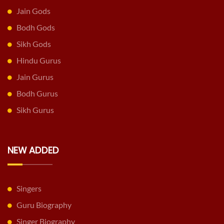
Jain Gods
Bodh Gods
Sikh Gods
Hindu Gurus
Jain Gurus
Bodh Gurus
Sikh Gurus
NEW ADDED
Singers
Guru Biography
Singer Biography