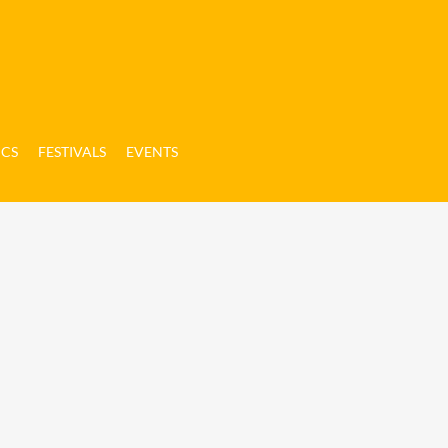
ICS
FESTIVALS
EVENTS