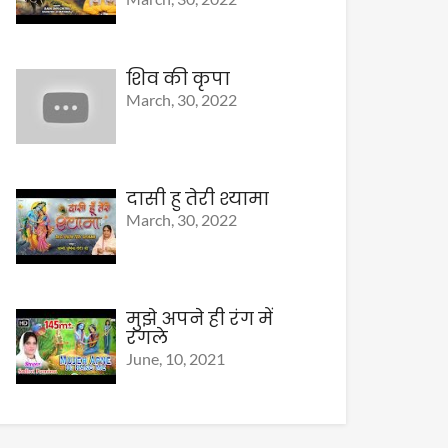
शिव की कृपा
March, 30, 2022
दासी हु तेरी श्यामा
March, 30, 2022
मुझे अपने ही रंग में
रंगले
June, 10, 2021