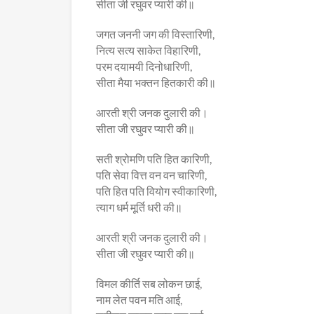
सीता जी रघुवर प्यारी की॥
जगत जननी जग की विस्तारिणी,
नित्य सत्य साकेत विहारिणी,
परम दयामयी दिनोधारिणी,
सीता मैया भक्तन हितकारी की॥
आरती श्री जनक दुलारी की।
सीता जी रघुवर प्यारी की॥
सती श्रोमणि पति हित कारिणी,
पति सेवा वित्त वन वन चारिणी,
पति हित पति वियोग स्वीकारिणी,
त्याग धर्म मूर्ति धरी की॥
आरती श्री जनक दुलारी की।
सीता जी रघुवर प्यारी की॥
विमल कीर्ति सब लोकन छाई,
नाम लेत पवन मति आई,