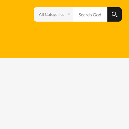
All Categories