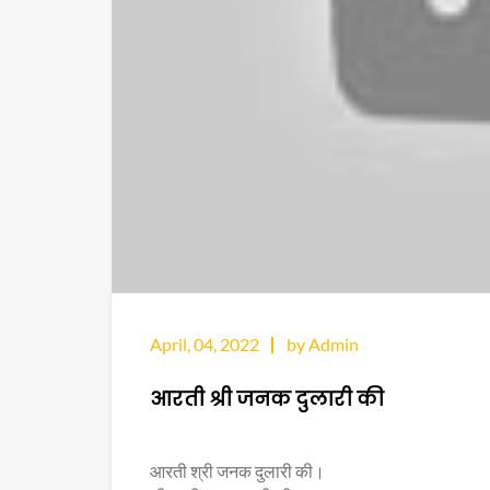
April, 04, 2022
by Admin
आरती श्री जनक दुलारी की
आरती श्री जनक दुलारी की।