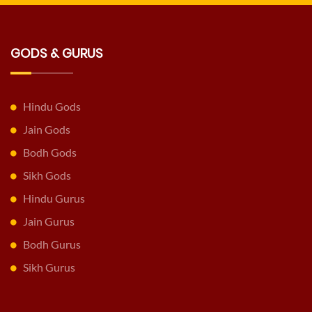
GODS & GURUS
Hindu Gods
Jain Gods
Bodh Gods
Sikh Gods
Hindu Gurus
Jain Gurus
Bodh Gurus
Sikh Gurus