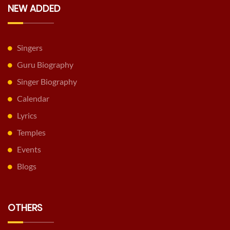
NEW ADDED
Singers
Guru Biography
Singer Biography
Calendar
Lyrics
Temples
Events
Blogs
OTHERS