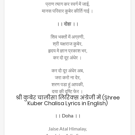
प्राण त्याग कर स्वर्ग में जाई,
मानस परिवार कुबेर कीर्ति गाई ।
।। दोहा ।।
शिव भक्तों में अग्रणी,
श्री यक्षराज कुबेर,
हृदय मे ज्ञान प्रकाश भर,
कर दो दूर अंधेर ।
कर दो दूर अंधेर अब,
जरा करो ना देर,
शरण पडा हुं आपकी,
दया की दृष्टि फेर ।
श्री कुबेर चालीसा लिरिक्स अंग्रेजी में (Shree
Kuber Chalisa Lyrics in English)
।। Doha ।।
Jaise Atal Himalay,