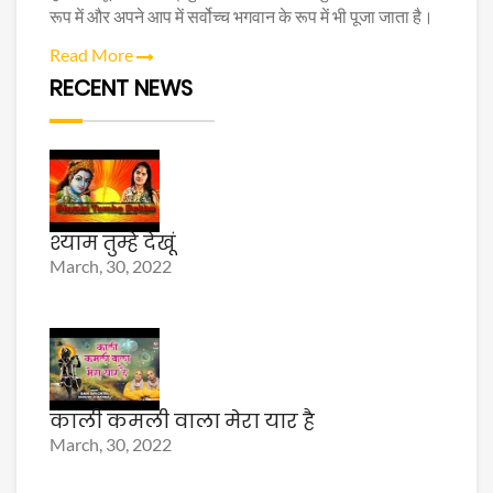
रूप में और अपने आप में सर्वोच्च भगवान के रूप में भी पूजा जाता है।
Read More
RECENT NEWS
श्याम तुम्हे देखूं
March, 30, 2022
काली कमली वाला मेरा यार है
March, 30, 2022