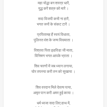
महा योद्धा बन शस्त्र धारै,
युद्ध करै शत्रु को मारै ।
सदा विजयी कभी ना हारै,
भगत जनों के संकट टारै ।
प्रपितामह हैं स्वयं विधाता,
पुलिस्त वंश के जन्म विख्याता ।
विश्रवा पिता इडविडा जी माता,
विभिषण भगत आपके भ्राता ।
शिव चरणों में जब ध्यान लगाया,
घोर तपस्या करी तन को सुखाया ।
शिव वरदान मिले देवत्य पाया,
अमृत पान करी अमर हुई काया ।
धर्म ध्वजा सदा लिए हाथ में,