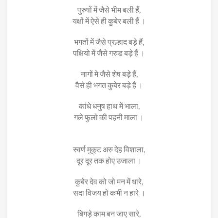
पुरुषों में जैसे भीम बली हैं,
यक्षों में ऐसे ही कुबेर बली हैं ।
भगतों में जैसे प्रल्हाद बड़े हैं,
पक्षियो में जैसे गरुड बड़े हैं ।
नागों मे जैसे शेष बड़े हैं,
वैसे ही भगत कुबेर बड़े हैं ।
कांधे धनुष हाथ में भाला,
गले फुलो की पहनी माला ।
स्वर्ण मुकुट अरु देह विशाला,
दूर दूर तक होए उजाला ।
कुबेर देव को जो मन में धारे,
सदा विजय हो कभी न हारे ।
बिगड़े काम बन जाए सारे,