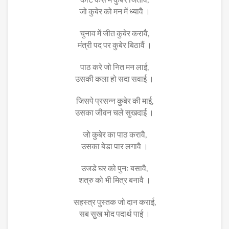
जो कुबेर को मन में ध्यावै ।
चुनाव में जीत कुबेर करावै,
मंत्री पद पर कुबेर बिठावैं ।
पाठ करे जो नित मन लाई,
उसकी कला हो सदा सवाई ।
जिसपे प्रसन्न कुबेर की माई,
उसका जीवन चले सुखदाई ।
जो कुबेर का पाठ करावै,
उसका बेडा पार लगावै ।
उजडे घर को पुनः बसावै,
शत्रु को भी मित्र बनावै ।
सहस्त्र पुस्तक जो दान कराई,
सब सुख भोद पदार्थ पाई ।