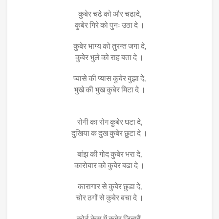
कुबेर चढे को और चढादे,
कुबेर गिरे को पुनः उठा दे ।
कुबेर भाग्य को तुरन्त जगा दे,
कुबेर भुले को राह बता दे ।
प्यासे की प्यास कुबेर बुझा दे,
भुखे की भुख कुबेर मिटा दे ।
रोगी का रोग कुबेर घटा दे,
दुखिया क दुख कुबेर छुटा दे ।
बांझ की गोद कुबेर भरा दे,
कारोबार को कुबेर बढा दे ।
कारागार से कुबेर छुडा दे,
चोर ठगों से कुबेर बचा दे ।
कोर्ट केस में कुबेर जितावैं,