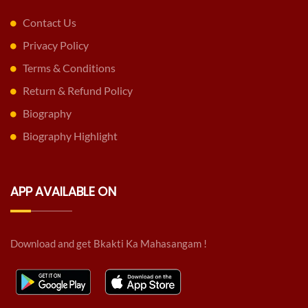
Contact Us
Privacy Policy
Terms & Conditions
Return & Refund Policy
Biography
Biography Highlight
APP AVAILABLE ON
Download and get Bkakti Ka Mahasangam !