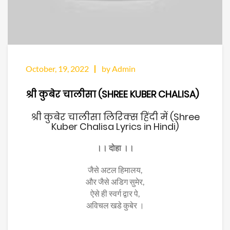
October, 19, 2022
by Admin
श्री कुबेर चालीसा (SHREE KUBER CHALISA)
श्री कुबेर चालीसा लिरिक्स हिंदी में (Shree
Kuber Chalisa Lyrics in Hindi)
।। दोहा ।।
जैसे अटल हिमालय,
और जैसे अडिग सुमेर,
ऐसे ही स्वर्ग द्वार पे,
अविचल खडे कुबेर ।