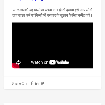
अगर आपको यह चालीसा अच्छा लगा हो तो कृपया इसे अन्य लोगो
तक साझा करें एवं किसी भी प्रकार के सुझाव के लिए कमेंट करें।
Share On :