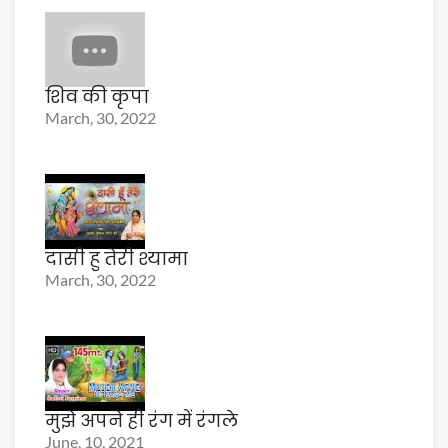
शिव की कृपा
March, 30, 2022
दासी हु तेरी श्यामा
March, 30, 2022
मुझे अपने ही रंग में रंगले
June, 10, 2021