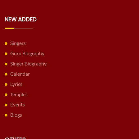
NEW ADDED
Singers
Guru Biography
Singer Biography
Calendar
Lyrics
Temples
Events
Blogs