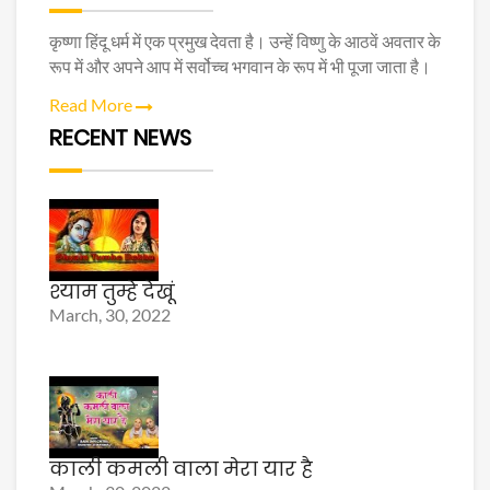
कृष्णा हिंदू धर्म में एक प्रमुख देवता है। उन्हें विष्णु के आठवें अवतार के
रूप में और अपने आप में सर्वोच्च भगवान के रूप में भी पूजा जाता है।
Read More
RECENT NEWS
श्याम तुम्हे देखूं
March, 30, 2022
काली कमली वाला मेरा यार है