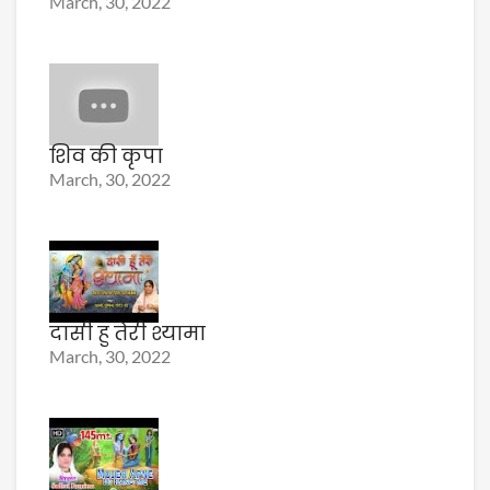
March, 30, 2022
शिव की कृपा
March, 30, 2022
दासी हु तेरी श्यामा
March, 30, 2022