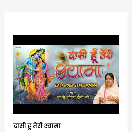
दासी हु तेरी श्यामा