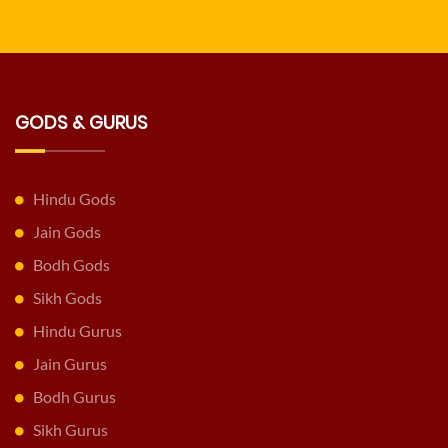
GODS & GURUS
Hindu Gods
Jain Gods
Bodh Gods
Sikh Gods
Hindu Gurus
Jain Gurus
Bodh Gurus
Sikh Gurus