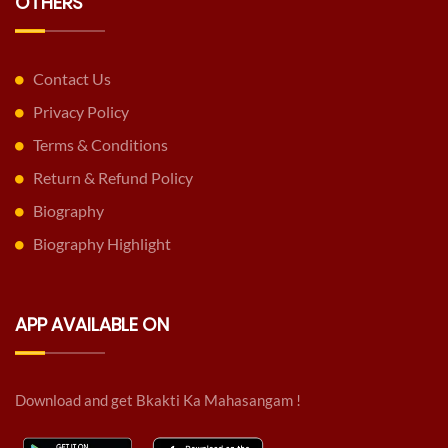
OTHERS
Contact Us
Privacy Policy
Terms & Conditions
Return & Refund Policy
Biography
Biography Highlight
APP AVAILABLE ON
Download and get Bkakti Ka Mahasangam !