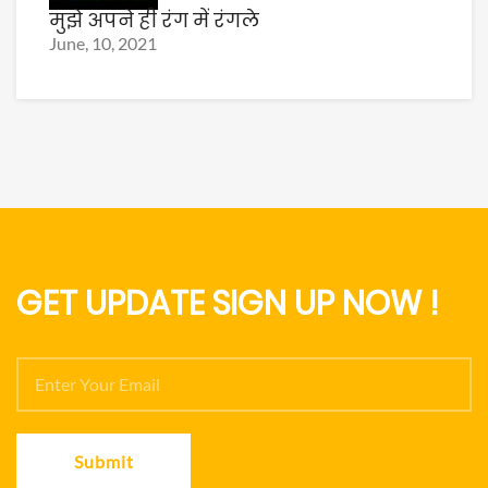
मुझे अपने ही रंग में रंगले
June, 10, 2021
GET UPDATE SIGN UP NOW !
Submit