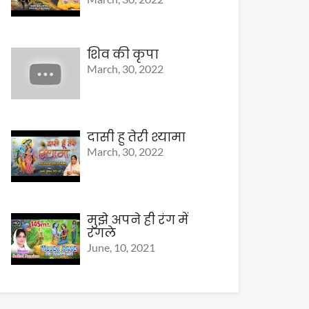
शिव की कृपा
March, 30, 2022
दासी हु तेरी श्यामा
March, 30, 2022
मुझे अपने ही रंग में
रंगले
June, 10, 2021