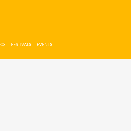
ICS
FESTIVALS
EVENTS