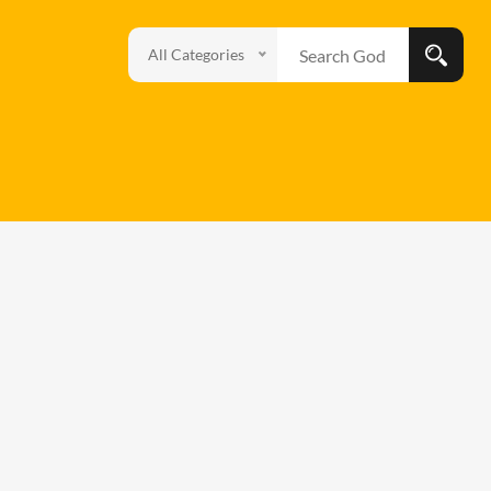
All Categories