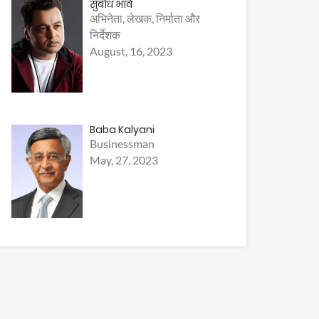
सुबोध भावे
अभिनेता, लेखक, निर्माता और
निर्देशक
August, 16, 2023
Baba Kalyani
Businessman
May, 27, 2023