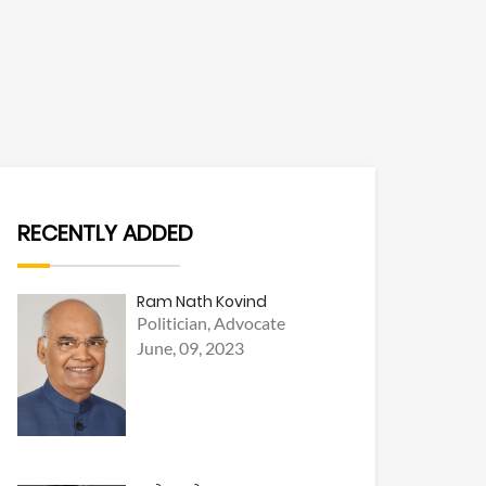
RECENTLY ADDED
Ram Nath Kovind
Politician, Advocate
June, 09, 2023