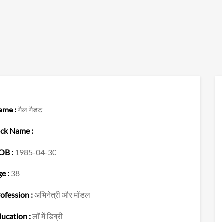
ame :
गैल गैडट
ck Name :
OB :
1985-04-30
e :
38
ofession :
अभिनेत्री और मॉडल
ucation :
लॉ में डिग्री