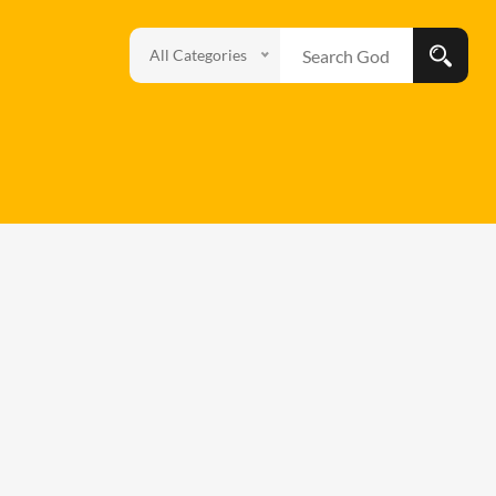
All Categories