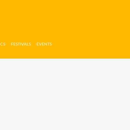
ICS
FESTIVALS
EVENTS