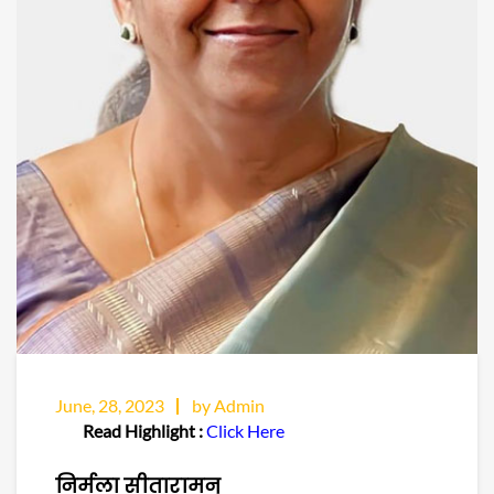
June, 28, 2023
by Admin
Read Highlight :
Click Here
निर्मला सीतारामन्