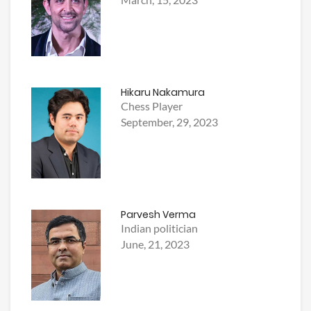
Hikaru Nakamura
Chess Player
September, 29, 2023
Parvesh Verma
Indian politician
June, 21, 2023