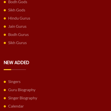
Bodh Gods
Sikh Gods
Hindu Gurus
Jain Gurus
Bodh Gurus
Sikh Gurus
NEW ADDED
Singers
Guru Biography
Singer Biography
Calendar