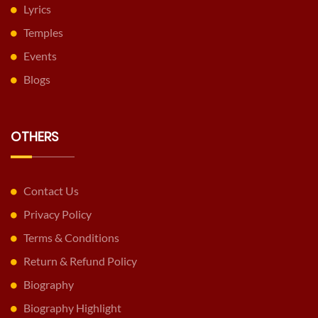
Lyrics
Temples
Events
Blogs
OTHERS
Contact Us
Privacy Policy
Terms & Conditions
Return & Refund Policy
Biography
Biography Highlight