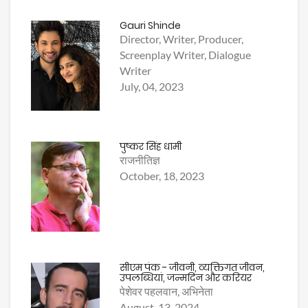
Gauri Shinde
Director, Writer, Producer,
Screenplay Writer, Dialogue
Writer
July, 04, 2023
पुष्कर सिंह धामी
राजनीतिज्ञ
October, 18, 2023
सीएम पंक - जीवनी, व्यक्तिगत जीवन,
उपलब्धियां, जन्मदिन और करियर
पेशेवर पहलवान, अभिनेता
August, 13, 2024