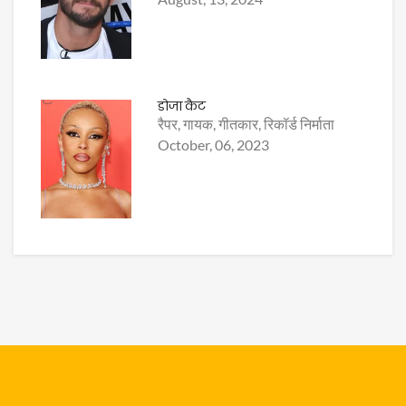
डोजा कैट
रैपर, गायक, गीतकार, रिकॉर्ड निर्माता
October, 06, 2023