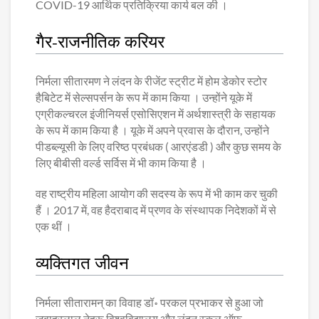
COVID-19 आर्थिक प्रतिक्रिया कार्य बल की ।
गैर-राजनीतिक करियर
निर्मला सीतारमण ने लंदन के रीजेंट स्ट्रीट में होम डेकोर स्टोर
हैबिटेट में सेल्सपर्सन के रूप में काम किया । उन्होंने यूके में
एग्रीकल्चरल इंजीनियर्स एसोसिएशन में अर्थशास्त्री के सहायक
के रूप में काम किया है । यूके में अपने प्रवास के दौरान, उन्होंने
पीडब्ल्यूसी के लिए वरिष्ठ प्रबंधक ( आरएंडडी ) और कुछ समय के
लिए बीबीसी वर्ल्ड सर्विस में भी काम किया है ।
वह राष्ट्रीय महिला आयोग की सदस्य के रूप में भी काम कर चुकी
हैं । 2017 में, वह हैदराबाद में प्रणव के संस्थापक निदेशकों में से
एक थीं ।
व्यक्तिगत जीवन
निर्मला सीतारामन् का विवाह डॉ॰ परकल प्रभाकर से हुआ जो
जवाहरलाल नेहरू विश्वविद्यालय और लंदन स्कूल ऑफ़