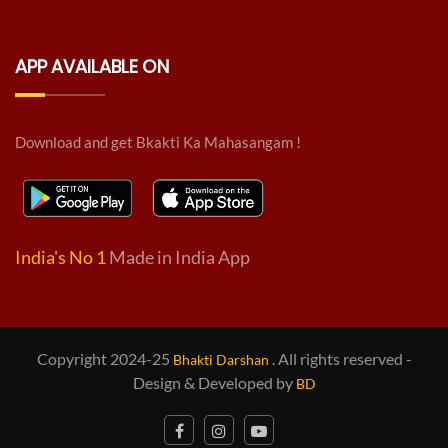
APP AVAILABLE ON
Download and get Bkakti Ka Mahasangam !
India's No 1
Made in India App
Copyright 2024-25
. All rights reserved -
Bhakti Darshan
Design & Developed by
BD