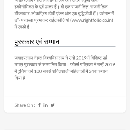
इकोनॉमिक्स के पूर्व छात्र हैं। वो एक राजनीतिज्ञ, राजनीतिक
टीकाकार, लोकप्रिय टीवी एंकर और एक बुद्धिजीवी हैं। वर्तमान में
डॉ॰ परकला प्रभाकर राईटफोलियो (www.rightfolio.co.in)
में एमडी हैं।
पुरस्कार एवं सम्मान
जवाहरलाल नेहरू विश्वविद्यालय ने उन्हें 2019 में विशिष्ट पूर्व
छात्र पुरस्कार से सम्मानित किया। फोर्ब्स पत्रिका ने उन्हें 2019
में दुनिया की 100 सबसे शक्तिशाली महिलाओं में 34वां स्थान
दिया है
Share On :