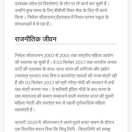
प्रबंधक (शोध एवं विश्लेषण) के तौर पर भी कार्य कर चुकी हैं।
उन्होंने कुछ समय के लिए बीबीसी विश्व सेवा के लिए भी कार्य
किया। निर्मला सीतारामन् हैदराबाद में स्थित प्रणव स्कूल के
संस्थापकों में से एक हैं।
राजनीतिक जीवन
निर्मला सीतारामन् 2003 से 2005 तक राष्ट्रीय महिला आयोग
की सदस्या रह चुकी हैं। वे 03 सितंबर 2017 तक भारतीय जनता
पार्टी की प्रवक्ता के साथ-साथ भारत की वाणिज्य और उद्योग
(स्वतंत्र प्रभार) तथा वित्त व कारपोरेट मामलों की राज्य मंत्री रहीं
हैं और 03 सितंबर 2017 को श्री नरेंद्र मोदी की सरकार में उन्हें
रक्षा मंत्री बनाया गया। वे श्रीमती इंदिरा गाँधी के बाद भारत के
रक्षा मंत्रालय की कमान सम्हालने वाली स्वतंत्र भारत की दूसरी
महिला नेत्री और स्वतंत्र रूप से पहली पूर्णकालिक महिला
रक्षामंत्री हैं।
फरवरी 2020 में, सीतारामन् ने अपने दूसरे बजट भाषण के दौरान
एक विवादित बयान दिया कि सिंधु लिपि - चित्रलिपि को समझ