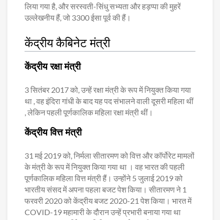
लिया गया है, और सरस्वती-सिंधु सभ्यता और हड़प्पा की मुहरें
उल्लेखनीय हैं, जो 3300 ईसा पूर्व की हैं।
केंद्रीय कैबिनेट मंत्री
केंद्रीय रक्षा मंत्री
3 सितंबर 2017 को, उन्हें रक्षा मंत्री के रूप में नियुक्त किया गया
था , वह इंदिरा गांधी के बाद यह पद संभालने वाली दूसरी महिला थीं
, लेकिन पहली पूर्णकालिक महिला रक्षा मंत्री थीं।
केंद्रीय वित्त मंत्री
31 मई 2019 को, निर्मला सीतारमण को वित्त और कॉर्पोरेट मामलों
के मंत्री के रूप में नियुक्त किया गया था । वह भारत की पहली
पूर्णकालिक महिला वित्त मंत्री हैं। उन्होंने 5 जुलाई 2019 को
भारतीय संसद में अपना पहला बजट पेश किया। सीतारमण ने 1
फरवरी 2020 को केंद्रीय बजट 2020-21 पेश किया। भारत में
COVID-19 महामारी के दौरान उन्हें प्रभारी बनाया गया था