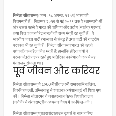
निर्मला सीतारामन्
(जन्म : १८ अगस्त, १९५९) भारत की
वित्तमन्त्री हैं। सितम्बर २०१७ से मई २०१९ तक वे रक्षामन्त्री थीं
और उससे पहले वे भारत की वाणिज्य और उद्योग (स्वतंत्र प्रभार)
तथा वित्त व कारपोरेट मामलों की राज्य मंत्री रह चुकी हैं। वे
भारतीय जनता पार्टी (भाजपा) से संबद्ध हैं तथा पार्टी की राष्ट्रीय
प्रवक्ता भी रह चुकी हैं। निर्मला सीतारमन भारत की पहली
पूर्णकालिक महिला वित्त मंत्री हैं; हालांकि इंदिरा गांधी ने
प्रधानमंत्री पद पर रहते हुए अतिरिक्त कार्यभार के रूप में यह
मंत्रालय संभाला था।
पूर्व जीवन और करियर
निर्मला सीतारामन् ने 1980 में सीतालक्ष्मी रामास्वामि कॉलेज,
तिरुचिरापल्ली, तमिलनाडु से स्नातक(अर्थशास्त्र) की शिक्षा पूर्ण
की। निर्मला सीतारमन ने जवाहरलाल नेहरू विश्वविद्यालय
(जनेवि) से अंतरराष्ट्रीय अध्ययन विषय में एम॰फ़िल॰ की।
निर्मला सीतारामन् प्राइसवॉटरहाउस कूपर्स के साथ वरिष्ठ