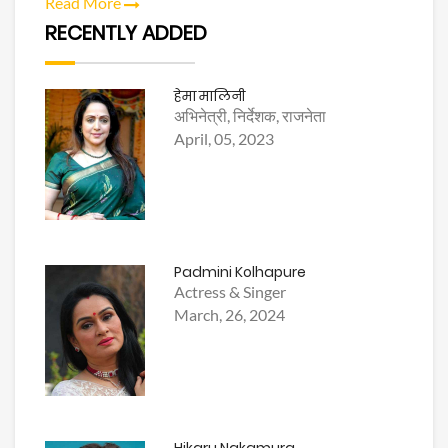
Read More
RECENTLY ADDED
हेमा मालिनी
अभिनेत्री, निर्देशक, राजनेता
April, 05, 2023
Padmini Kolhapure
Actress & Singer
March, 26, 2024