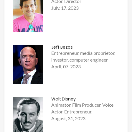
Actor, Director
July, 17, 2023
Jeff Bezos
Entrepreneur, media proprietor,
investor, computer engineer
April, 07, 2023
Walt Disney
Animator, Film Producer, Voice
Actor, Entrepreneur.
August, 31, 2023