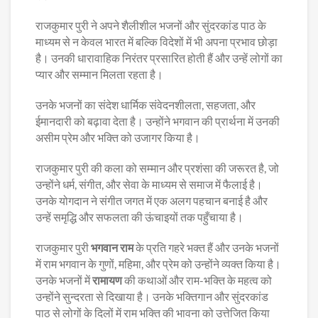
राजकुमार पुरी ने अपने शैलीशील भजनों और सुंदरकांड पाठ के
माध्यम से न केवल भारत में बल्कि विदेशों में भी अपना प्रभाव छोड़ा
है। उनकी धारावाहिक निरंतर प्रसारित होती हैं और उन्हें लोगों का
प्यार और सम्मान मिलता रहता है।
उनके भजनों का संदेश धार्मिक संवेदनशीलता, सहजता, और
ईमानदारी को बढ़ावा देता है। उन्होंने भगवान की प्रार्थना में उनकी
असीम प्रेम और भक्ति को उजागर किया है।
राजकुमार पुरी की कला को सम्मान और प्रशंसा की जरूरत है, जो
उन्होंने धर्म, संगीत, और सेवा के माध्यम से समाज में फैलाई है।
उनके योगदान ने संगीत जगत में एक अलग पहचान बनाई है और
उन्हें समृद्धि और सफलता की ऊंचाइयों तक पहुँचाया है।
राजकुमार पुरी
भगवान राम
के प्रति गहरे भक्त हैं और उनके भजनों
में राम भगवान के गुणों, महिमा, और प्रेम को उन्होंने व्यक्त किया है।
उनके भजनों में
रामायण
की कथाओं और राम-भक्ति के महत्व को
उन्होंने सुन्दरता से दिखाया है। उनके भक्तिगान और सुंदरकांड
पाठ से लोगों के दिलों में राम भक्ति की भावना को उत्तेजित किया