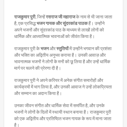
राजकुमार पुरी
, जिन्हें
रसराज जी महाराज
के नाम से भी जाना जाता
है, एक प्रसिद्ध
भजन गायक और सुंदरकांड पाठक
हैं। उन्होंने
अपने भजनों और सुंदरकांड पाठ के माध्यम से लाखों लोगों को
धार्मिक और आध्यात्मिक भावनाओं को जीवंत किया है।
राजकुमार पुरी के
भजन
और
स्तुतियों
में उन्होंने भगवान की प्रशंसा
और भक्ति का अद्वितीय अनुभव कराया है। उनकी आवाज़ और
भावनात्मक भजनों ने लोगों के मनों को छू लिया है और उन्हें धार्मिक
मार्ग पर चलने की प्रेरणा दी है।
राजकुमार पुरी ने अपने करियर में अनेक संगीत समारोहों और
कार्यक्रमों में भाग लिया है, और उनकी आवाज ने उन्हें लोकप्रियता
और सम्मान का अदान किया है।
उनका जीवन संगीत और धार्मिक सेवा में समर्पित है, और उनके
भजनों ने लोगों के दिलों में स्थायी स्थान बनाया है। राजकुमार पुरी
को एक अद्वितीय और प्रतिष्ठित भजन गायक के रूप में माना जाता
है।