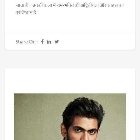
जाता है। उनकी कला में राम-भक्ति की अद्वितीयता और साहस का
प्रतिष्ठान है।
Share On :