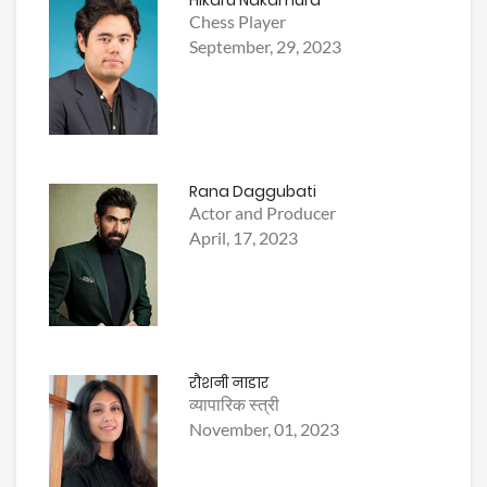
Hikaru Nakamura
Chess Player
September, 29, 2023
Rana Daggubati
Actor and Producer
April, 17, 2023
रौशनी नाडार
व्यापारिक स्त्री
November, 01, 2023