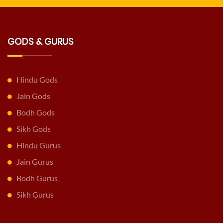
GODS & GURUS
Hindu Gods
Jain Gods
Bodh Gods
Sikh Gods
Hindu Gurus
Jain Gurus
Bodh Gurus
Sikh Gurus