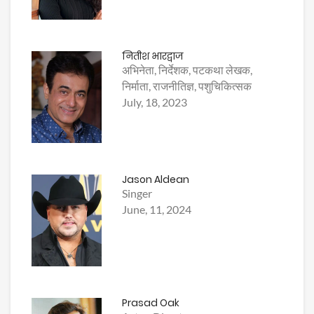
नितीश भारद्वाज
अभिनेता, निर्देशक, पटकथा लेखक,
निर्माता, राजनीतिज्ञ, पशुचिकित्सक
July, 18, 2023
Jason Aldean
Singer
June, 11, 2024
Prasad Oak