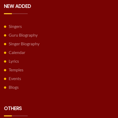
NEW ADDED
Singers
Guru Biography
Singer Biography
Calendar
Lyrics
Temples
Events
Blogs
OTHERS