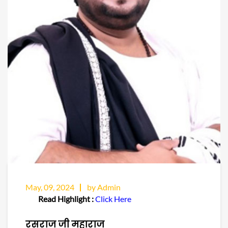
May, 09, 2024
by Admin
Read Highlight :
Click Here
रसराज जी महाराज