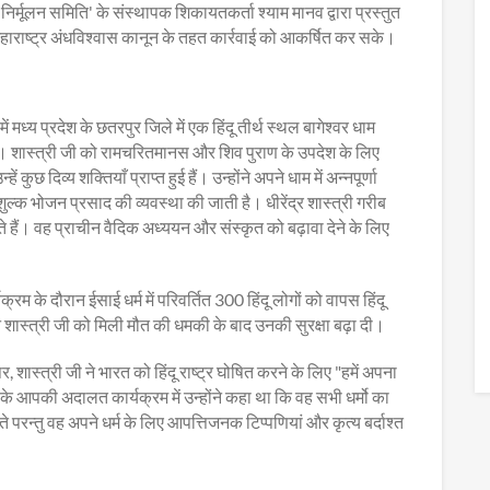
्मूलन समिति' के संस्थापक शिकायतकर्ता श्याम मानव द्वारा प्रस्तुत
महाराष्ट्र अंधविश्वास कानून के तहत कार्रवाई को आकर्षित कर सके।
में मध्य प्रदेश के छतरपुर जिले में एक हिंदू तीर्थ स्थल बागेश्वर धाम
हैं। शास्त्री जी को रामचरितमानस और शिव पुराण के उपदेश के लिए
कुछ दिव्य शक्तियाँ प्राप्त हुई हैं। उन्होंने अपने धाम में अन्नपूर्णा
ुल्क भोजन प्रसाद की व्यवस्था की जाती है। धीरेंद्र शास्त्री गरीब
 हैं। वह प्राचीन वैदिक अध्ययन और संस्कृत को बढ़ावा देने के लिए
रम के दौरान ईसाई धर्म में परिवर्तित 300 हिंदू लोगों को वापस हिंदू
 शास्त्री जी को मिली मौत की धमकी के बाद उनकी सुरक्षा बढ़ा दी।
ास्त्री जी ने भारत को हिंदू राष्ट्र घोषित करने के लिए "हमें अपना
ीवी के आपकी अदालत कार्यक्रम में उन्होंने कहा था कि वह सभी धर्मो का
खते परन्तु वह अपने धर्म के लिए आपत्तिजनक टिप्पणियां और कृत्य बर्दाश्त