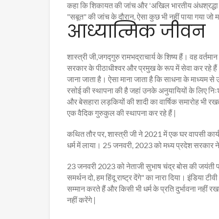
कहा कि शिकायत की जांच और 'अखिल भारतीय अंधश्रद्धा निर
"सबूत" की जांच के दौरान, ऐसा कुछ भी नहीं पाया गया जो 
आध्यात्मिक जीवन
शास्त्री जी,जगद्गुरु रामभद्राचार्य के शिष्य हैं। वह वर्तमान 
सरकार के पीठाधीश्वर और प्रमुख के रूप में सेवा कर रहे 
जाना जाता है। ऐसा माना जाता है कि साधना के माध्यम से उन्हें 
रसोई की स्थापना की है जहां उनके अनुयायियों के लिए निःश
और बेसहारा लड़कियों की शादी का वार्षिक समारोह भी रखते
एक वैदिक गुरुकुल की स्थापना कर रहे हैं |
कथित तौर पर, शास्त्री जी ने 2021 में एक घर वापसी कार्यक्
धर्म में लाया। 25 जनवरी, 2023 को मध्य प्रदेश सरकार ने
23 जनवरी 2023 को नेताजी सुभाष चंद्र बोस की जयंती पर, श
समर्थन दो, हम हिंदू राष्ट्र देंगे" का नारा दिया। इंडिया ट
सम्मान करते हैं और किसी भी धर्म के प्रति दुर्भावना नहीं र
नहीं करेंगे |