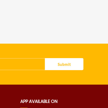
Submit
APP AVAILABLE ON