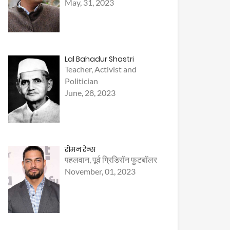
May, 31, 2023
Lal Bahadur Shastri
Teacher, Activist and
Politician
June, 28, 2023
रोमन रेन्स
पहलवान, पूर्व ग्रिडिरॉन फुटबॉलर
November, 01, 2023