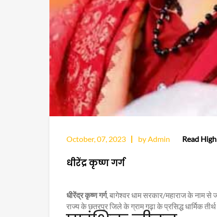
October, 07, 2023
by Admin
Read Highl
धीरेंद्र कृष्ण गर्ग
धीरेंद्र कृष्ण गर्ग
, बागेश्वर धाम सरकार/महाराज के नाम से ज
राज्य के छतरपुर जिले के ग्राम गढ़ा के प्रसिद्ध धार्मिक ती