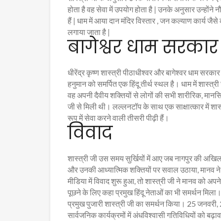
होता है वह सेवा में उपयोग होता है | उनके अनुसार उन्हों
हैं | धाम में आया दान मंदिर विस्तार , जन कल्याण कार्य जैसे
लगाया जाता है |
बागेश्वर धाम सरकार
धीरेंद्र कृष्ण शास्त्री पीठाधीश्वर और बागेश्वर धाम सरकार क
हनुमान को समर्पित एक हिंदू तीर्थ स्थल है। धाम में शास्त
वह अपनी दैवीय शक्तियों से लोगों की सभी शारीरिक, मानसि
जी से मिली थी। लल्लनटॉप के साथ एक साक्षात्कार में शास्त
रूप में सेवा करने वाली तीसरी पीढ़ी हैं।
विवाद
शास्त्री जी उस समय सुर्खियों में आए जब नागपुर की अखिल भा
और उनकी आध्यात्मिक शक्तियों पर सवाल उठाया, मानव ने 
मीडिया में विवाद शुरू हुआ, तो शास्त्री जी ने मानव को अप
पूछने के लिए कहा प्रमुख हिंदू नेताओं का भी समर्थन मिल
प्रमुख पुजारी शास्त्री जी का समर्थन किया। 25 जनवरी, 20
सार्वजनिक कार्यक्रमों में अंधविश्वासी गतिविधियों को बढ़ा