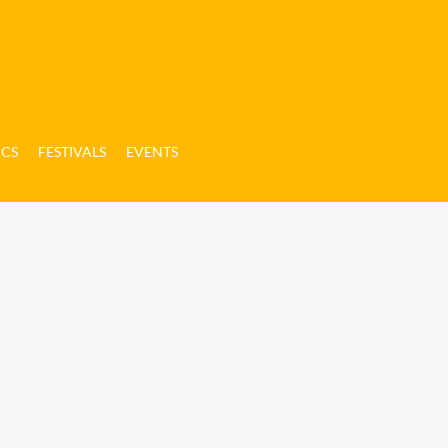
ICS
FESTIVALS
EVENTS