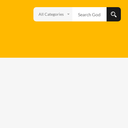
All Categories