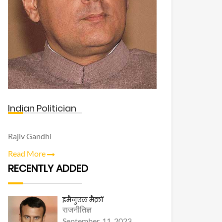
Indian Politician
Rajiv Gandhi
Read More
RECENTLY ADDED
इमैनुएल मैक्रों
राजनीतिज्ञ
September, 11, 2023