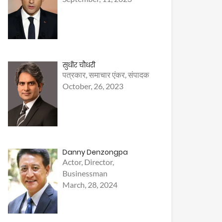
सुधीर चौधरी
पत्रकार, समाचार एंकर, संपादक
October, 26, 2023
Danny Denzongpa
Actor, Director,
Businessman
March, 28, 2024