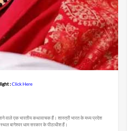
ight :
Click Here
ाने वाले एक भारतीय कथावाचक हैं। शास्त्री भारत के मध्य प्रदेश
र्थ स्थल बागेश्वर धाम सरकार के पीठाधीश हैं।