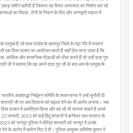
ने नौ एकड़ जमीन खरीदी है जिसपर वह कैंसर अस्पताल का निर्माण कर रहे
 कन्याओ का विवाह , रोगों के निदान के लिए और अन्नपूर्णा भंडारा में
े प्रमुख हैं, जो मध्य प्रदेश के छतरपुर जिले के गढ़ा गाँव में भगवान
्री जी एक दिव्य दरबार का आयोजन करते हैं जहाँ ऐसा माना जाता है कि
क, आर्थिक और सामाजिक पीड़ाओं को ठीक करते हैं जो उन्हें दादा गुरु
्री जी ने बताया कि वह अपने दादा गुरु जी के बाद धाम के प्रमुख के
रतीय अंधश्रद्धा निर्मूलन समिति के श्याम मानव ने उन्हें चुनौती दी
शास्त्री जी पर अंध विश्वास को बढ़ावा देने का भी आरोप लगाया। जब
ने दिव्य दरबार में आमंत्रित किया और वह जो भी जानना चाहते हैं उनसे
ा। 22 जनवरी, 2023 को कई हिंदू संगठनों ने बागेश्वर धाम सरकार के
23 को नागपुर पुलिस ने धीरेंद्र शास्त्री को नागपुर में उनके
वा देने के आरोप में क्लीन चिट दे दी। पुलिस आयुक्त अमितेश कुमार ने