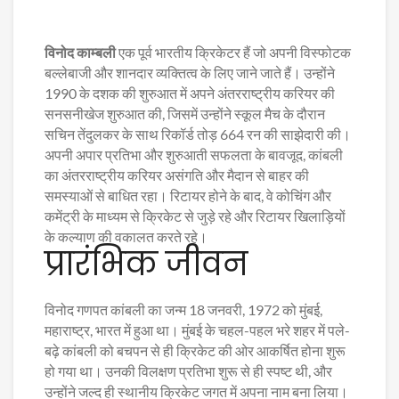
विनोद काम्बली
एक पूर्व भारतीय क्रिकेटर हैं जो अपनी विस्फोटक
बल्लेबाजी और शानदार व्यक्तित्व के लिए जाने जाते हैं। उन्होंने
1990 के दशक की शुरुआत में अपने अंतरराष्ट्रीय करियर की
सनसनीखेज शुरुआत की, जिसमें उन्होंने स्कूल मैच के दौरान
सचिन तेंदुलकर के साथ रिकॉर्ड तोड़ 664 रन की साझेदारी की।
अपनी अपार प्रतिभा और शुरुआती सफलता के बावजूद, कांबली
का अंतरराष्ट्रीय करियर असंगति और मैदान से बाहर की
समस्याओं से बाधित रहा। रिटायर होने के बाद, वे कोचिंग और
कमेंट्री के माध्यम से क्रिकेट से जुड़े रहे और रिटायर खिलाड़ियों
के कल्याण की वकालत करते रहे।
प्रारंभिक जीवन
विनोद गणपत कांबली का जन्म 18 जनवरी, 1972 को मुंबई,
महाराष्ट्र, भारत में हुआ था। मुंबई के चहल-पहल भरे शहर में पले-
बढ़े कांबली को बचपन से ही क्रिकेट की ओर आकर्षित होना शुरू
हो गया था। उनकी विलक्षण प्रतिभा शुरू से ही स्पष्ट थी, और
उन्होंने जल्द ही स्थानीय क्रिकेट जगत में अपना नाम बना लिया।