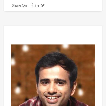
Share On :