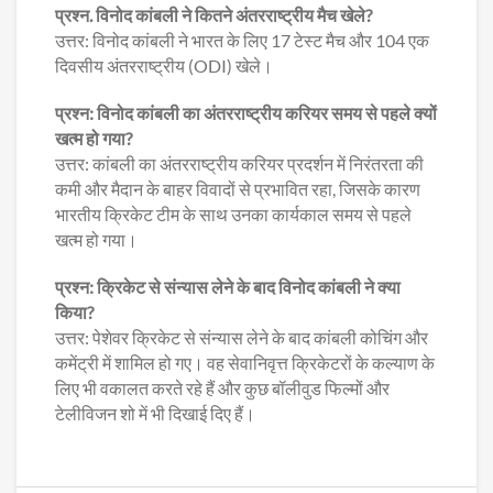
प्रश्न. विनोद कांबली ने कितने अंतरराष्ट्रीय मैच खेले?
उत्तर: विनोद कांबली ने भारत के लिए 17 टेस्ट मैच और 104 एक
दिवसीय अंतरराष्ट्रीय (ODI) खेले।
प्रश्न: विनोद कांबली का अंतरराष्ट्रीय करियर समय से पहले क्यों
खत्म हो गया?
उत्तर: कांबली का अंतरराष्ट्रीय करियर प्रदर्शन में निरंतरता की
कमी और मैदान के बाहर विवादों से प्रभावित रहा, जिसके कारण
भारतीय क्रिकेट टीम के साथ उनका कार्यकाल समय से पहले
खत्म हो गया।
प्रश्न: क्रिकेट से संन्यास लेने के बाद विनोद कांबली ने क्या
किया?
उत्तर: पेशेवर क्रिकेट से संन्यास लेने के बाद कांबली कोचिंग और
कमेंट्री में शामिल हो गए। वह सेवानिवृत्त क्रिकेटरों के कल्याण के
लिए भी वकालत करते रहे हैं और कुछ बॉलीवुड फिल्मों और
टेलीविजन शो में भी दिखाई दिए हैं।