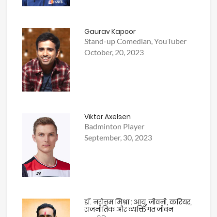
Gaurav Kapoor
Stand-up Comedian, YouTuber
October, 20, 2023
Viktor Axelsen
Badminton Player
September, 30, 2023
डॉ. नरोत्तम मिश्रा : आयु, जीवनी, करियर,
राजनीतिक और व्यक्तिगत जीवन