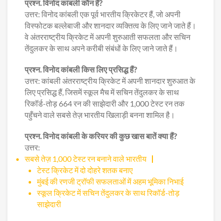
प्रश्न. विनोद कांबली कौन हैं?
उत्तर: विनोद कांबली एक पूर्व भारतीय क्रिकेटर हैं, जो अपनी
विस्फोटक बल्लेबाजी और शानदार व्यक्तित्व के लिए जाने जाते हैं।
वे अंतरराष्ट्रीय क्रिकेट में अपनी शुरुआती सफलता और सचिन
तेंदुलकर के साथ अपने करीबी संबंधों के लिए जाने जाते हैं।
प्रश्न. विनोद कांबली किस लिए प्रसिद्ध हैं?
उत्तर: कांबली अंतरराष्ट्रीय क्रिकेट में अपनी शानदार शुरुआत के
लिए प्रसिद्ध हैं, जिसमें स्कूल मैच में सचिन तेंदुलकर के साथ
रिकॉर्ड-तोड़ 664 रन की साझेदारी और 1,000 टेस्ट रन तक
पहुँचने वाले सबसे तेज़ भारतीय खिलाड़ी बनना शामिल है।
प्रश्न. विनोद कांबली के करियर की कुछ खास बातें क्या हैं?
उत्तर:
सबसे तेज़ 1,000 टेस्ट रन बनाने वाले भारतीय
टेस्ट क्रिकेट में दो दोहरे शतक बनाए
मुंबई की रणजी ट्रॉफी सफलताओं में अहम भूमिका निभाई
स्कूल क्रिकेट में सचिन तेंदुलकर के साथ रिकॉर्ड-तोड़
साझेदारी