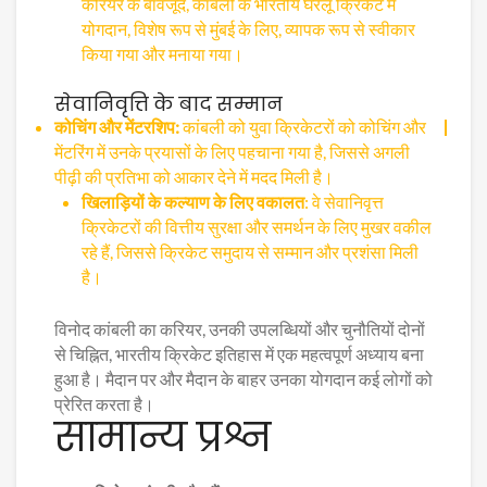
करियर के बावजूद, कांबली के भारतीय घरेलू क्रिकेट में
योगदान, विशेष रूप से मुंबई के लिए, व्यापक रूप से स्वीकार
किया गया और मनाया गया।
सेवानिवृत्ति के बाद सम्मान
कोचिंग और मेंटरशिप:
कांबली को युवा क्रिकेटरों को कोचिंग और
मेंटरिंग में उनके प्रयासों के लिए पहचाना गया है, जिससे अगली
पीढ़ी की प्रतिभा को आकार देने में मदद मिली है।
खिलाड़ियों के कल्याण के लिए वकालत
: वे सेवानिवृत्त
क्रिकेटरों की वित्तीय सुरक्षा और समर्थन के लिए मुखर वकील
रहे हैं, जिससे क्रिकेट समुदाय से सम्मान और प्रशंसा मिली
है।
विनोद कांबली का करियर, उनकी उपलब्धियों और चुनौतियों दोनों
से चिह्नित, भारतीय क्रिकेट इतिहास में एक महत्वपूर्ण अध्याय बना
हुआ है। मैदान पर और मैदान के बाहर उनका योगदान कई लोगों को
प्रेरित करता है।
सामान्य प्रश्न