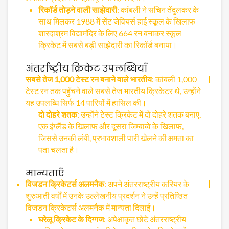
रिकॉर्ड तोड़ने वाली साझेदारी
: कांबली ने सचिन तेंदुलकर के
साथ मिलकर 1988 में सेंट जेवियर्स हाई स्कूल के खिलाफ
शारदाश्रम विद्यामंदिर के लिए 664 रन बनाकर स्कूल
क्रिकेट में सबसे बड़ी साझेदारी का रिकॉर्ड बनाया।
अंतर्राष्ट्रीय क्रिकेट उपलब्धियाँ
सबसे तेज 1,000 टेस्ट रन बनाने वाले भारतीय
: कांबली 1,000
टेस्ट रन तक पहुँचने वाले सबसे तेज भारतीय क्रिकेटर थे, उन्होंने
यह उपलब्धि सिर्फ 14 पारियों में हासिल की।
दो दोहरे शतक
: उन्होंने टेस्ट क्रिकेट में दो दोहरे शतक बनाए,
एक इंग्लैंड के खिलाफ और दूसरा जिम्बाब्वे के खिलाफ,
जिससे उनकी लंबी, प्रभावशाली पारी खेलने की क्षमता का
पता चलता है।
मान्यताएँ
विजडन क्रिकेटर्स अलमनैक
: अपने अंतरराष्ट्रीय करियर के
शुरुआती वर्षों में उनके उल्लेखनीय प्रदर्शन ने उन्हें प्रतिष्ठित
विजडन क्रिकेटर्स अलमनैक में मान्यता दिलाई।
घरेलू क्रिकेट के दिग्गज
: अपेक्षाकृत छोटे अंतरराष्ट्रीय