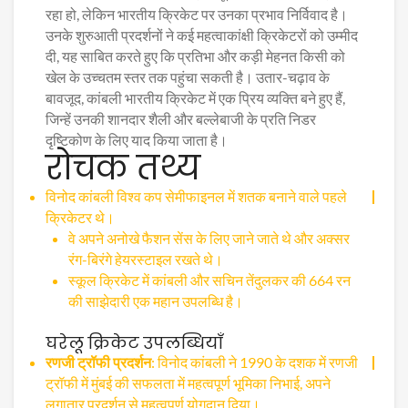
रहा हो, लेकिन भारतीय क्रिकेट पर उनका प्रभाव निर्विवाद है।
उनके शुरुआती प्रदर्शनों ने कई महत्वाकांक्षी क्रिकेटरों को उम्मीद
दी, यह साबित करते हुए कि प्रतिभा और कड़ी मेहनत किसी को
खेल के उच्चतम स्तर तक पहुंचा सकती है। उतार-चढ़ाव के
बावजूद, कांबली भारतीय क्रिकेट में एक प्रिय व्यक्ति बने हुए हैं,
जिन्हें उनकी शानदार शैली और बल्लेबाजी के प्रति निडर
दृष्टिकोण के लिए याद किया जाता है।
रोचक तथ्य
विनोद कांबली विश्व कप सेमीफाइनल में शतक बनाने वाले पहले
क्रिकेटर थे।
वे अपने अनोखे फैशन सेंस के लिए जाने जाते थे और अक्सर
रंग-बिरंगे हेयरस्टाइल रखते थे।
स्कूल क्रिकेट में कांबली और सचिन तेंदुलकर की 664 रन
की साझेदारी एक महान उपलब्धि है।
घरेलू क्रिकेट उपलब्धियाँ
रणजी ट्रॉफी प्रदर्शन
: विनोद कांबली ने 1990 के दशक में रणजी
ट्रॉफी में मुंबई की सफलता में महत्वपूर्ण भूमिका निभाई, अपने
लगातार प्रदर्शन से महत्वपूर्ण योगदान दिया।