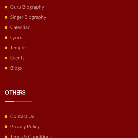
Guru Biography
Singer Biography
Calendar
Lyrics
Temples
Events
Blogs
OTHERS
Contact Us
Privacy Policy
Terms & Conditions