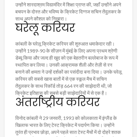
उन्होंने शारदाश्रम विद्यामंदिर में शिक्षा प्राप्त की, जहाँ उन्होंने अपने
बचपन के दोस्त और भविष्य के क्रिकेट दिग्गज सचिन तेंदुलकर के
साथ अपने कौशल को निखारा।
घरेलू करियर
कांबली के घरेलू क्रिकेट करियर की शुरुआत धमाकेदार रही।
उन्होंने 1989-90 के सीज़न में मुंबई के लिए अपना प्रथम श्रेणी
डेब्यू किया और जल्द ही खुद को एक बेहतरीन बल्लेबाज के रूप में
स्थापित कर लिया। उनकी आक्रामक शैली और तेज़ी से रन
बनाने की क्षमता ने उन्हें दर्शकों का पसंदीदा बना दिया। उनके घरेलू
करियर की सबसे खास बातों में से एक स्कूल मैच में सचिन
तेंदुलकर के साथ रिकॉर्ड तोड़ 664 रन की साझेदारी थी, जो
क्रिकेट इतिहास की सबसे बड़ी साझेदारियों में से एक है।
अंतर्राष्ट्रीय करियर
विनोद कांबली ने 29 जनवरी, 1993 को कोलकाता में इंग्लैंड के
खिलाफ भारत के लिए टेस्ट क्रिकेट में पदार्पण किया। उन्होंने
तुरंत ही प्रभाव छोड़ा, अपने पहले सात टेस्ट मैचों में दो दोहरे शतक