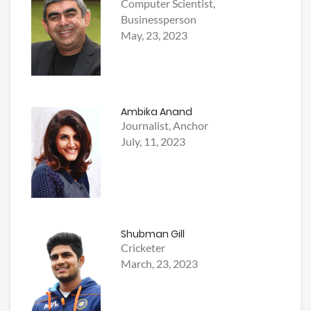
Computer Scientist,
Businessperson
May, 23, 2023
Ambika Anand
Journalist, Anchor
July, 11, 2023
Shubman Gill
Cricketer
March, 23, 2023