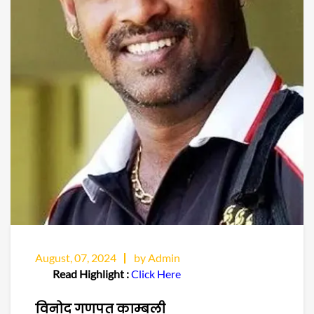
August, 07, 2024
by Admin
Read Highlight :
Click Here
विनोद गणपत काम्बली