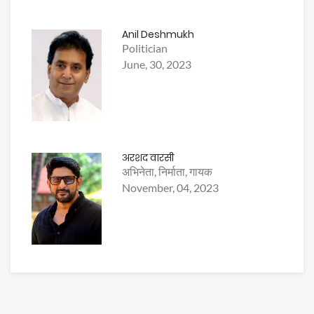
Anil Deshmukh
Politician
June, 30, 2023
अरशद वारसी
अभिनेता, निर्माता, गायक
November, 04, 2023