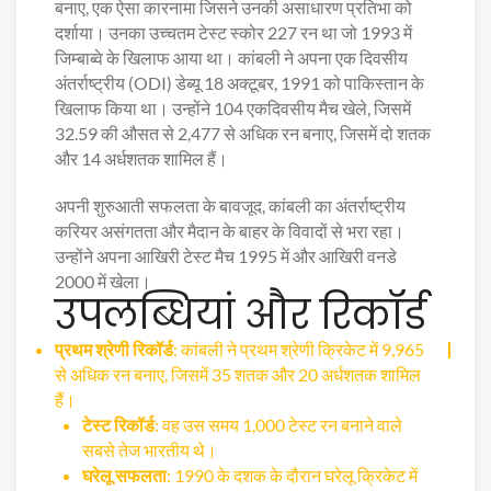
बनाए, एक ऐसा कारनामा जिसने उनकी असाधारण प्रतिभा को
दर्शाया। उनका उच्चतम टेस्ट स्कोर 227 रन था जो 1993 में
जिम्बाब्वे के खिलाफ आया था। कांबली ने अपना एक दिवसीय
अंतर्राष्ट्रीय (ODI) डेब्यू 18 अक्टूबर, 1991 को पाकिस्तान के
खिलाफ किया था। उन्होंने 104 एकदिवसीय मैच खेले, जिसमें
32.59 की औसत से 2,477 से अधिक रन बनाए, जिसमें दो शतक
और 14 अर्धशतक शामिल हैं।
अपनी शुरुआती सफलता के बावजूद, कांबली का अंतर्राष्ट्रीय
करियर असंगतता और मैदान के बाहर के विवादों से भरा रहा।
उन्होंने अपना आखिरी टेस्ट मैच 1995 में और आखिरी वनडे
2000 में खेला।
उपलब्धियां और रिकॉर्ड
प्रथम श्रेणी रिकॉर्ड
: कांबली ने प्रथम श्रेणी क्रिकेट में 9,965
से अधिक रन बनाए, जिसमें 35 शतक और 20 अर्धशतक शामिल
हैं।
टेस्ट रिकॉर्ड
: वह उस समय 1,000 टेस्ट रन बनाने वाले
सबसे तेज भारतीय थे।
घरेलू सफलता
: 1990 के दशक के दौरान घरेलू क्रिकेट में