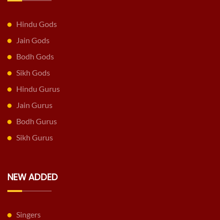
Hindu Gods
Jain Gods
Bodh Gods
Sikh Gods
Hindu Gurus
Jain Gurus
Bodh Gurus
Sikh Gurus
NEW ADDED
Singers