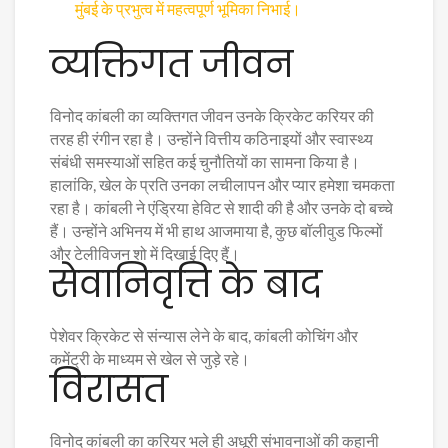
मुंबई के प्रभुत्व में महत्वपूर्ण भूमिका निभाई।
व्यक्तिगत जीवन
विनोद कांबली का व्यक्तिगत जीवन उनके क्रिकेट करियर की
तरह ही रंगीन रहा है। उन्होंने वित्तीय कठिनाइयों और स्वास्थ्य
संबंधी समस्याओं सहित कई चुनौतियों का सामना किया है।
हालांकि, खेल के प्रति उनका लचीलापन और प्यार हमेशा चमकता
रहा है। कांबली ने एंड्रिया हेविट से शादी की है और उनके दो बच्चे
हैं। उन्होंने अभिनय में भी हाथ आजमाया है, कुछ बॉलीवुड फिल्मों
और टेलीविजन शो में दिखाई दिए हैं।
सेवानिवृत्ति के बाद
पेशेवर क्रिकेट से संन्यास लेने के बाद, कांबली कोचिंग और
कमेंट्री के माध्यम से खेल से जुड़े रहे।
विरासत
विनोद कांबली का करियर भले ही अधूरी संभावनाओं की कहानी