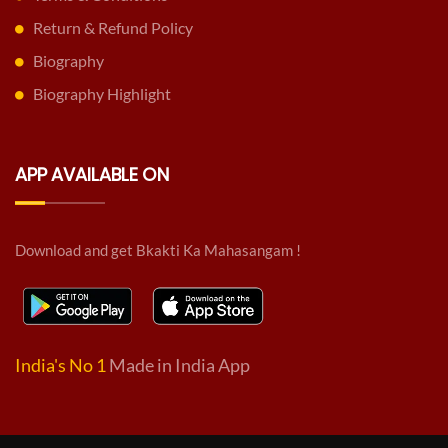
Return & Refund Policy
Biography
Biography Highlight
APP AVAILABLE ON
Download and get Bkakti Ka Mahasangam !
India's No 1
Made in India App