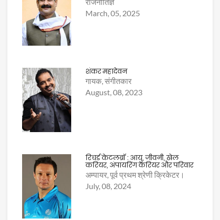
राजनीतिज्ञ
March, 05, 2025
शंकर महादेवन
गायक, संगीतकार
August, 08, 2023
रिचर्ड केटलब्रॉ : आयु, जीवनी, खेल
करियर, अंपायरिंग करियर और परिवार
अम्पायर, पूर्व प्रथम श्रेणी क्रिकेटर।
July, 08, 2024